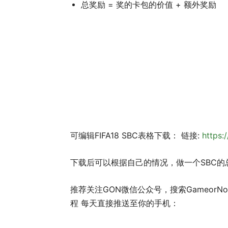
总奖励 = 奖的卡包的价值 + 额外奖励
可编辑FIFA18 SBC表格下载： 链接:
https:
下载后可以根据自己的情况，做一个SBC的
推荐关注GON微信公众号，搜索GameorNot
程 每天直接推送至你的手机：