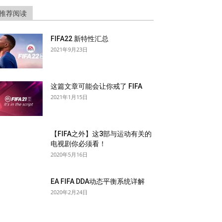
推荐阅读
FIFA22 新特性汇总
2021年9月23日
这篇文章可能会让你戒了 FIFA
2021年1月15日
【FIFA之外】这3部与运动有关的
电视剧你必须看！
2020年5月16日
EA FIFA DDA动态平衡系统详解
2020年2月24日