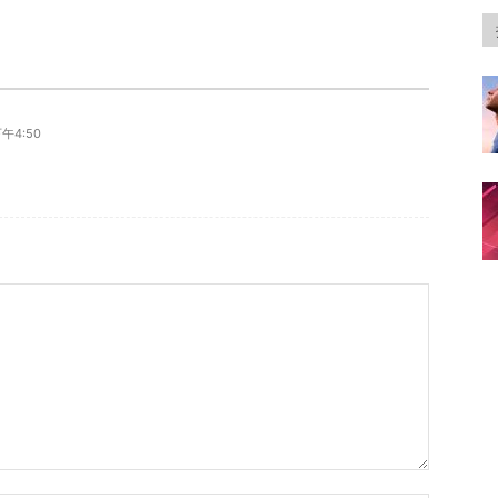
下午4:50