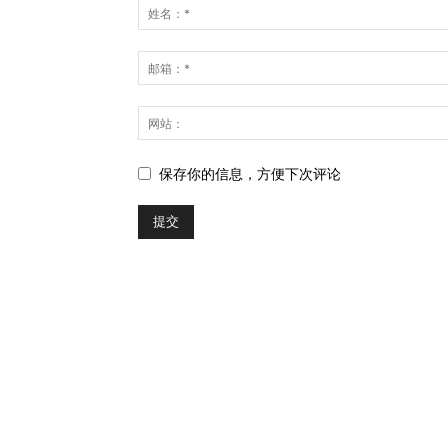
保存你的信息，方便下次评论