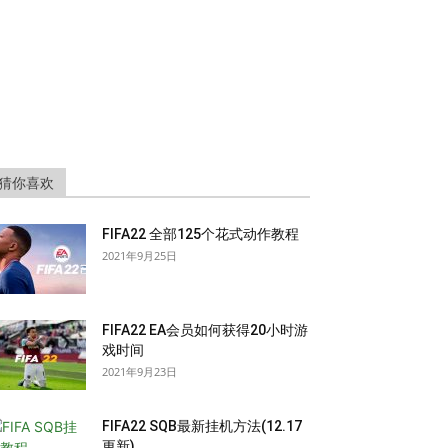
猜你喜欢
FIFA22 全部125个花式动作教程
2021年9月25日
FIFA22 EA会员如何获得20小时游
戏时间
2021年9月23日
FIFA22 SQB最新挂机方法(12.17
更新)