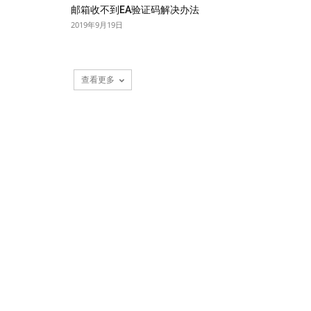
邮箱收不到EA验证码解决办法
2019年9月19日
查看更多