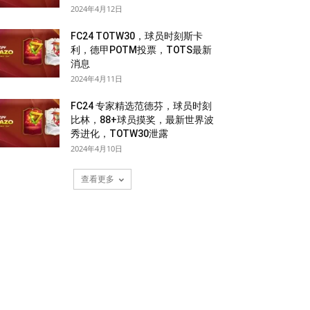
2024年4月12日
FC24 TOTW30，球员时刻斯卡
利，德甲POTM投票，TOTS最新
消息
2024年4月11日
FC24 专家精选范德芬，球员时刻
比林，88+球员摸奖，最新世界波
秀进化，TOTW30泄露
2024年4月10日
查看更多