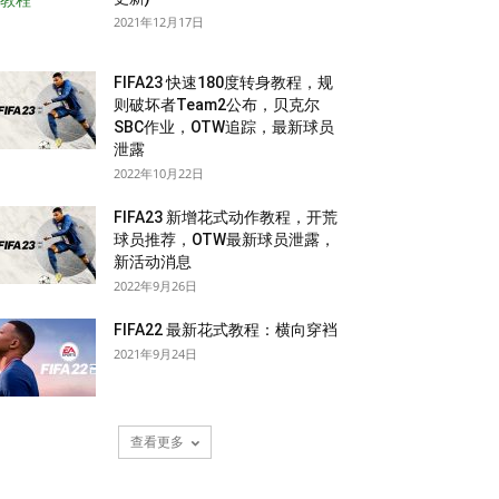
2021年12月17日
FIFA23 快速180度转身教程，规
则破坏者Team2公布，贝克尔
SBC作业，OTW追踪，最新球员
泄露
2022年10月22日
FIFA23 新增花式动作教程，开荒
球员推荐，OTW最新球员泄露，
新活动消息
2022年9月26日
FIFA22 最新花式教程：横向穿裆
2021年9月24日
查看更多