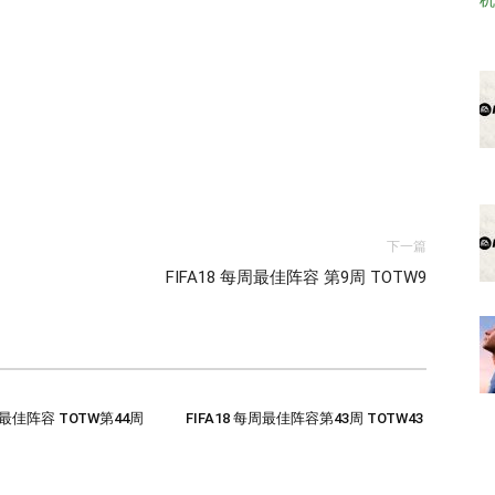
下一篇
FIFA18 每周最佳阵容 第9周 TOTW9
每周最佳阵容 TOTW第44周
FIFA18 每周最佳阵容第43周 TOTW43