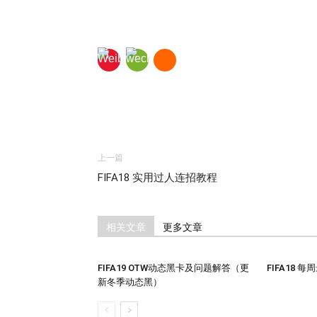
上一篇
FIFA18 实用过人连招教程
相关文章
更多文章
FIFA19 OTW动态黑卡及问题解答（更
FIFA18 
新冬季动态黑）