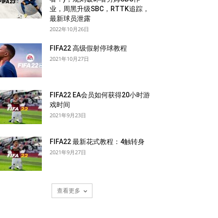
业，周黑升级SBC，RTTK追踪，
最新球员泄露
2022年10月26日
FIFA22 高级假射停球教程
2021年10月27日
FIFA22 EA会员如何获得20小时游
戏时间
2021年9月23日
FIFA22 最新花式教程：4触转身
2021年9月27日
查看更多