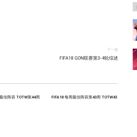
下一篇
FIFA18 GON联赛第3-4轮综述
每周最佳阵容 TOTW第44周
FIFA18 每周最佳阵容第43周 TOTW43