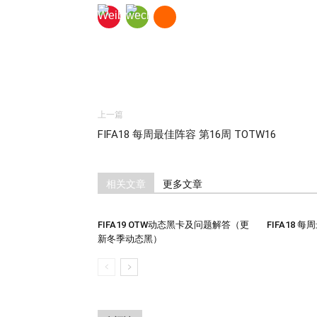
上一篇
FIFA18 每周最佳阵容 第16周 TOTW16
相关文章
更多文章
FIFA19 OTW动态黑卡及问题解答（更
FIFA18 
新冬季动态黑）