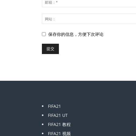
保存你的信息，方便下次评论
FIFA21
FIFA21 UT
FIFA21 教程
FIFA21 视频