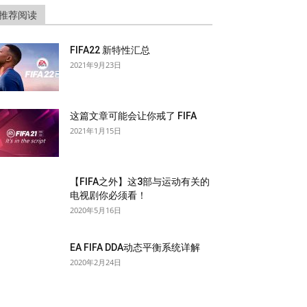
推荐阅读
FIFA22 新特性汇总
2021年9月23日
这篇文章可能会让你戒了 FIFA
2021年1月15日
【FIFA之外】这3部与运动有关的
电视剧你必须看！
2020年5月16日
EA FIFA DDA动态平衡系统详解
2020年2月24日