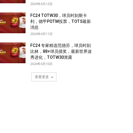
2024年4月12日
FC24 TOTW30，球员时刻斯卡
利，德甲POTM投票，TOTS最新
消息
2024年4月11日
FC24 专家精选范德芬，球员时刻
比林，88+球员摸奖，最新世界波
秀进化，TOTW30泄露
2024年4月10日
查看更多