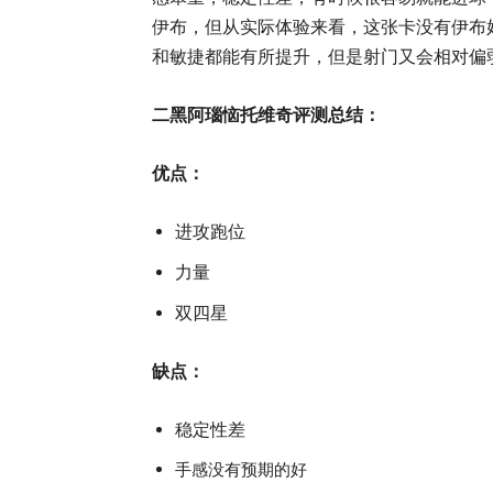
伊布，但从实际体验来看，这张卡没有伊布
和敏捷都能有所提升，但是射门又会相对偏
二黑阿瑙恼托维奇评测总结：
优点：
进攻跑位
力量
双四星
缺点：
稳定性差
手感没有预期的好