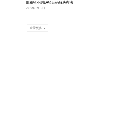
邮箱收不到EA验证码解决办法
2019年9月19日
查看更多