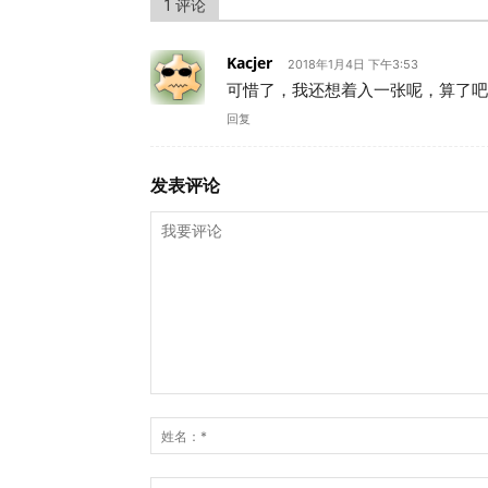
1 评论
Kacjer
2018年1月4日 下午3:53
可惜了，我还想着入一张呢，算了吧
回复
发表评论