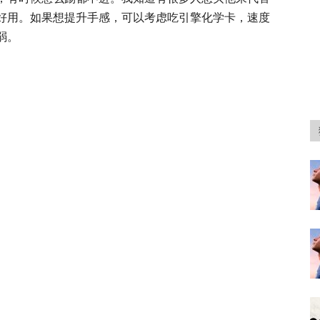
好用。如果想提升手感，可以考虑吃引擎化学卡，速度
弱。