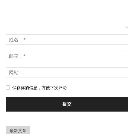
保存你的信息，方便下次评论
最新文章