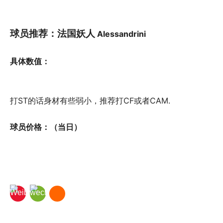
球员推荐：法国妖人
Alessandrini
具体数值：
打ST的话身材有些弱小，推荐打CF或者CAM.
球员价格：（当日）