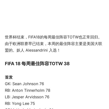
世界杯结束，FIFA18的每周最佳阵容TOTW也正常回归。
由于欧洲联赛早已结束，本周的最佳阵容主要是美国大联
盟的。妖人 Alessandrini 入选！
FIFA 18 每周最佳阵容TOTW 38
首发
GK: Sean Johnson 76
RB: Anton Tinnerholm 78
LB: Jesper Arvidsson 76
RB: Yong Lee 75