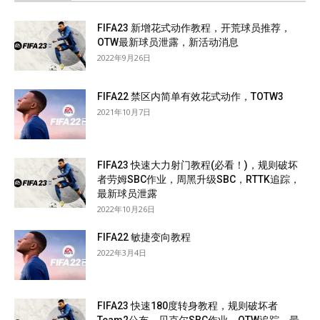
FIFA23 新增花式动作教程，开荒球员推荐，
OTW最新球员泄露，新活动消息
2022年9月26日
FIFA22 禁区内简单有效花式动作，TOTW3
2021年10月7日
FIFA23 快速大力射门教程(必看！)，规则破坏
者劳姆SBC作业，周黑升级SBC，RTTK追踪，
最新球员泄露
2022年10月26日
FIFA22 敏捷变向教程
2022年3月4日
FIFA23 快速180度转身教程，规则破坏者
Team2公布，贝克尔SBC作业，OTW追踪，最