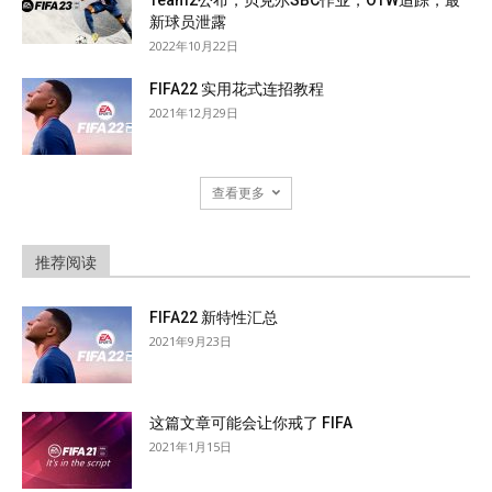
新球员泄露
2022年10月22日
FIFA22 实用花式连招教程
2021年12月29日
查看更多
推荐阅读
FIFA22 新特性汇总
2021年9月23日
这篇文章可能会让你戒了 FIFA
2021年1月15日