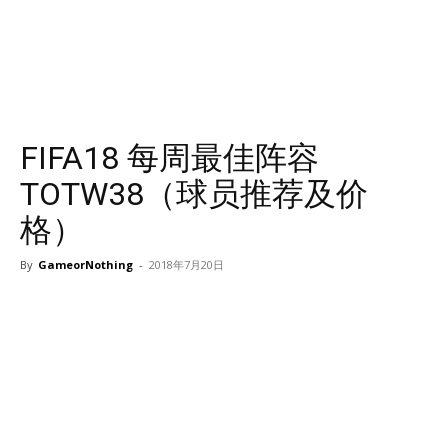
FIFA18 每周最佳阵容
TOTW38（球员推荐及价
格）
By
GameorNothing
-
2018年7月20日