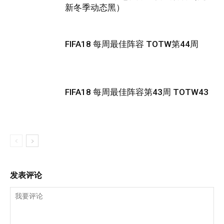
新冬季动态黑）
FIFA18 每周最佳阵容 TOTW第44周
FIFA18 每周最佳阵容第43周 TOTW43
发表评论