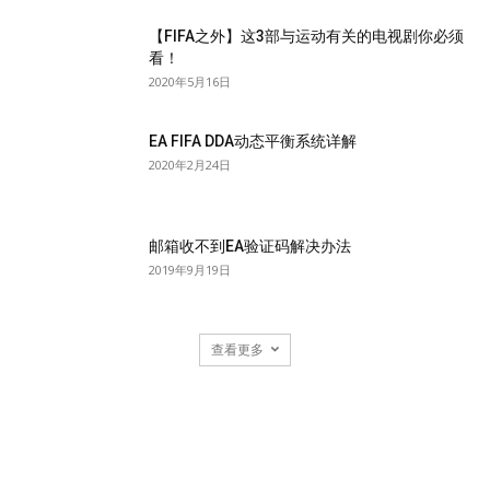
【FIFA之外】这3部与运动有关的电视剧你必须
看！
2020年5月16日
EA FIFA DDA动态平衡系统详解
2020年2月24日
邮箱收不到EA验证码解决办法
2019年9月19日
查看更多