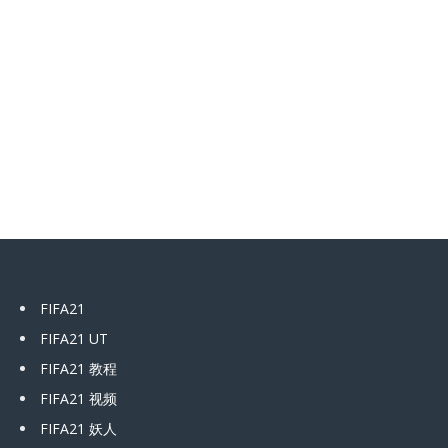
FIFA21
FIFA21 UT
FIFA21 教程
FIFA21 视频
FIFA21 妖人