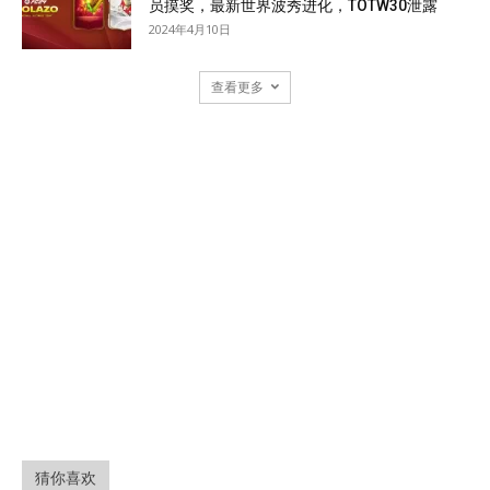
员摸奖，最新世界波秀进化，TOTW30泄露
2024年4月10日
查看更多
猜你喜欢