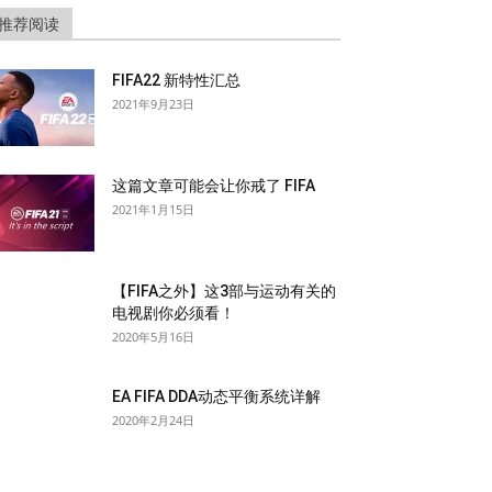
推荐阅读
FIFA22 新特性汇总
2021年9月23日
这篇文章可能会让你戒了 FIFA
2021年1月15日
【FIFA之外】这3部与运动有关的
电视剧你必须看！
2020年5月16日
EA FIFA DDA动态平衡系统详解
2020年2月24日