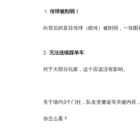
传球被削弱！
向背后的盲目传球（瞎传）被削弱，一张图
2.
无法连续踩单车
对于大部分玩家，这个应该没有影响。
关于场均3个门柱，队友变傻逼等关键内容
你怎么看？