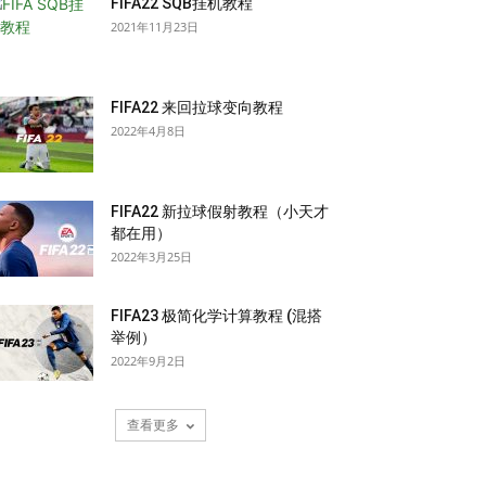
FIFA22 SQB挂机教程
2021年11月23日
FIFA22 来回拉球变向教程
2022年4月8日
FIFA22 新拉球假射教程（小天才
都在用）
2022年3月25日
FIFA23 极简化学计算教程 (混搭
举例）
2022年9月2日
查看更多