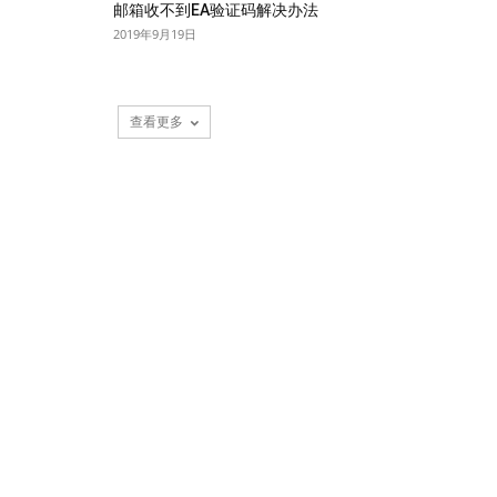
邮箱收不到EA验证码解决办法
2019年9月19日
查看更多