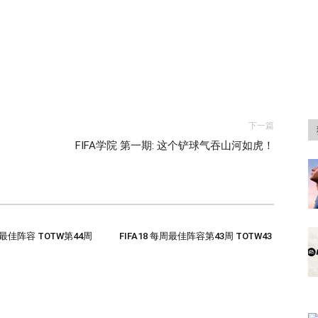
下一篇
FIFA学院 第一期: 这个铲球气吞山河如虎！
每周最佳阵容 TOTW第44周
FIFA18 每周最佳阵容第43周 TOTW43