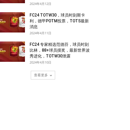
2024年4月12日
FC24 TOTW30，球员时刻斯卡
利，德甲POTM投票，TOTS最新
消息
2024年4月11日
FC24 专家精选范德芬，球员时刻
比林，88+球员摸奖，最新世界波
秀进化，TOTW30泄露
2024年4月10日
查看更多