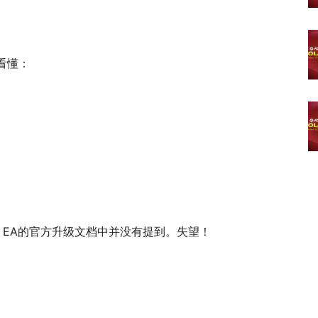
看懂：
，EA的官方升级文档中并没有提到。失望！