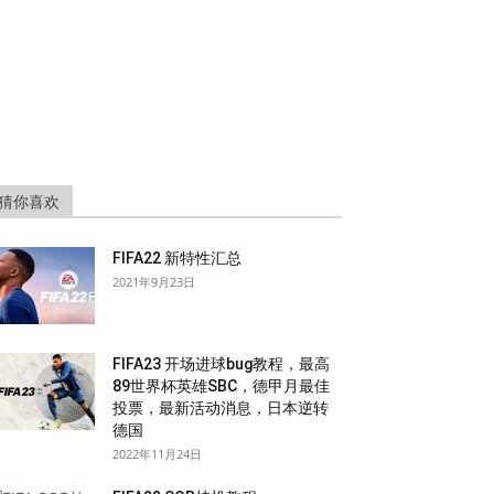
猜你喜欢
FIFA22 新特性汇总
2021年9月23日
FIFA23 开场进球bug教程，最高
89世界杯英雄SBC，德甲月最佳
投票，最新活动消息，日本逆转
德国
2022年11月24日