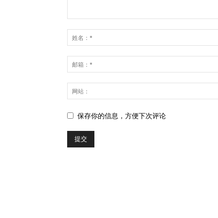
保存你的信息，方便下次评论