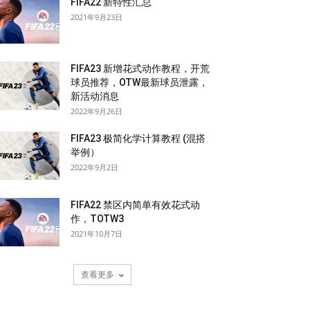
FIFA22 新特性汇总
2021年9月23日
FIFA23 新增花式动作教程，开荒
球员推荐，OTW最新球员泄露，
新活动消息
2022年9月26日
FIFA23 极简化学计算教程 (混搭
举例）
2022年9月2日
FIFA22 禁区内简单有效花式动
作，TOTW3
2021年10月7日
查看更多