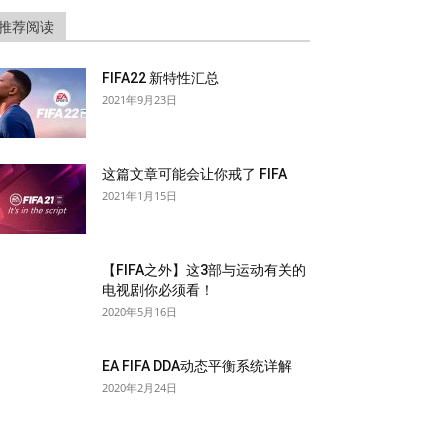
推荐阅读
FIFA22 新特性汇总
2021年9月23日
这篇文章可能会让你戒了 FIFA
2021年1月15日
【FIFA之外】这3部与运动有关的
电视剧你必须看！
2020年5月16日
EA FIFA DDA动态平衡系统详解
2020年2月24日