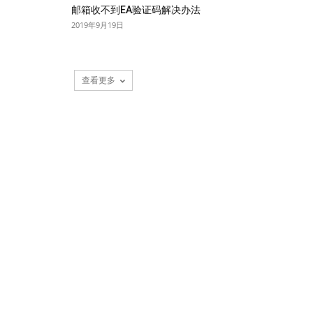
邮箱收不到EA验证码解决办法
2019年9月19日
查看更多