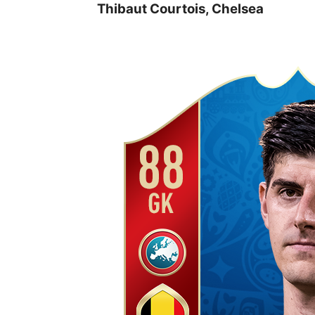
Thibaut Courtois, Chelsea