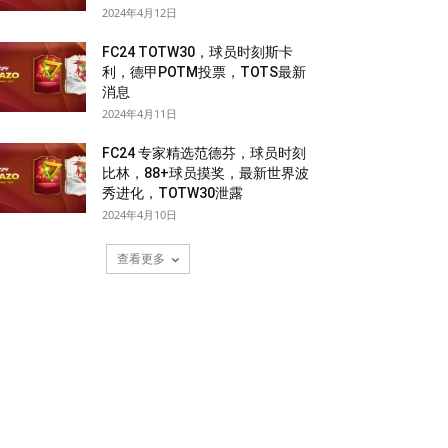
2024年4月12日
FC24 TOTW30，球员时刻斯卡
利，德甲POTM投票，TOTS最新
消息
2024年4月11日
FC24 专家精选范德芬，球员时刻
比林，88+球员摸奖，最新世界波
秀进化，TOTW30泄露
2024年4月10日
查看更多