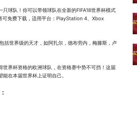
只球队！你可以带领球队在全新的FIFA18世界杯模式
免费下载，适用平台：PlayStation 4、Xbox
，包括世界级的天才，如阿扎尔，德布劳内，梅滕斯，卢
得世界杯资格的欧洲球队，在资格赛中势不可挡！这届
望能在本届世界杯上证明自己。
值：