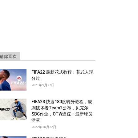
猜你喜欢
FIFA22 最新花式教程：花式人球
分过
2021年9月23日
FIFA23 快速180度转身教程，规
则破坏者Team2公布，贝克尔
SBC作业，OTW追踪，最新球员
泄露
2022年10月22日