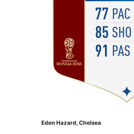
Eden Hazard, Chelsea