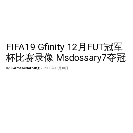
FIFA19 Gfinity 12月FUT冠军
杯比赛录像 Msdossary7夺冠
By
GameorNothing
-
2018年12月18日