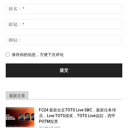
保存你的信息，方便下次评论
最新文章
FC24 最新女足TOTS Live SBC，最新任务球
员，Live TOTS摸奖，TOTS Live追踪，西甲
POTM投票
2024年4月25日