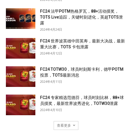
FC24 法甲POTM热格罗瓦，88+活动摸奖，
TOTS Live追踪，关键时刻进化，英超TOTS泄
露
2024年4月24日
FC24 世界波英雄中田英寿，最新大决战，最新
重大比赛，TOTS 卡包泄露
2024年4月12日
FC24 TOTW30，球员时刻斯卡利，德甲POTM
投票，TOTS最新消息
2024年4月11日
FC24 专家精选范德芬，球员时刻比林，88+球
员摸奖，最新世界波秀进化，TOTW30泄露
2024年4月10日
查看更多