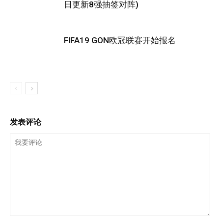
日更新8强抽签对阵)
FIFA19 GON欧冠联赛开始报名
发表评论