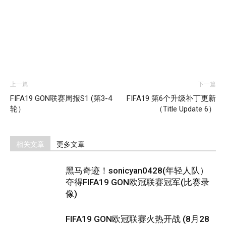
上一篇
下一篇
FIFA19 GON联赛周报S1 (第3-4
FIFA19 第6个升级补丁更新
轮）
（Title Update 6）
相关文章
更多文章
黑马奇迹！sonicyan0428(年轻人队）
夺得FIFA19 GON欧冠联赛冠军(比赛录
像)
FIFA19 GON欧冠联赛火热开战 (8月28