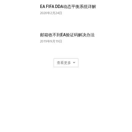
EA FIFA DDA动态平衡系统详解
2020年2月24日
邮箱收不到EA验证码解决办法
2019年9月19日
查看更多