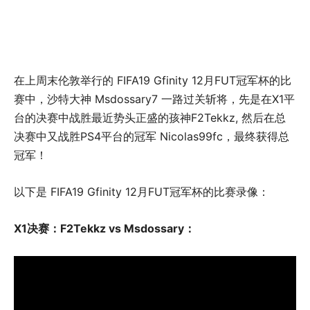
在上周末伦敦举行的 FIFA19 Gfinity 12月FUT冠军杯的比
赛中，沙特大神 Msdossary7 一路过关斩将，先是在X1平
台的决赛中战胜最近势头正盛的孩神F2Tekkz, 然后在总
决赛中又战胜PS4平台的冠军 Nicolas99fc，最终获得总
冠军！
以下是 FIFA19 Gfinity 12月FUT冠军杯的比赛录像：
X1决赛：F2Tekkz vs Msdossary：