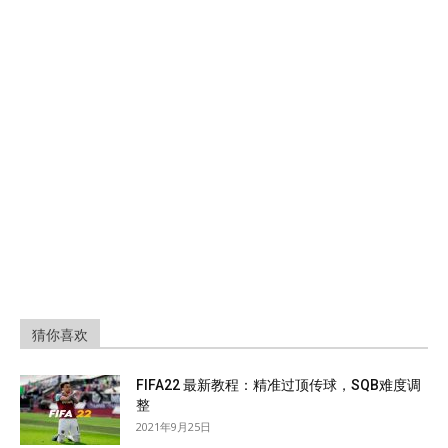
猜你喜欢
FIFA22 最新教程：精准过顶传球，SQB难度调
整
2021年9月25日