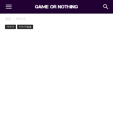
首页
FIFA19
FIFA19
FIFA19视频