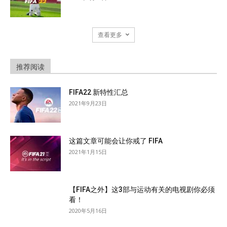
查看更多
推荐阅读
FIFA22 新特性汇总
2021年9月23日
这篇文章可能会让你戒了 FIFA
2021年1月15日
【FIFA之外】这3部与运动有关的电视剧你必须
看！
2020年5月16日