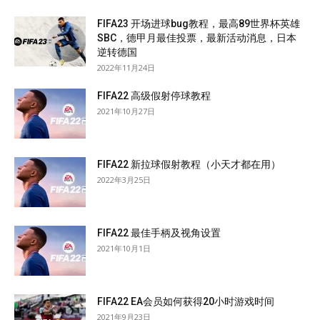
FIFA23 开场进球bug教程，最高89世界杯英雄
SBC，德甲月最佳投票，最新活动消息，日本
逆转德国
2022年11月24日
FIFA22 高级假射停球教程
2021年10月27日
FIFA22 新拉球假射教程（小天才都在用）
2022年3月25日
FIFA22 最佳手柄及视角设置
2021年10月1日
FIFA22 EA会员如何获得20小时游戏时间
2021年9月23日