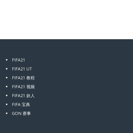
FIFA21
FIFA21 UT
FIFA21 教程
FIFA21 视频
FIFA21 妖人
FIFA 宝典
GON 赛事