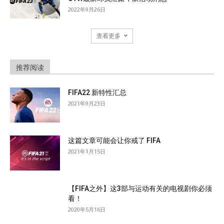
2022年9月26日
查看更多
推荐阅读
FIFA22 新特性汇总
2021年9月23日
这篇文章可能会让你戒了 FIFA
2021年1月15日
【FIFA之外】这3部与运动有关的电视剧你必须
看！
2020年5月16日