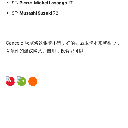
ST:
Pierre-Michel Lasogga
79
ST:
Musashi Suzuki
72
Cancelo 坎塞洛这张卡不错，好的右后卫卡本来就很少，
有条件的建议购入。自用，投资都可以。