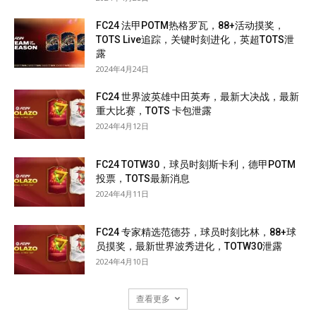
FC24 法甲POTM热格罗瓦，88+活动摸奖，
TOTS Live追踪，关键时刻进化，英超TOTS泄
露
2024年4月24日
FC24 世界波英雄中田英寿，最新大决战，最新
重大比赛，TOTS 卡包泄露
2024年4月12日
FC24 TOTW30，球员时刻斯卡利，德甲POTM
投票，TOTS最新消息
2024年4月11日
FC24 专家精选范德芬，球员时刻比林，88+球
员摸奖，最新世界波秀进化，TOTW30泄露
2024年4月10日
查看更多