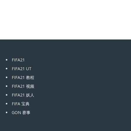
FIFA21
FIFA21 UT
FIFA21 教程
FIFA21 视频
FIFA21 妖人
FIFA 宝典
GON 赛事