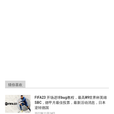
猜你喜欢
FIFA23 开场进球bug教程，最高89世界杯英雄
SBC，德甲月最佳投票，最新活动消息，日本
逆转德国
2022年11月24日