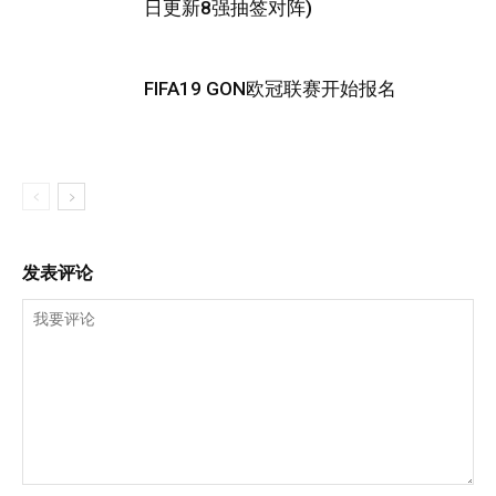
日更新8强抽签对阵)
FIFA19 GON欧冠联赛开始报名
发表评论