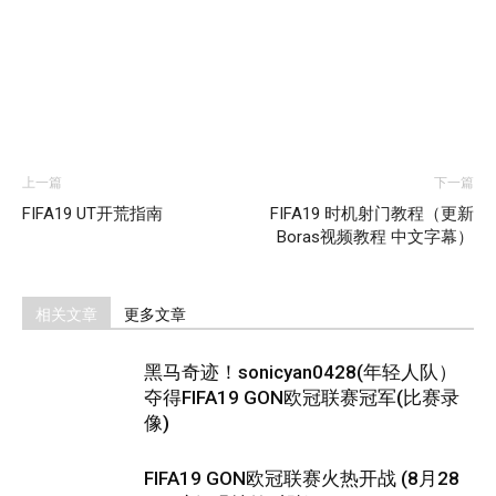
上一篇
下一篇
FIFA19 UT开荒指南
FIFA19 时机射门教程（更新
Boras视频教程 中文字幕）
相关文章
更多文章
黑马奇迹！sonicyan0428(年轻人队）
夺得FIFA19 GON欧冠联赛冠军(比赛录
像)
FIFA19 GON欧冠联赛火热开战 (8月28