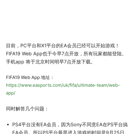
目前，PC平台和X1平台的EA会员已经可以开始游戏！
FIFA19 Web App也于今早7点开放，所有玩家都能登陆。
手机app 将于北京时间明早7点开放下载。
FIFA19 Web App 地址：
https://www.easports.com/uk/fifa/ultimate-team/web-
app/
同时解答几个问题：
PS4平台没有EA会员，因为Sony不同意EA在PS平台搞
EA会员。所以PS平台最早进入游戏的时间是9月25日,