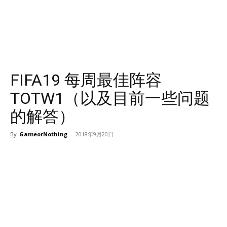
FIFA19 每周最佳阵容
TOTW1（以及目前一些问题
的解答）
By
GameorNothing
-
2018年9月20日