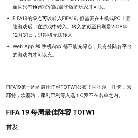
而且只有预购冠军版/豪华版的玩家才可以。
FIFA18的绿点可以转入FIFA19, 但需要在主机或PC上登
陆游戏后，在游戏中转入。转入的截至日期是2018年
12月31日，过期将无法转入。
Web App 和 手机App 都不能充绿点，只有登陆各平台
的游戏内才可以充。
FIFA19第一周的最佳阵容TOTW1公布！阿扎尔，扎卡，佩
耶特，坎塞洛，库利巴利等入选！C罗不在名单之内。
FIFA 19 每周最佳阵容 TOTW1
首发