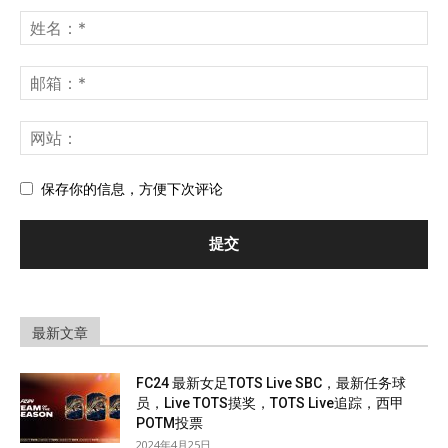
保存你的信息，方便下次评论
最新文章
FC24 最新女足TOTS Live SBC，最新任务球
员，Live TOTS摸奖，TOTS Live追踪，西甲
POTM投票
2024年4月25日