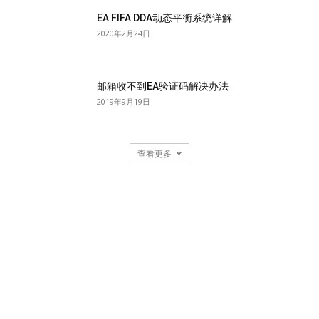
EA FIFA DDA动态平衡系统详解
2020年2月24日
邮箱收不到EA验证码解决办法
2019年9月19日
查看更多