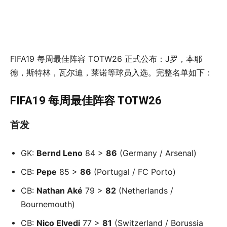
FIFA19 每周最佳阵容 TOTW26 正式公布：J罗，本耶
德，斯特林，瓦尔迪，莱诺等球员入选。完整名单如下：
FIFA19 每周最佳阵容 TOTW26
首发
GK:
Bernd Leno
84 >
86
(Germany / Arsenal)
CB:
Pepe
85 >
86
(Portugal / FC Porto)
CB:
Nathan Aké
79 >
82
(Netherlands /
Bournemouth)
CB:
Nico Elvedi
77 >
81
(Switzerland / Borussia