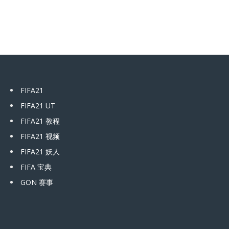
FIFA21
FIFA21 UT
FIFA21 教程
FIFA21 视频
FIFA21 妖人
FIFA 宝典
GON 赛事