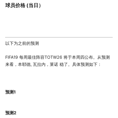
球员价格 (当日）
以下为之前的预测
FIFA19 每周最佳阵容TOTW26 将于本周四公布。从预测
来看，本耶德, 瓦拉内，莱诺 稳了。具体预测如下：
预测1
预测2