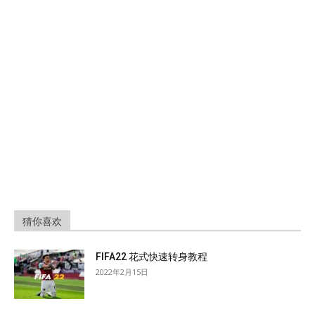
猜你喜欢
FIFA22 花式快速转身教程
2022年2月15日