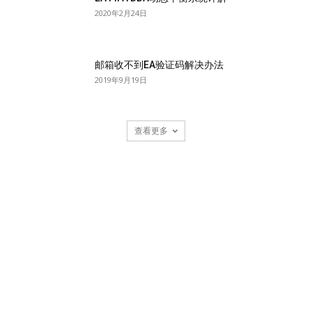
2020年2月24日
邮箱收不到EA验证码解决办法
2019年9月19日
查看更多