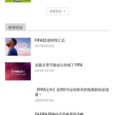
查看更多
推荐阅读
FIFA22 新特性汇总
2021年9月23日
这篇文章可能会让你戒了 FIFA
2021年1月15日
【FIFA之外】这3部与运动有关的电视剧你必须
看！
2020年5月16日
EA FIFA DDA动态平衡系统详解