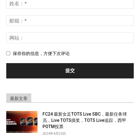
保存你的信息，方便下次评论
最新文章
FC24 最新女足TOTS Live SBC，最新任务球
员，Live TOTS摸奖，TOTS Live追踪，西甲
POTM投票
2024年4月25日