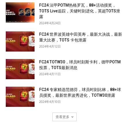
FC24 法甲POTM热格罗瓦，88+活动摸奖，
TOTS Live追踪，关键时刻进化，英超TOTS泄
露
2024年4月24日
FC24 世界波英雄中田英寿，最新大决战，最新
重大比赛，TOTS 卡包泄露
2024年4月12日
FC24 TOTW30，球员时刻斯卡利，德甲POTM
投票，TOTS最新消息
2024年4月11日
FC24 专家精选范德芬，球员时刻比林，88+球
员摸奖，最新世界波秀进化，TOTW30泄露
2024年4月10日
查看更多