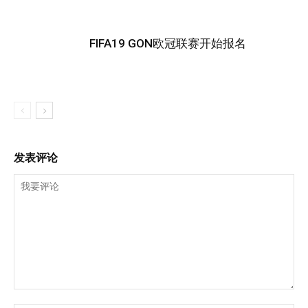
FIFA19 GON欧冠联赛开始报名
发表评论