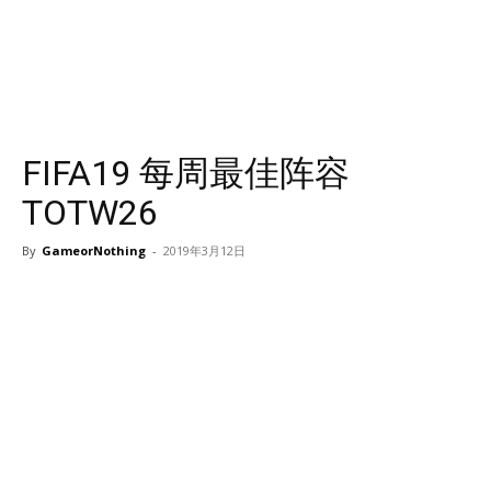
FIFA19 每周最佳阵容
TOTW26
By
GameorNothing
-
2019年3月12日