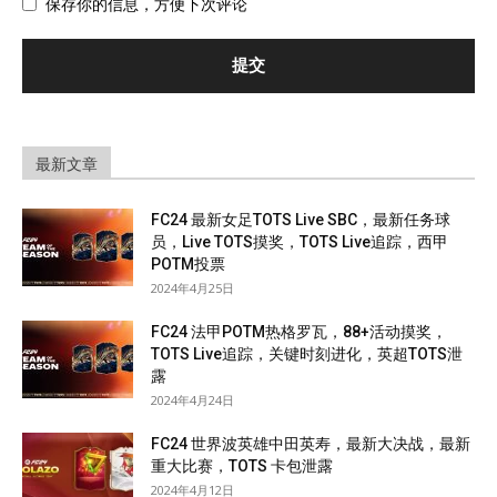
保存你的信息，方便下次评论
最新文章
FC24 最新女足TOTS Live SBC，最新任务球
员，Live TOTS摸奖，TOTS Live追踪，西甲
POTM投票
2024年4月25日
FC24 法甲POTM热格罗瓦，88+活动摸奖，
TOTS Live追踪，关键时刻进化，英超TOTS泄
露
2024年4月24日
FC24 世界波英雄中田英寿，最新大决战，最新
重大比赛，TOTS 卡包泄露
2024年4月12日