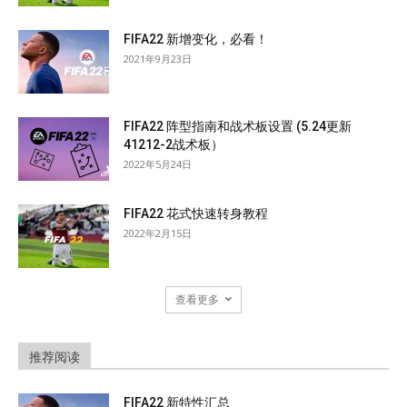
FIFA22 新增变化，必看！
2021年9月23日
FIFA22 阵型指南和战术板设置 (5.24更新
41212-2战术板）
2022年5月24日
FIFA22 花式快速转身教程
2022年2月15日
查看更多
推荐阅读
FIFA22 新特性汇总