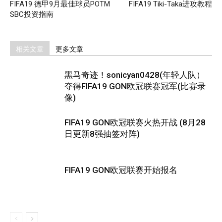
FIFA19 德甲9月最佳球员POTM
FIFA19 Tiki-Taka进攻教程
SBC投资指南
相关文章
更多文章
黑马奇迹！sonicyan0428(年轻人队）
夺得FIFA19 GON欧冠联赛冠军(比赛录
像)
FIFA19 GON欧冠联赛火热开战 (8月28
日更新8强抽签对阵)
FIFA19 GON欧冠联赛开始报名