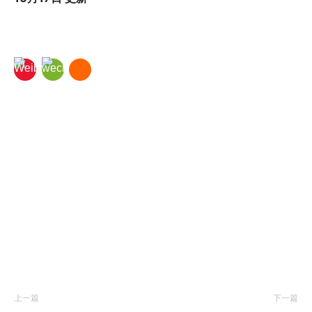
上一篇
下一篇