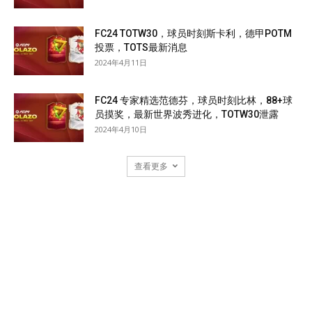
FC24 TOTW30，球员时刻斯卡利，德甲POTM
投票，TOTS最新消息
2024年4月11日
FC24 专家精选范德芬，球员时刻比林，88+球
员摸奖，最新世界波秀进化，TOTW30泄露
2024年4月10日
查看更多