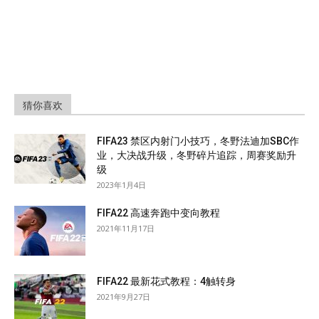
猜你喜欢
FIFA23 禁区内射门小技巧，冬野法迪加SBC作
业，大决战升级，冬野碎片追踪，周赛奖励升
级
2023年1月4日
FIFA22 高速奔跑中变向教程
2021年11月17日
FIFA22 最新花式教程：4触转身
2021年9月27日