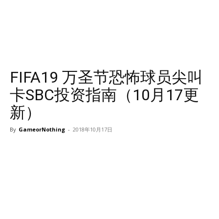
FIFA19 万圣节恐怖球员尖叫
卡SBC投资指南（10月17更
新）
By
GameorNothing
-
2018年10月17日