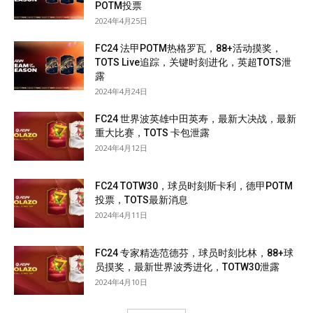
POTM投票
2024年4月25日
FC24 法甲POTM热格罗瓦，88+活动摸奖，
TOTS Live追踪，关键时刻进化，英超TOTS泄
露
2024年4月24日
FC24 世界波英雄中田英寿，最新大决战，最新
重大比赛，TOTS 卡包泄露
2024年4月12日
FC24 TOTW30，球员时刻斯卡利，德甲POTM
投票，TOTS最新消息
2024年4月11日
FC24 专家精选范德芬，球员时刻比林，88+球
员摸奖，最新世界波秀进化，TOTW30泄露
2024年4月10日