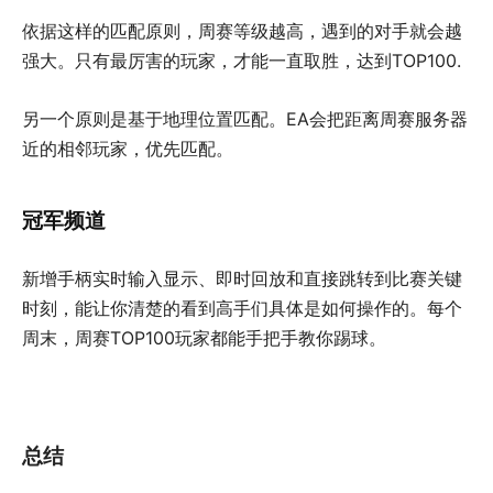
依据这样的匹配原则，周赛等级越高，遇到的对手就会越
强大。只有最厉害的玩家，才能一直取胜，达到TOP100.
另一个原则是基于地理位置匹配。EA会把距离周赛服务器
近的相邻玩家，优先匹配。
冠军频道
新增手柄实时输入显示、即时回放和直接跳转到比赛关键
时刻，能让你清楚的看到高手们具体是如何操作的。每个
周末，周赛TOP100玩家都能手把手教你踢球。
总结