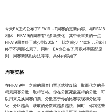
今天EA正式公布了FIFA19 UT周赛的更新内容。与FIFA18
相比，FIFA19的周赛有很多新变化，其中最重要的一点：
FIFA19周赛终于减少到30场了，比之前少了10场，玩家们
终于不用那么累了。同时，EA也公布了周赛对手匹配原
则，周赛新奖励办法等等。具体内容如下：
周赛资格
在FIFA19中，之前的周赛门票形式被废除，取而代之的是
积累周赛分数，取得资格。你在分区死敌赢得的分数，可
以用来兑换周赛门票。分数基于你的比赛表现和分区等
级，分区越高，获取的分数就越多越快。同时，你踢这些