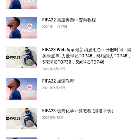
FIFA22 高速奔跑中变向教程
2021年11月17日
FIFA23 Web App 最新消息汇总：开服时间，购
买绿点等, 力量球员TOP48，终结能力TOP48，
5花球员TOP30，5逆球员TOP46
2022年9月22日
FIFA22 加速教程
2021年9月26日
FIFA23 极简化学计算教程 (混搭举例）
2022年9月2日