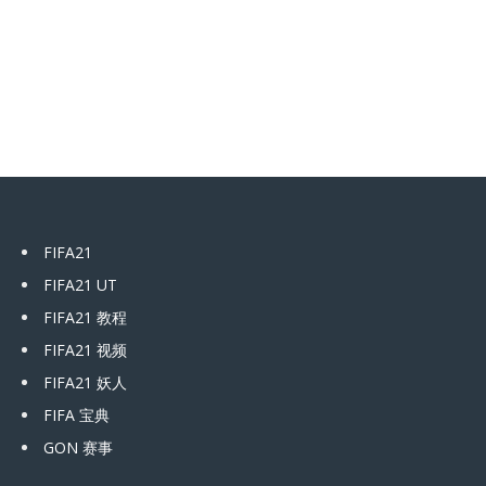
FIFA21
FIFA21 UT
FIFA21 教程
FIFA21 视频
FIFA21 妖人
FIFA 宝典
GON 赛事