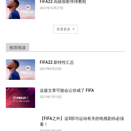
FIFA22 高级假射停球教程
2021年10月27日
查看更多
推荐阅读
FIFA22 新特性汇总
2021年9月23日
这篇文章可能会让你戒了 FIFA
2021年1月15日
【FIFA之外】这3部与运动有关的电视剧你必须
看！
2020年5月16日