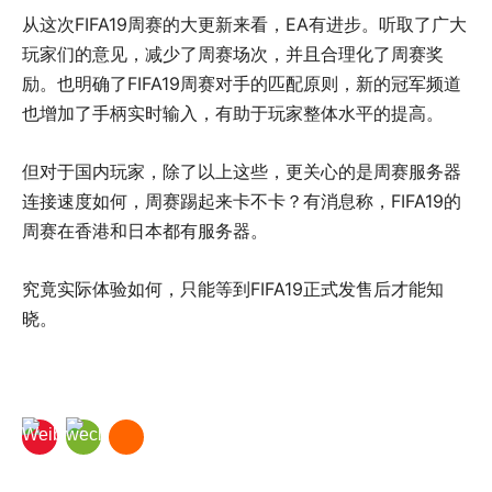
从这次FIFA19周赛的大更新来看，EA有进步。听取了广大
玩家们的意见，减少了周赛场次，并且合理化了周赛奖
励。也明确了FIFA19周赛对手的匹配原则，新的冠军频道
也增加了手柄实时输入，有助于玩家整体水平的提高。
但对于国内玩家，除了以上这些，更关心的是周赛服务器
连接速度如何，周赛踢起来卡不卡？有消息称，FIFA19的
周赛在香港和日本都有服务器。
究竟实际体验如何，只能等到FIFA19正式发售后才能知
晓。