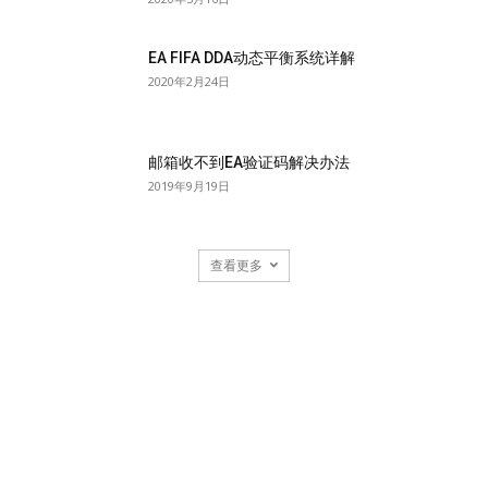
EA FIFA DDA动态平衡系统详解
2020年2月24日
邮箱收不到EA验证码解决办法
2019年9月19日
查看更多