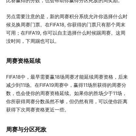
比赛赢得的分数，也会帮助你赢得分区死敌的周奖励。
另点需要注意的是，新的周赛积分系统允许你选择什么时
候兑换周赛门票。在FIFA18, 你获得的门票只有那个周末
可用；在FIFA19, 你可以自主选择什么时候踢周赛。这周
没时间，下周踢也可以。
周赛资格延续
FIFA18中，最早需要赢18场周赛才能延续周赛资格，后来
减少到11场。在FIFA19周赛中，赢得11场所获得的周赛分
数，也会使你的周赛资格延续。如果你的胜场少于11场，
你所获得周赛分数虽然不够，但仍然有用，可以使你距离
获得下次周赛资格更近一些。
周赛与分区死敌