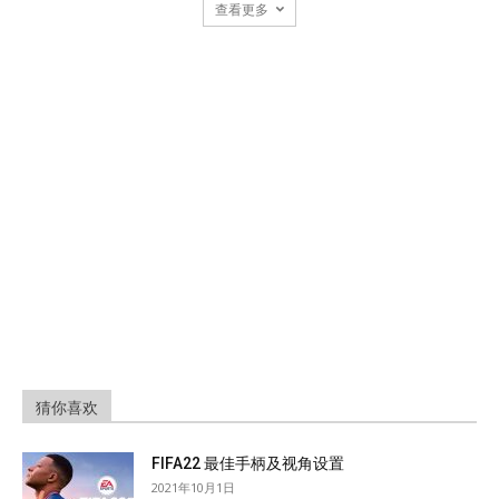
查看更多
猜你喜欢
FIFA22 最佳手柄及视角设置
2021年10月1日