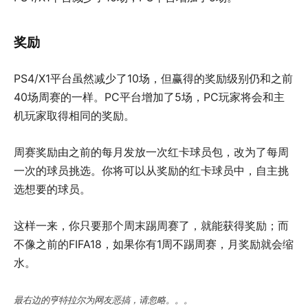
奖励
PS4/X1平台虽然减少了10场，但赢得的奖励级别仍和之前
40场周赛的一样。PC平台增加了5场，PC玩家将会和主
机玩家取得相同的奖励。
周赛奖励由之前的每月发放一次红卡球员包，改为了每周
一次的球员挑选。你将可以从奖励的红卡球员中，自主挑
选想要的球员。
这样一来，你只要那个周末踢周赛了，就能获得奖励；而
不像之前的FIFA18，如果你有1周不踢周赛，月奖励就会缩
水。
最右边的亨特拉尔为网友恶搞，请忽略。。。