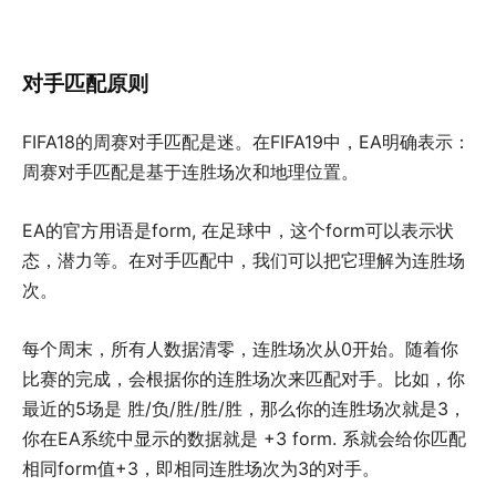
对手匹配原则
FIFA18的周赛对手匹配是迷。在FIFA19中，EA明确表示：
周赛对手匹配是基于连胜场次和地理位置。
EA的官方用语是form, 在足球中，这个form可以表示状
态，潜力等。在对手匹配中，我们可以把它理解为连胜场
次。
每个周末，所有人数据清零，连胜场次从0开始。随着你
比赛的完成，会根据你的连胜场次来匹配对手。比如，你
最近的5场是 胜/负/胜/胜/胜，那么你的连胜场次就是3，
你在EA系统中显示的数据就是 +3 form. 系就会给你匹配
相同form值+3，即相同连胜场次为3的对手。