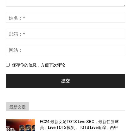
保存你的信息，方便下次评论
最新文章
FC24 最新女足TOTS Live SBC，最新任务球
员，Live TOTS摸奖，TOTS Live追踪，西甲