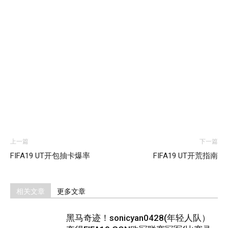
上一篇
下一篇
FIFA19 UT开包抽卡爆率
FIFA19 UT开荒指南
相关文章
更多文章
黑马奇迹！sonicyan0428(年轻人队）