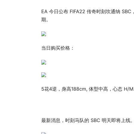
EA 今日公布 FIFA22 传奇时刻坎通纳 
期。
当日购买价格：
5花4逆，身高188cm, 体型中高，心态 H/M
最新消息，时刻马队的 SBC 明天即将上线