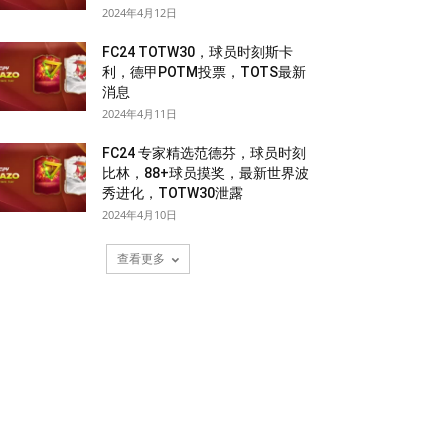
2024年4月12日
FC24 TOTW30，球员时刻斯卡
利，德甲POTM投票，TOTS最新
消息
2024年4月11日
FC24 专家精选范德芬，球员时刻
比林，88+球员摸奖，最新世界波
秀进化，TOTW30泄露
2024年4月10日
查看更多