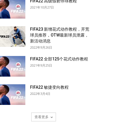
FIFA22 高级假射停球教程
2021年10月27日
FIFA23 新增花式动作教程，开荒
球员推荐，OTW最新球员泄露，
新活动消息
2022年9月26日
FIFA22 全部125个花式动作教程
2021年9月25日
FIFA22 敏捷变向教程
2022年3月4日
查看更多