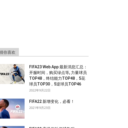
猜你喜欢
FIFA23 Web App 最新消息汇总：
开服时间，购买绿点等, 力量球员
TOP48，终结能力TOP48，5花
球员TOP30，5逆球员TOP46
2022年9月22日
FIFA22 新增变化，必看！
2021年9月23日