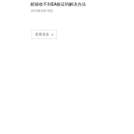
邮箱收不到EA验证码解决办法
2019年9月19日
查看更多