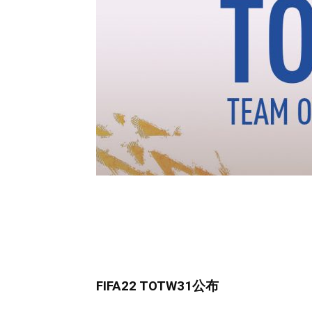
FIFA22 TOTW31公布