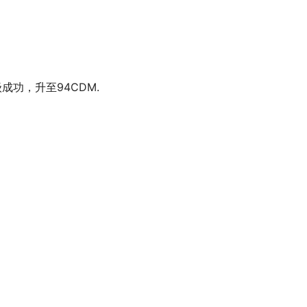
成功，升至94CDM.