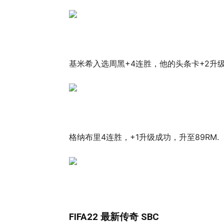
基米希入选周黑+4连胜，他的头条卡+2升级
格纳布里4连胜，+1升级成功，升至89RM.
FIFA22 最新传奇 SBC