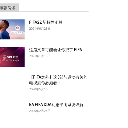
推荐阅读
FIFA22 新特性汇总
2021年9月23日
这篇文章可能会让你戒了 FIFA
2021年1月15日
【FIFA之外】这3部与运动有关的
电视剧你必须看！
2020年5月16日
EA FIFA DDA动态平衡系统详解
2020年2月24日