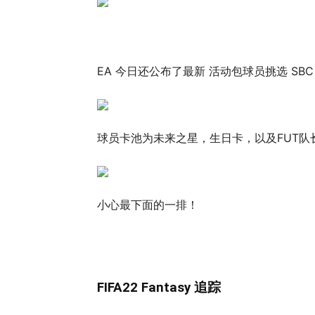
EA 今日还公布了最新 活动包球员挑选 SB
球员卡池为未来之星，生日卡，以及FUT队
小心最下面的一排！
FIFA22 Fantasy 追踪