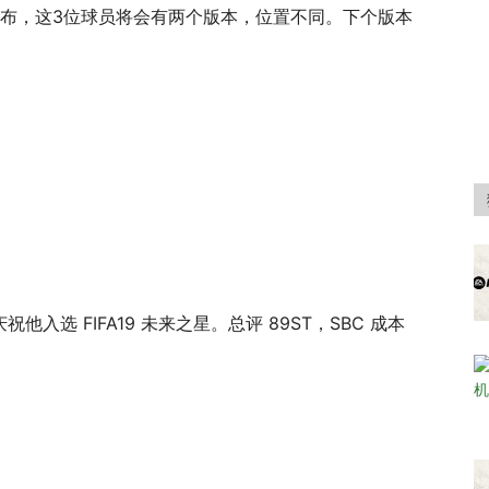
Mini 发布，这3位球员将会有两个版本，位置不同。下个版本
庆祝他入选 FIFA19 未来之星。总评 89ST，SBC 成本