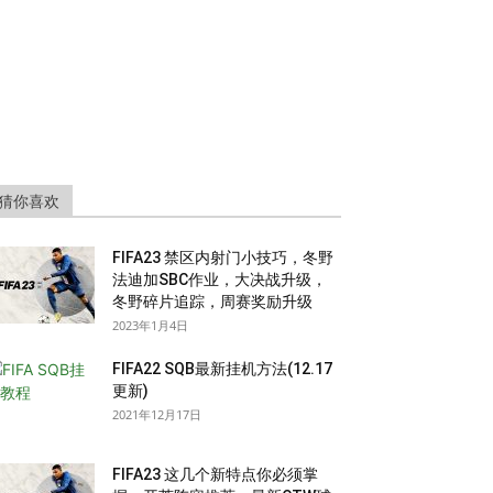
猜你喜欢
FIFA23 禁区内射门小技巧，冬野
法迪加SBC作业，大决战升级，
冬野碎片追踪，周赛奖励升级
2023年1月4日
FIFA22 SQB最新挂机方法(12.17
更新)
2021年12月17日
FIFA23 这几个新特点你必须掌