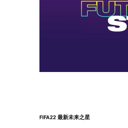
FIFA22 最新未来之星