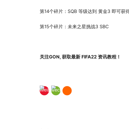
第14个碎片：SQB 等级达到 黄金3 即可获
第15个碎片：未来之星挑战3 SBC
关注GON, 获取最新 FIFA22 资讯教程！