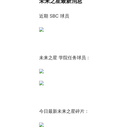
未来之星最新消息
近期 SBC 球员
未来之星 学院任务球员：
今日最新未来之星碎片：