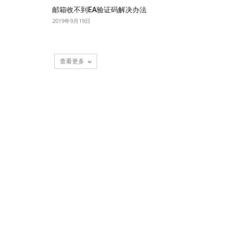
邮箱收不到EA验证码解决办法
2019年9月19日
查看更多