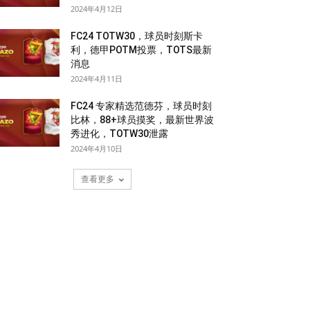
2024年4月12日
FC24 TOTW30，球员时刻斯卡
利，德甲POTM投票，TOTS最新
消息
2024年4月11日
FC24 专家精选范德芬，球员时刻
比林，88+球员摸奖，最新世界波
秀进化，TOTW30泄露
2024年4月10日
查看更多