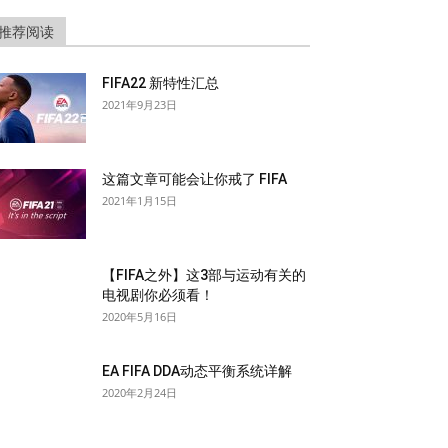
推荐阅读
FIFA22 新特性汇总
2021年9月23日
这篇文章可能会让你戒了 FIFA
2021年1月15日
【FIFA之外】这3部与运动有关的
电视剧你必须看！
2020年5月16日
EA FIFA DDA动态平衡系统详解
2020年2月24日