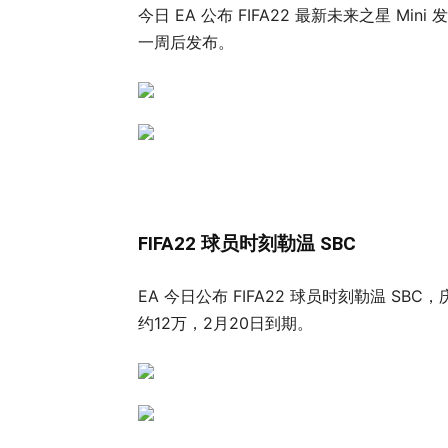
今日 EA 公布 FIFA22 最新未来之星 
一周后发布。
FIFA22 球员时刻勒温 SBC
EA 今日公布 FIFA22 球员时刻勒温 SBC，
约12万，2月20日到期。