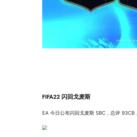
FIFA22 闪回戈麦斯
EA 今日公布闪回戈麦斯 SBC，总评 93CB