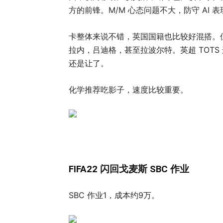
方的前锋。M/M 心态问题不大，防守 AI 
卡整体来说不错，英国国籍也比较好混搭。但
拉内，吕迪格，甚至拉波尔特。英超 TOTS
还是让了。
化学推荐吃影子，速度比较重要。
FIFA22 闪回戈麦斯 SBC 作业
SBC 作业1，成本约9万。