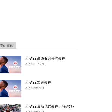
猜你喜欢
FIFA22 高级假射停球教程
2021年10月27日
FIFA22 加速教程
2021年9月26日
FIFA22 最新花式教程：4触转身
2021年9月27日