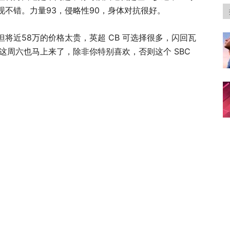
表现不错。力量93，侵略性90，身体对抗很好。
将近58万的价格太贵，英超 CB 可选择很多，闪回瓦
 这周六也马上来了，除非你特别喜欢，否则这个 SBC