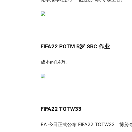
FIFA22 POTM B罗 SBC 作业
成本约1.4万。
FIFA22 TOTW33
EA 今日正式公布 FIFA22 TOTW3