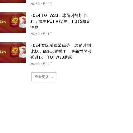
2024年4月12日
FC24 TOTW30，球员时刻斯卡
利，德甲POTM投票，TOTS最新
消息
2024年4月11日
FC24 专家精选范德芬，球员时刻
比林，88+球员摸奖，最新世界波
秀进化，TOTW30泄露
2024年4月10日
查看更多