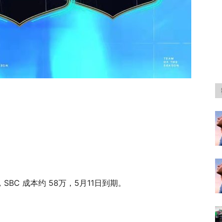
，SBC 成本约 58万，5月11日到期。