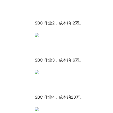
SBC 作业2，成本约12万。
SBC 作业3，成本约16万。
SBC 作业4，成本约20万。