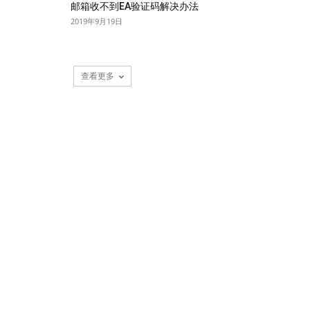
邮箱收不到EA验证码解决办法
2019年9月19日
查看更多