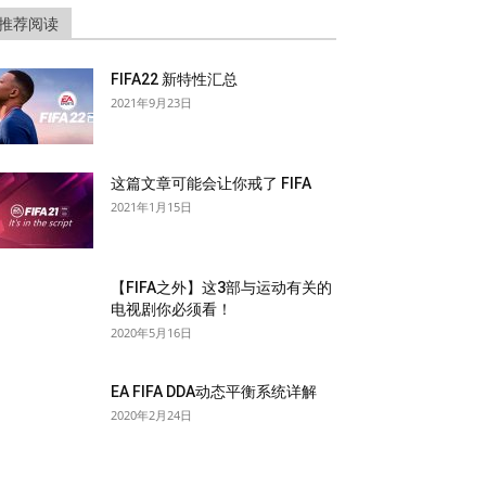
推荐阅读
FIFA22 新特性汇总
2021年9月23日
这篇文章可能会让你戒了 FIFA
2021年1月15日
【FIFA之外】这3部与运动有关的
电视剧你必须看！
2020年5月16日
EA FIFA DDA动态平衡系统详解
2020年2月24日