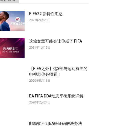
FIFA22 新特性汇总
2021年9月23日
这篇文章可能会让你戒了 FIFA
2021年1月15日
【FIFA之外】这3部与运动有关的
电视剧你必须看！
2020年5月16日
EA FIFA DDA动态平衡系统详解
2020年2月24日
邮箱收不到EA验证码解决办法