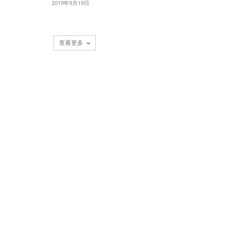
2019年9月19日
查看更多