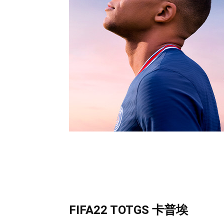
FIFA22 TOTGS 卡普埃