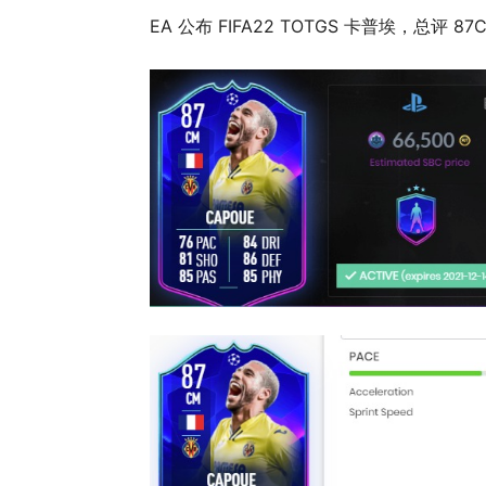
EA 公布 FIFA22 TOTGS 卡普埃，总评 8