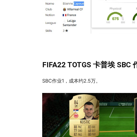
FIFA22 TOTGS 卡普埃 SBC
SBC作业1，成本约2.5万。