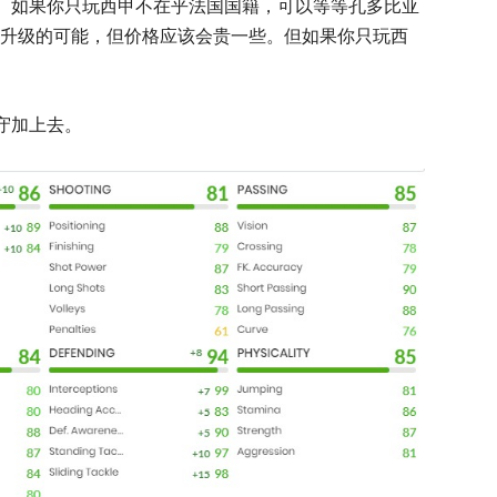
。如果你只玩西甲不在乎法国国籍，可以等等孔多比亚
有升级的可能，但价格应该会贵一些。但如果你只玩西
守加上去。