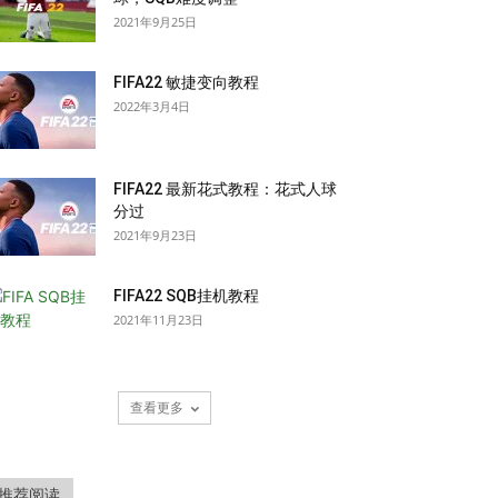
2021年9月25日
FIFA22 敏捷变向教程
2022年3月4日
FIFA22 最新花式教程：花式人球
分过
2021年9月23日
FIFA22 SQB挂机教程
2021年11月23日
查看更多
推荐阅读