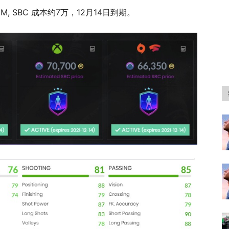
7CM, SBC 成本约7万，12月14日到期。