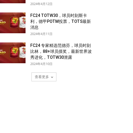
2024年4月12日
FC24 TOTW30，球员时刻斯卡
利，德甲POTM投票，TOTS最新
消息
2024年4月11日
FC24 专家精选范德芬，球员时刻
比林，88+球员摸奖，最新世界波
秀进化，TOTW30泄露
2024年4月10日
查看更多