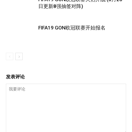
日更新8强抽签对阵)
FIFA19 GON欧冠联赛开始报名
发表评论