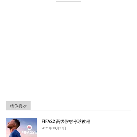
猜你喜欢
FIFA22 高级假射停球教程
2021年10月27日