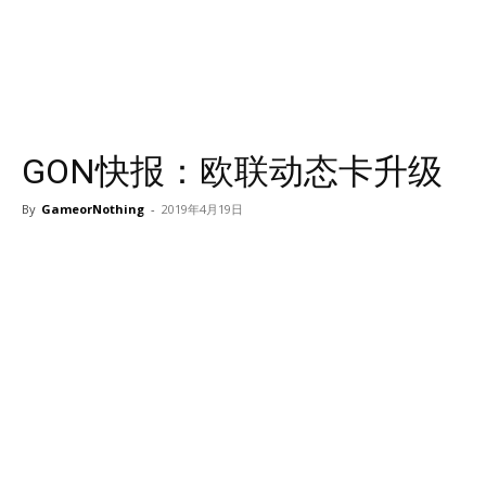
GON快报：欧联动态卡升级
By
GameorNothing
-
2019年4月19日