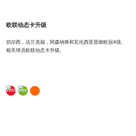
欧联动态卡升级
切尔西，法兰克福，阿森纳将和瓦伦西亚晋级欧冠4强。
相关球员欧联动态卡升级。