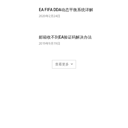
EA FIFA DDA动态平衡系统详解
2020年2月24日
邮箱收不到EA验证码解决办法
2019年9月19日
查看更多