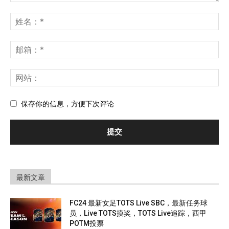
保存你的信息，方便下次评论
最新文章
FC24 最新女足TOTS Live SBC，最新任务球
员，Live TOTS摸奖，TOTS Live追踪，西甲
POTM投票