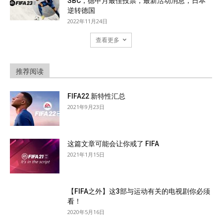
SBC，德甲月最佳投票，最新活动消息，日本
逆转德国
2022年11月24日
查看更多
推荐阅读
FIFA22 新特性汇总
2021年9月23日
这篇文章可能会让你戒了 FIFA
2021年1月15日
【FIFA之外】这3部与运动有关的电视剧你必须
看！
2020年5月16日