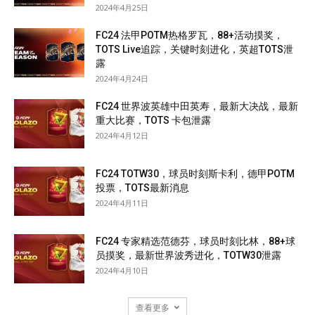
2024年4月25日
FC24 法甲POTM热格罗瓦，88+活动摸奖，
TOTS Live追踪，关键时刻进化，英超TOTS泄
露
2024年4月24日
FC24 世界波英雄中田英寿，最新大决战，最新
重大比赛，TOTS 卡包泄露
2024年4月12日
FC24 TOTW30，球员时刻斯卡利，德甲POTM
投票，TOTS最新消息
2024年4月11日
FC24 专家精选范德芬，球员时刻比林，88+球
员摸奖，最新世界波秀进化，TOTW30泄露
2024年4月10日
查看更多