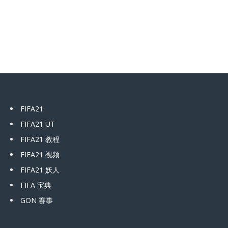
FIFA21
FIFA21 UT
FIFA21 教程
FIFA21 视频
FIFA21 妖人
FIFA 宝典
GON 赛事