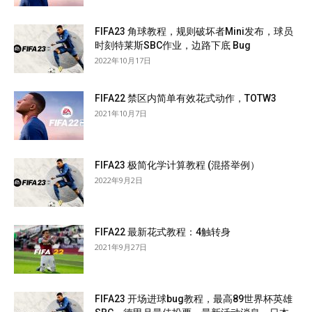
FIFA23 角球教程，规则破坏者Mini发布，球员
时刻特莱斯SBC作业，边路下底 Bug
2022年10月17日
FIFA22 禁区内简单有效花式动作，TOTW3
2021年10月7日
FIFA23 极简化学计算教程 (混搭举例）
2022年9月2日
FIFA22 最新花式教程：4触转身
2021年9月27日
FIFA23 开场进球bug教程，最高89世界杯英雄