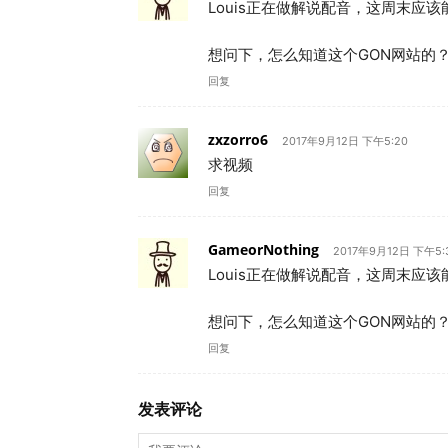
Louis正在做解说配音，这周末应
想问下，怎么知道这个GON网站的
回复
zxzorro6
2017年9月12日 下午5:20
求视频
回复
GameorNothing
2017年9月12日 下午5:
Louis正在做解说配音，这周末应
想问下，怎么知道这个GON网站的
回复
发表评论