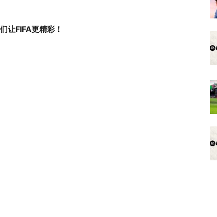
们让FIFA更精彩！