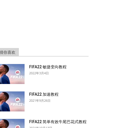
猜你喜欢
FIFA22 敏捷变向教程
2022年3月4日
FIFA22 加速教程
2021年9月26日
FIFA22 简单有效牛尾巴花式教程
2021年10月13日