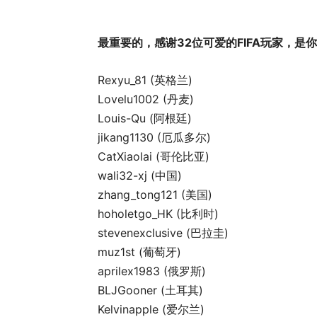
最重要的，感谢32位可爱的FIFA玩家，是你
Rexyu_81 (英格兰)
Lovelu1002 (丹麦)
Louis-Qu (阿根廷)
jikang1130 (厄瓜多尔)
CatXiaolai (哥伦比亚)
wali32-xj (中国)
zhang_tong121 (美国)
hoholetgo_HK (比利时)
stevenexclusive (巴拉圭)
muz1st (葡萄牙)
aprilex1983 (俄罗斯)
BLJGooner (土耳其)
Kelvinapple (爱尔兰)