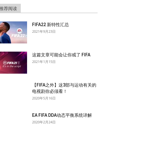
推荐阅读
FIFA22 新特性汇总
2021年9月23日
这篇文章可能会让你戒了 FIFA
2021年1月15日
【FIFA之外】这3部与运动有关的
电视剧你必须看！
2020年5月16日
EA FIFA DDA动态平衡系统详解
2020年2月24日