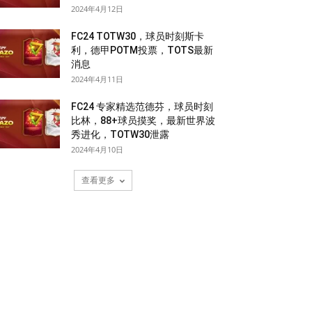
2024年4月12日
FC24 TOTW30，球员时刻斯卡
利，德甲POTM投票，TOTS最新
消息
2024年4月11日
FC24 专家精选范德芬，球员时刻
比林，88+球员摸奖，最新世界波
秀进化，TOTW30泄露
2024年4月10日
查看更多