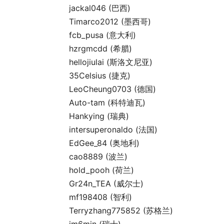
jackal046 (巴西)
Timarco2012 (墨西哥)
fcb_pusa (意大利)
hzrgmcdd (希腊)
hellojiulai (斯洛文尼亚)
35Celsius (捷克)
LeoCheung0703 (德国)
Auto-tam (科特迪瓦)
Hankying (瑞典)
intersuperonaldo (法国)
EdGee_84 (奥地利)
cao8889 (波兰)
hold_pooh (荷兰)
Gr24n_TEA (威尔士)
mf198408 (智利)
Terryzhang775852 (苏格兰)