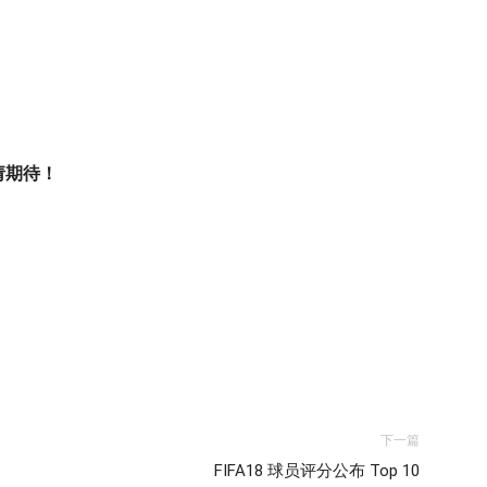
敬请期待！
下一篇
FIFA18 球员评分公布 Top 10