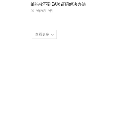
邮箱收不到EA验证码解决办法
2019年9月19日
查看更多