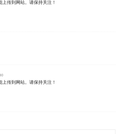
该能上传到网站。请保持关注！
？
30
该能上传到网站。请保持关注！
？