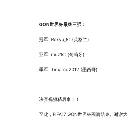
GON世界杯最终三强：
冠军 Rexyu_81 (英格兰)
亚军 muz1st (葡萄牙)
季军 Timarco2012 (墨西哥)
决赛视频稍后奉上！
至此，FIFA17 GON世界杯圆满结束。谢谢