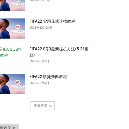
FIFA22 实用花式连招教程
2021年12月29日
FIFA22 SQB最新挂机方法(5.31更
新)
2022年6月1日
FIFA22 敏捷变向教程
2022年3月4日
查看更多
推荐阅读