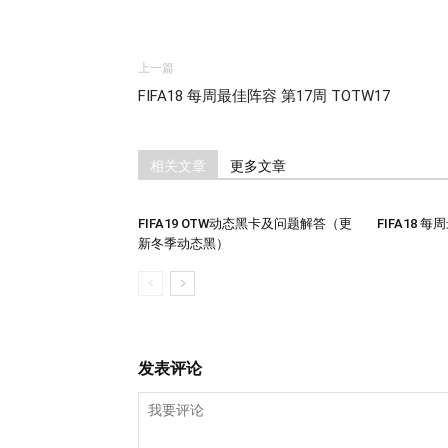
上一篇
FIFA18 每周最佳阵容 第17周 TOTW17
相关文章
更多文章
FIFA19 OTW动态黑卡及问题解答（更
FIFA18 
新冬季动态黑）
发表评论