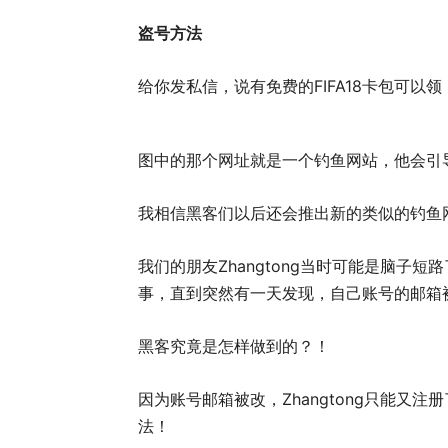
盗号方法
给你发私信，说有免费的FIFA18卡包可以
图中的那个网址就是一个钓鱼网站，他会引
我相信黑客们以后还会推出新的类似的钓鱼
我们的朋友Zhangtong当时可能是脑子
事，直到突然有一天发现，自己账号的邮箱
黑客究竟是怎样做到的？！
因为账号邮箱被改，Zhangtong只能又
法！