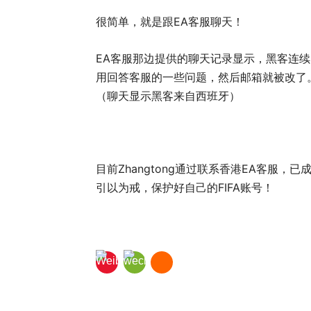
很简单，就是跟EA客服聊天！
EA客服那边提供的聊天记录显示，黑客连续
用回答客服的一些问题，然后邮箱就被改了
（聊天显示黑客来自西班牙）
目前Zhangtong通过联系香港EA客服
引以为戒，保护好自己的FIFA账号！