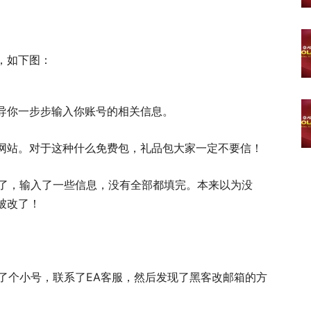
领，如下图：
导你一步步输入你账号的相关信息。
网站。对于这种什么免费包，礼品包大家一定不要信！
短路了，输入了一些信息，没有全部都填完。本来以为没
被改了！
注册了个小号，联系了EA客服，然后发现了黑客改邮箱的方