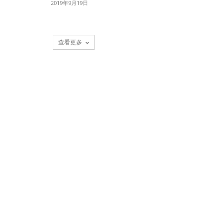
2019年9月19日
查看更多