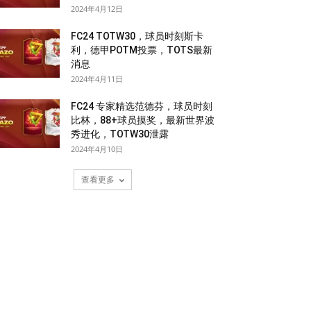
2024年4月12日
FC24 TOTW30，球员时刻斯卡
利，德甲POTM投票，TOTS最新
消息
2024年4月11日
FC24 专家精选范德芬，球员时刻
比林，88+球员摸奖，最新世界波
秀进化，TOTW30泄露
2024年4月10日
查看更多