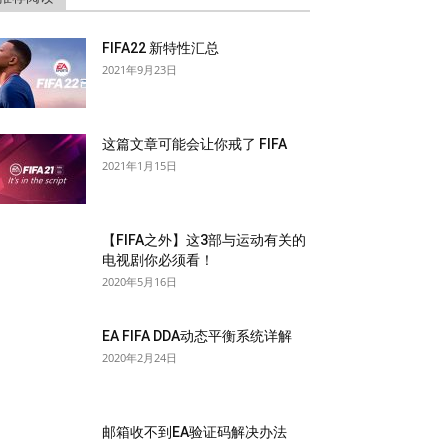
FIFA22 新特性汇总
2021年9月23日
这篇文章可能会让你戒了 FIFA
2021年1月15日
【FIFA之外】这3部与运动有关的
电视剧你必须看！
2020年5月16日
EA FIFA DDA动态平衡系统详解
2020年2月24日
邮箱收不到EA验证码解决办法