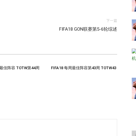
下一篇
FIFA18 GON联赛第5-6轮综述
每周最佳阵容 TOTW第44周
FIFA18 每周最佳阵容第43周 TOTW43