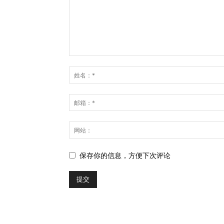
保存你的信息，方便下次评论