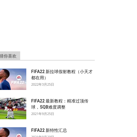
猜你喜欢
FIFA22 新拉球假射教程（小天才
都在用）
2022年3月25日
FIFA22 最新教程：精准过顶传
球，SQB难度调整
2021年9月25日
FIFA22 新特性汇总
2021年9月23日