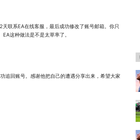
2天联系EA在线客服，最后成功修改了账号邮箱。你只
。EA这种做法是不是太草率了。
，已成功追回账号。感谢他把自己的遭遇分享出来，希望大家