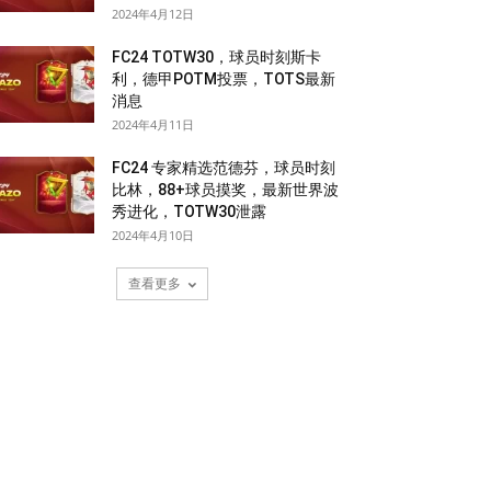
2024年4月12日
FC24 TOTW30，球员时刻斯卡
利，德甲POTM投票，TOTS最新
消息
2024年4月11日
FC24 专家精选范德芬，球员时刻
比林，88+球员摸奖，最新世界波
秀进化，TOTW30泄露
2024年4月10日
查看更多