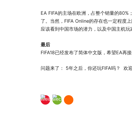
EA FIFA的主场在欧洲，占整个销量的8
了。当然，FIFA Online的存在也一定程
应该看到中国市场的潜力，以及中国主机玩
最后
FIFA18已经发布了简体中文版，希望EA
问题来了： 5年之后，你还玩FIFA吗？ 