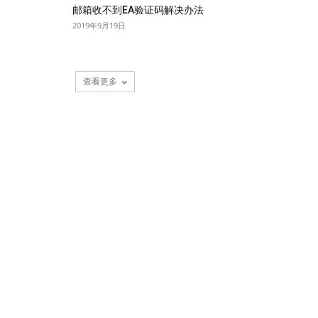
邮箱收不到EA验证码解决办法
2019年9月19日
查看更多