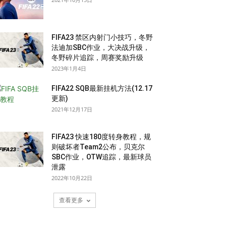
FIFA23 禁区内射门小技巧，冬野
法迪加SBC作业，大决战升级，
冬野碎片追踪，周赛奖励升级
2023年1月4日
FIFA22 SQB最新挂机方法(12.17
更新)
2021年12月17日
FIFA23 快速180度转身教程，规
则破坏者Team2公布，贝克尔
SBC作业，OTW追踪，最新球员
泄露
2022年10月22日
查看更多