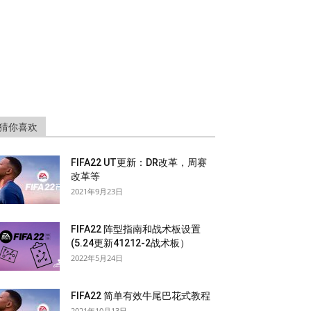
猜你喜欢
FIFA22 UT更新：DR改革，周赛
改革等
2021年9月23日
FIFA22 阵型指南和战术板设置
(5.24更新41212-2战术板）
2022年5月24日
FIFA22 简单有效牛尾巴花式教程
2021年10月13日