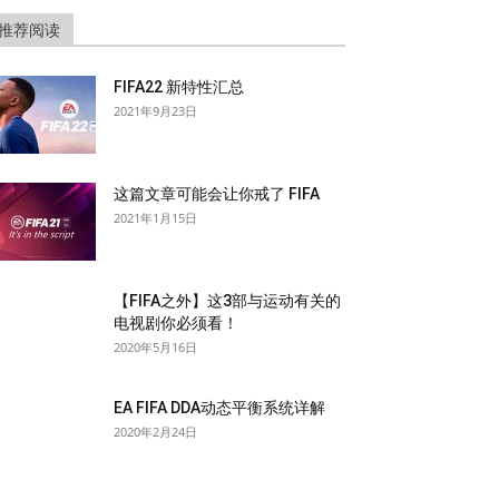
推荐阅读
FIFA22 新特性汇总
2021年9月23日
这篇文章可能会让你戒了 FIFA
2021年1月15日
【FIFA之外】这3部与运动有关的
电视剧你必须看！
2020年5月16日
EA FIFA DDA动态平衡系统详解
2020年2月24日