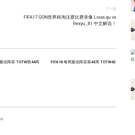
下一篇
！
FIFA17 GON世界杯淘汰赛比赛录像 Louis.qu vs
Rexyu_81 中文解说！
每周最佳阵容 TOTW第44周
FIFA18 每周最佳阵容第43周 TOTW43
38