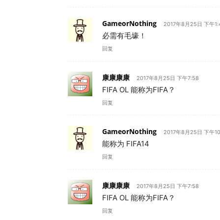
GameorNothing
2017年8月25日 下午1:
必需有毛壕！
回复
康康康康
2017年8月25日 下午7:58
FIFA OL 能称为FIFA？
回复
GameorNothing
2017年8月25日 下午10
能称为 FIFA14
回复
康康康康
2017年8月25日 下午7:58
FIFA OL 能称为FIFA？
回复