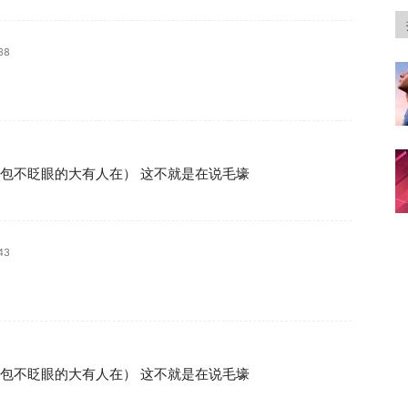
38
包不眨眼的大有人在） 这不就是在说毛壕
43
包不眨眼的大有人在） 这不就是在说毛壕