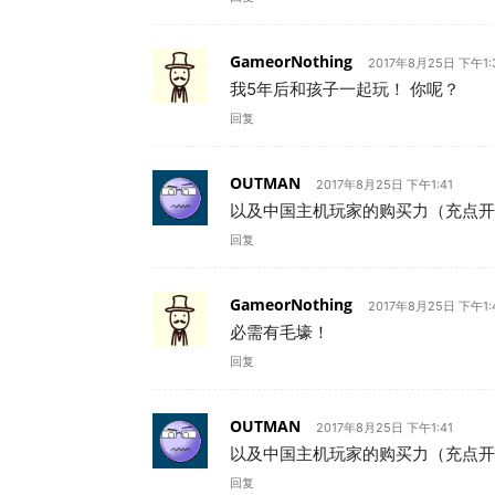
GameorNothing
2017年8月25日 下午1:
我5年后和孩子一起玩！ 你呢？
回复
OUTMAN
2017年8月25日 下午1:41
以及中国主机玩家的购买力（充点开
回复
GameorNothing
2017年8月25日 下午1:
必需有毛壕！
回复
OUTMAN
2017年8月25日 下午1:41
以及中国主机玩家的购买力（充点开
回复