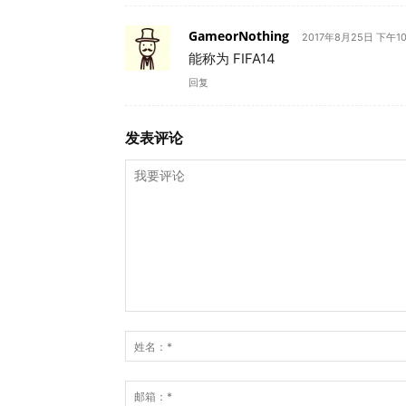
GameorNothing
2017年8月25日 下午10
能称为 FIFA14
回复
发表评论