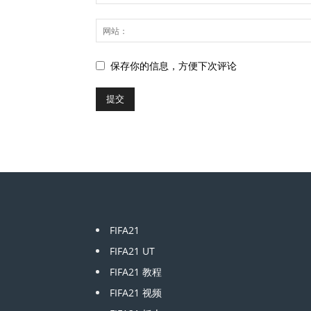
保存你的信息，方便下次评论
FIFA21
FIFA21 UT
FIFA21 教程
FIFA21 视频