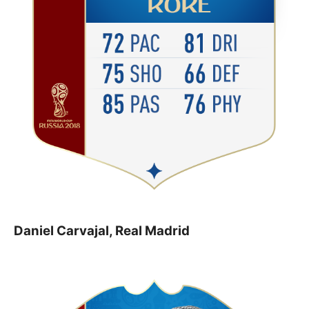
Daniel Carvajal, Real Madrid