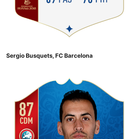
Sergio Busquets, FC Barcelona