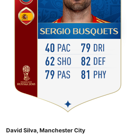
David Silva, Manchester City