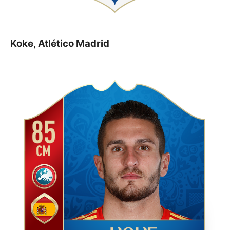
Koke, Atlético Madrid