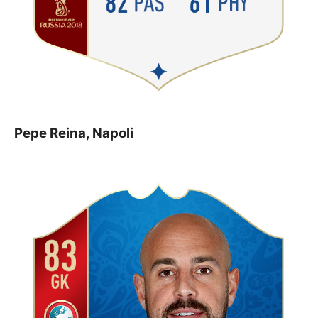
Pepe Reina, Napoli