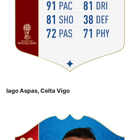
Iago Aspas, Celta Vigo