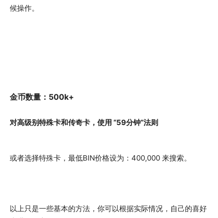
候操作。
金币数量：500k+
对高级别特殊卡和传奇卡，使用 “59分钟”法则
或者选择特殊卡，最低BIN价格设为：400,000 来搜索。
以上只是一些基本的方法，你可以根据实际情况，自己的喜好