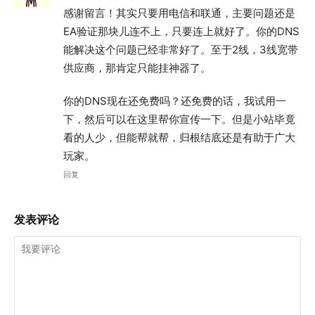
感谢留言！其实只要用电信和联通，主要问题还是
EA验证那块儿连不上，只要连上就好了。你的DNS
能解决这个问题已经非常好了。至于2线，3线宽带
供应商，那肯定只能挂神器了。
你的DNS现在还免费吗？还免费的话，我试用一
下，然后可以在这里帮你宣传一下。但是小站毕竟
看的人少，但能帮就帮，归根结底还是有助于广大
玩家。
回复
发表评论