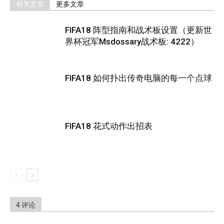
相关文章
更多文章
FIFA18 阵型指南和战术板设置（更新世
界杯冠军Msdossary战术板: 4222）
FIFA18 如何扑出传奇电脑的每一个点球
FIFA18 花式动作出招表
4 评论