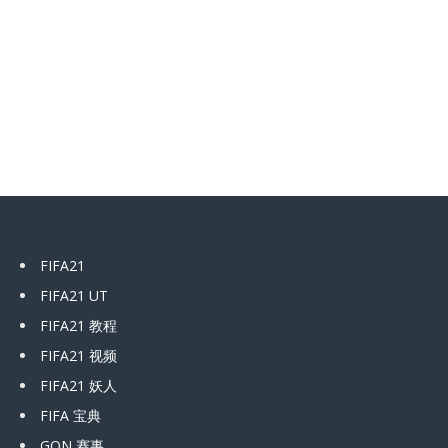
FIFA21
FIFA21 UT
FIFA21 教程
FIFA21 视频
FIFA21 妖人
FIFA 宝典
GON 赛事