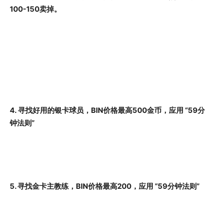
100-150卖掉。
4. 寻找好用的银卡球员，BIN价格最高500金币，应用 “59分
钟法则”
5. 寻找金卡主教练，BIN价格最高200，应用 “59分钟法则”