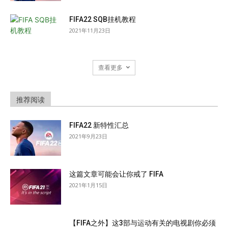
FIFA22 SQB挂机教程
2021年11月23日
查看更多
推荐阅读
FIFA22 新特性汇总
2021年9月23日
这篇文章可能会让你戒了 FIFA
2021年1月15日
【FIFA之外】这3部与运动有关的电视剧你必须