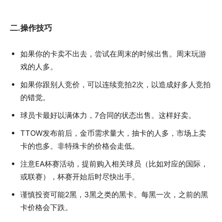
二.操作技巧
如果你的卡卖不出去，尝试在周末的时候出售。周末玩游
戏的人多。
如果你跟别人竞价，可以连续竞拍2次，以造成好多人竞拍
的错觉。
球员卡最好以满体力，7合同的状态出售。这样好卖。
TTOW发布前后，金币需求量大，抽卡的人多，市场上卖
卡的也多。非特殊卡的价格会走低。
注意EA杯赛活动，提前购入相关球员（比如对应的国际，
或联赛），杯赛开始后时尽快出手。
谨慎投资可能2黑，3黑之类的黑卡。每黑一次，之前的黑
卡价格会下跌。