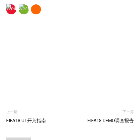
上一篇
下一篇
FIFA18 UT开荒指南
FIFA18 DEMO调查报告