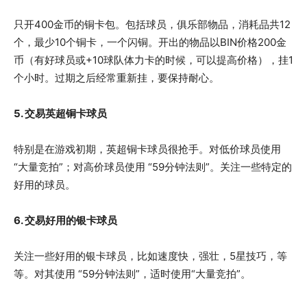
只开400金币的铜卡包。包括球员，俱乐部物品，消耗品共12
个，最少10个铜卡，一个闪铜。开出的物品以BIN价格200金
币（有好球员或+10球队体力卡的时候，可以提高价格），挂1
个小时。过期之后经常重新挂，要保持耐心。
5. 交易英超铜卡球员
特别是在游戏初期，英超铜卡球员很抢手。对低价球员使用
“大量竞拍”；对高价球员使用 “59分钟法则”。关注一些特定的
好用的球员。
6. 交易好用的银卡球员
关注一些好用的银卡球员，比如速度快，强壮，5星技巧，等
等。对其使用 “59分钟法则”，适时使用“大量竞拍”。