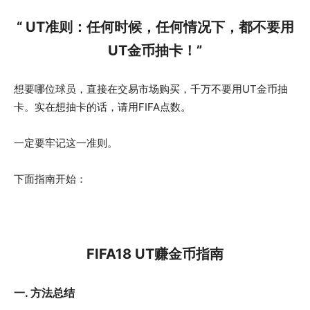
“ UT准则：任何时候，任何情况下，都不要用
UT金币抽卡！”
想要哪位球员，直接在交易市场购买，千万不要用UT金币抽
卡。实在想抽卡的话，请用FIFA点数。
一定要牢记这一准则。
下面指南开始：
FIFA18 UT赚金币指南
一. 方法总结