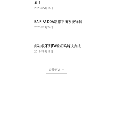
看！
2020年5月16日
EA FIFA DDA动态平衡系统详解
2020年2月24日
邮箱收不到EA验证码解决办法
2019年9月19日
查看更多