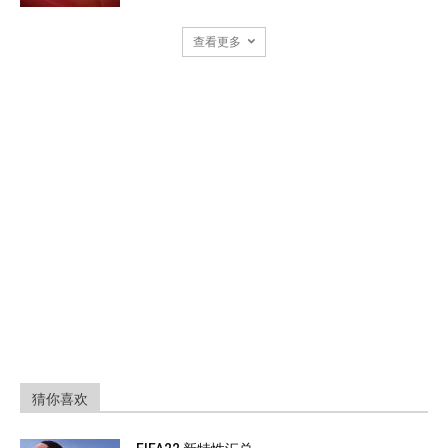
查看更多
猜你喜欢