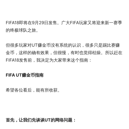
FIFA18即将在9月29日发售。广大FIFA玩家又将迎来新一赛季
的终极球队之旅。
但很多玩家对UT赚金币没有系统的认识，很多只是踢比赛赚
金币，这样的确有效果，但很慢，有时也觉得枯燥。所以赶在
FIFA18发售前，我决定为大家带来这个指南：
FIFA UT赚金币指南
希望各位看后，能有所收获。
首先，让我们先谈谈UT的网络问题：