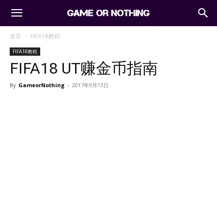
首页
FIFA18教程
FIFA18教程
FIFA18 UT赚金币指南
By
GameorNothing
-
2017年9月13日