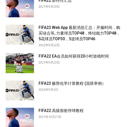
FIFA22 新特性汇总
2021年9月23日
FIFA23 Web App 最新消息汇总：开服时间，购
买绿点等, 力量球员TOP48，终结能力TOP48，
5花球员TOP30，5逆球员TOP46
2022年9月22日
FIFA22 EA会员如何获得20小时游戏时间
2021年9月23日
FIFA23 极简化学计算教程 (混搭举例）
2022年9月2日
FIFA22 高级假射停球教程
2021年10月27日