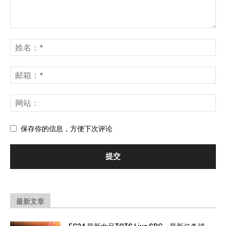
保存你的信息，方便下次评论
最新文章