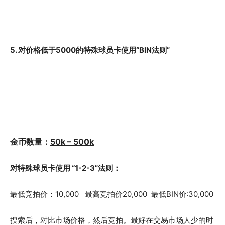
5. 对价格低于5000的特殊球员卡使用“BIN法则”
金币数量：
50k – 500k
对特殊球员卡使用 “1-2-3”法则：
最低竞拍价：10,000 最高竞拍价20,000 最低BIN价:30,000
搜索后，对比市场价格，然后竞拍。最好在交易市场人少的时