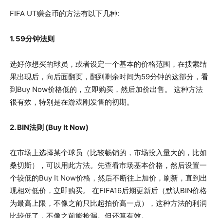
FIFA UT赚金币的方法有以下几种:
1. 59分钟法则
选好你想买的球员，或者设定一个基本的价格范围，在搜索结
果出现后，向后面翻页，翻到剩余时间为59分钟的这部分，看
到Buy Now价格低的，立即购买，然后加价出售。 这种方法
很有效，特别是在游戏刚发售的初期。
2. BIN法则 (Buy It Now)
在市场上选择某个球员（比较畅销的，市场投入量大的，比如
桑切斯），可以用此方法。先查看市场基本价格，然后设置一
个较低的Buy It Now价格，然后不断往上加价，刷新，直到出
现相对低价，立即购买。 在FIFA16后期更新后（默认BIN价格
为最高上限，不像之前只比起拍价高一点），这种方法的利润
比较低了，不像之前能捡漏。但还算有效。