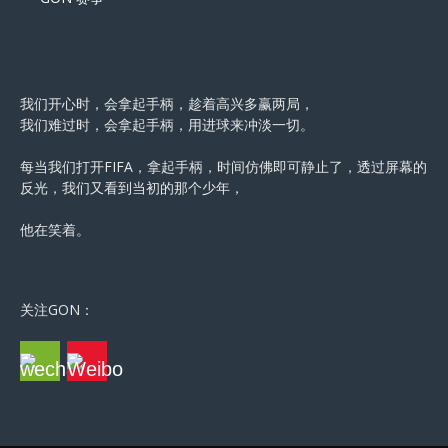
我们开心时，会拿起手柄，趁着高兴多赢两局，
我们难过时，会拿起手柄，用进球来冲淡一切。
每当我们打开FIFA，拿起手柄，时间仿佛即可静止了，透过屏幕的
反光，我们又看到当初的那个少年，
他在笑着。
关注GON：