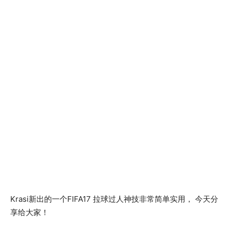
Krasi新出的一个FIFA17 拉球过人神技非常简单实用， 今天分
享给大家！