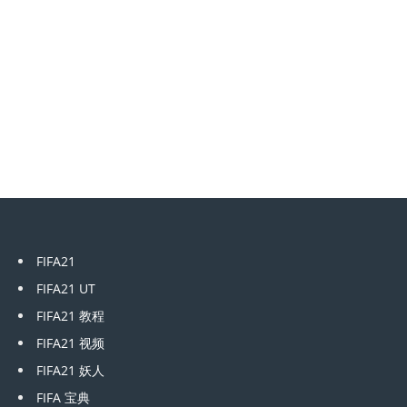
FIFA21
FIFA21 UT
FIFA21 教程
FIFA21 视频
FIFA21 妖人
FIFA 宝典