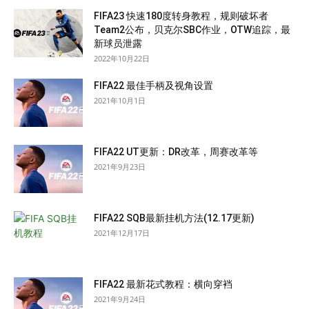
FIFA23 快速180度转身教程，规则破坏者
Team2公布，贝克尔SBC作业，OTW追踪，最
新球员泄露
2022年10月22日
FIFA22 最佳手柄及视角设置
2021年10月1日
FIFA22 UT更新：DR改革，周赛改革等
2021年9月23日
FIFA22 SQB最新挂机方法(12.17更新)
2021年12月17日
FIFA22 最新花式教程：横向穿裆
2021年9月24日