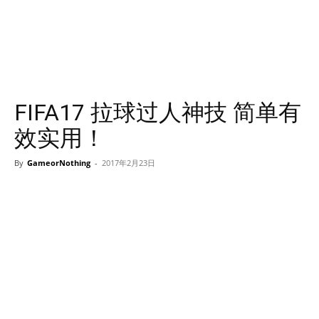
FIFA17 拉球过人神技 简单有
效实用！
By
GameorNothing
-
2017年2月23日