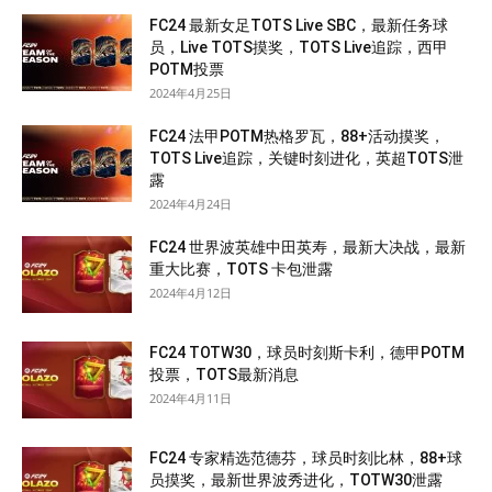
FC24 最新女足TOTS Live SBC，最新任务球
员，Live TOTS摸奖，TOTS Live追踪，西甲
POTM投票
2024年4月25日
FC24 法甲POTM热格罗瓦，88+活动摸奖，
TOTS Live追踪，关键时刻进化，英超TOTS泄
露
2024年4月24日
FC24 世界波英雄中田英寿，最新大决战，最新
重大比赛，TOTS 卡包泄露
2024年4月12日
FC24 TOTW30，球员时刻斯卡利，德甲POTM
投票，TOTS最新消息
2024年4月11日
FC24 专家精选范德芬，球员时刻比林，88+球
员摸奖，最新世界波秀进化，TOTW30泄露