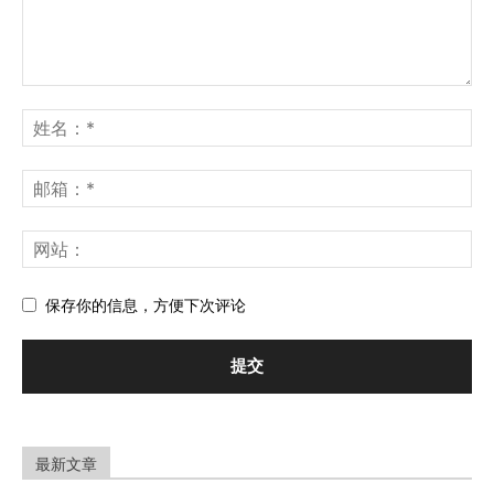
保存你的信息，方便下次评论
最新文章