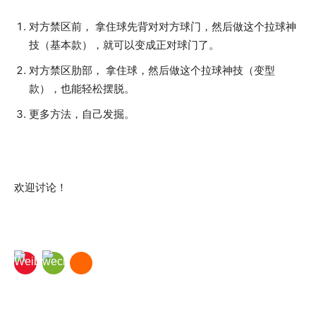
对方禁区前， 拿住球先背对对方球门，然后做这个拉球神
技（基本款），就可以变成正对球门了。
对方禁区肋部， 拿住球，然后做这个拉球神技（变型
款），也能轻松摆脱。
更多方法，自己发掘。
欢迎讨论！