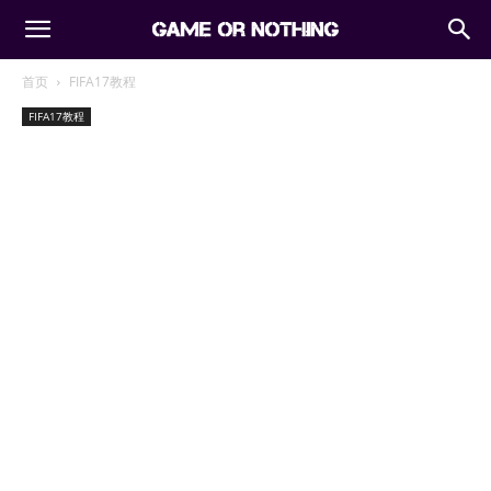
首页
FIFA17教程
FIFA17教程