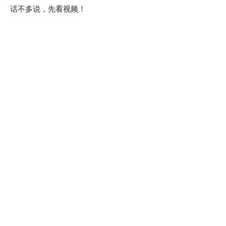
话不多说，先看视频！