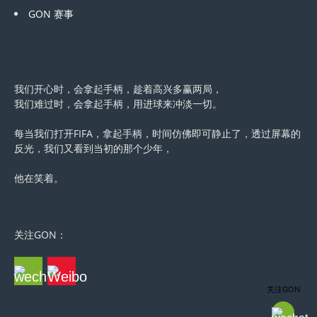
GON 赛事
我们开心时，会拿起手柄，趁着高兴多赢两局，
我们难过时，会拿起手柄，用进球来冲淡一切。
每当我们打开FIFA，拿起手柄，时间仿佛即可静止了，透过屏幕的
反光，我们又看到当初的那个少年，
他在笑着。
关注GON：
关注GON