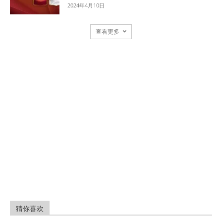
2024年4月10日
查看更多
猜你喜欢