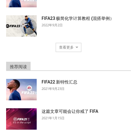
FIFA23 极简化学计算教程 (混搭举例）
2022年9月2日
查看更多
推荐阅读
FIFA22 新特性汇总
2021年9月23日
这篇文章可能会让你戒了 FIFA
2021年1月15日