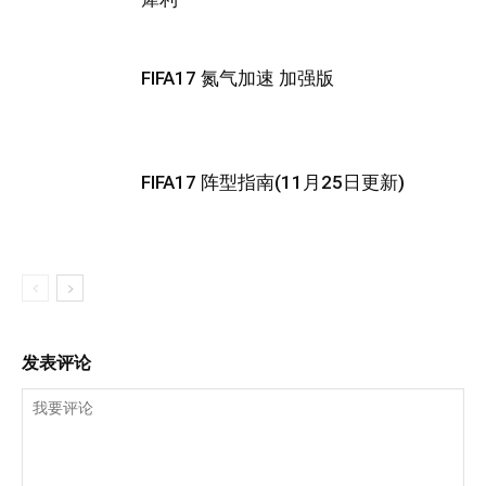
FIFA17 氮气加速 加强版
FIFA17 阵型指南(11月25日更新)
发表评论