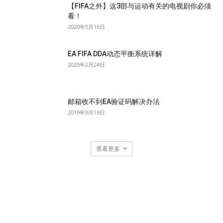
【FIFA之外】这3部与运动有关的电视剧你必须
看！
2020年5月16日
EA FIFA DDA动态平衡系统详解
2020年2月24日
邮箱收不到EA验证码解决办法
2019年9月19日
查看更多