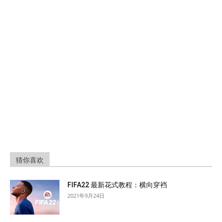
猜你喜欢
FIFA22 最新花式教程：横向穿裆
2021年9月24日