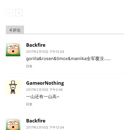
4 评论
Backfire
2017年2月10日 下午12:04
gorilla&rosen&timox&maniika全军覆没……
回复
GameorNothing
2017年2月10日 下午2:06
一山还有一山高~
回复
Backfire
2017年2月10日 下午12:04