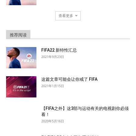
查看更多
推荐阅读
FIFA22 新特性汇总
2021年9月23日
这篇文章可能会让你戒了 FIFA
2021年1月15日
【FIFA之外】这3部与运动有关的电视剧你必须
看！
2020年5月16日