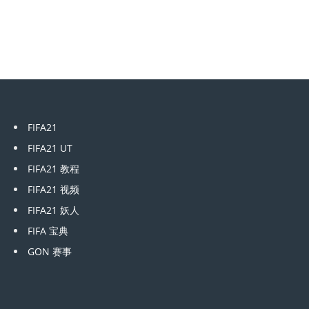
FIFA21
FIFA21 UT
FIFA21 教程
FIFA21 视频
FIFA21 妖人
FIFA 宝典
GON 赛事