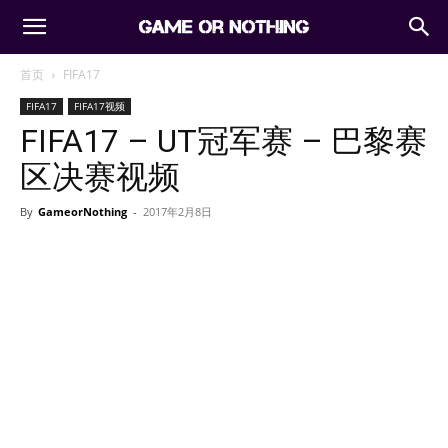
首页
FIFA17
FIFA17
FIFA17视频
FIFA17 – UT冠军赛 – 巴黎赛
区决赛视频
By
GameorNothing
-
2017年2月8日