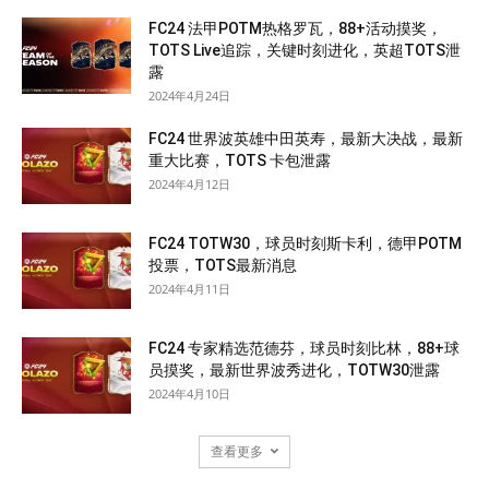
FC24 法甲POTM热格罗瓦，88+活动摸奖，
TOTS Live追踪，关键时刻进化，英超TOTS泄
露
2024年4月24日
FC24 世界波英雄中田英寿，最新大决战，最新
重大比赛，TOTS 卡包泄露
2024年4月12日
FC24 TOTW30，球员时刻斯卡利，德甲POTM
投票，TOTS最新消息
2024年4月11日
FC24 专家精选范德芬，球员时刻比林，88+球
员摸奖，最新世界波秀进化，TOTW30泄露
2024年4月10日
查看更多