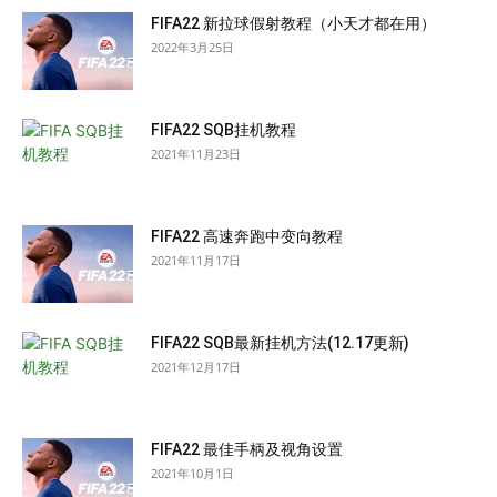
FIFA22 新拉球假射教程（小天才都在用）
2022年3月25日
FIFA22 SQB挂机教程
2021年11月23日
FIFA22 高速奔跑中变向教程
2021年11月17日
FIFA22 SQB最新挂机方法(12.17更新)
2021年12月17日
FIFA22 最佳手柄及视角设置
2021年10月1日