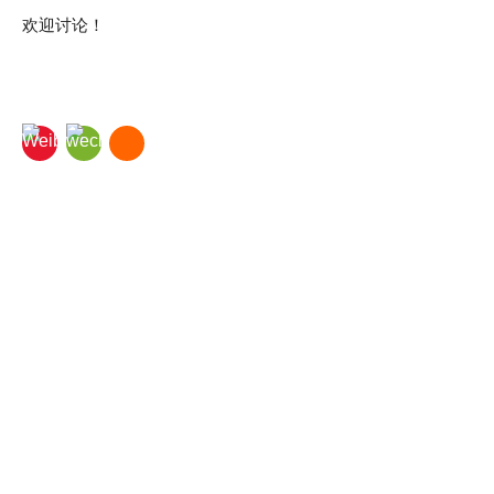
欢迎讨论！