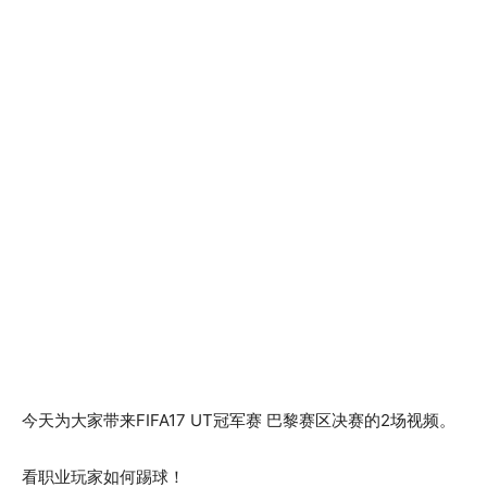
今天为大家带来FIFA17 UT冠军赛 巴黎赛区决赛的2场视频。
看职业玩家如何踢球！