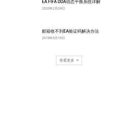
EA FIFA DDA动态平衡系统详解
2020年2月24日
邮箱收不到EA验证码解决办法
2019年9月19日
查看更多