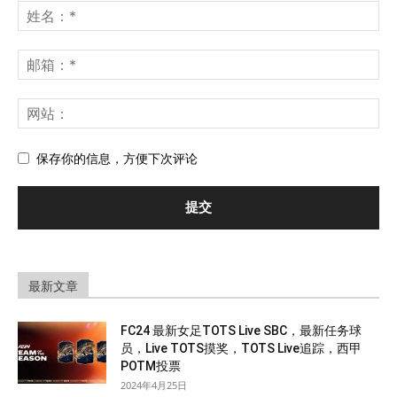
保存你的信息，方便下次评论
最新文章
FC24 最新女足TOTS Live SBC，最新任务球
员，Live TOTS摸奖，TOTS Live追踪，西甲
POTM投票
2024年4月25日