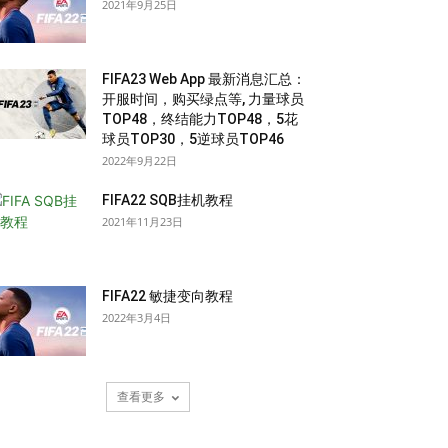
2021年9月25日
FIFA23 Web App 最新消息汇总：
开服时间，购买绿点等, 力量球员
TOP48，终结能力TOP48，5花
球员TOP30，5逆球员TOP46
2022年9月22日
FIFA22 SQB挂机教程
2021年11月23日
FIFA22 敏捷变向教程
2022年3月4日
查看更多