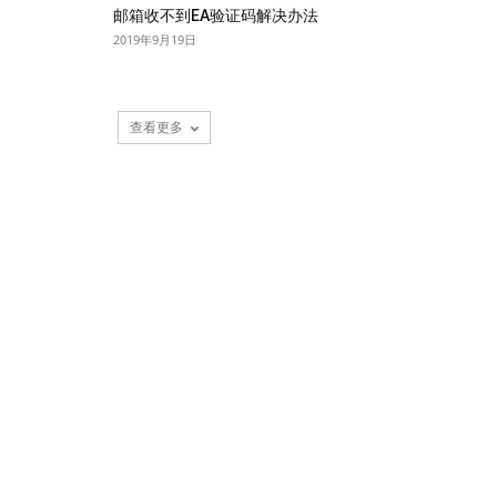
邮箱收不到EA验证码解决办法
2019年9月19日
查看更多