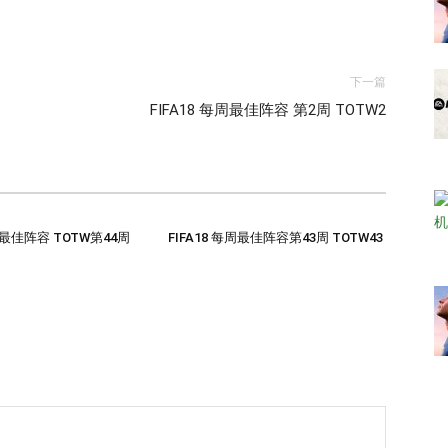
下一篇
FIFA18 每周最佳阵容 第2周 TOTW2
每周最佳阵容 TOTW第44周
FIFA18 每周最佳阵容第43周 TOTW43