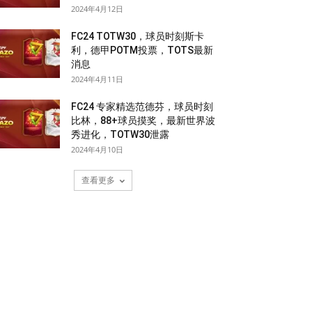
2024年4月12日
FC24 TOTW30，球员时刻斯卡
利，德甲POTM投票，TOTS最新
消息
2024年4月11日
FC24 专家精选范德芬，球员时刻
比林，88+球员摸奖，最新世界波
秀进化，TOTW30泄露
2024年4月10日
查看更多