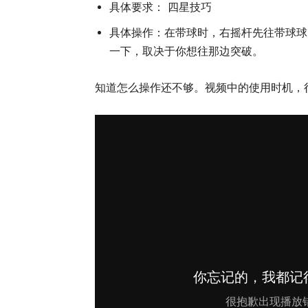
具体要求： 四星技巧
具体操作：在带球时，右摇杆先往带球球
一下，取决于你想往那边突破。
知道怎么操作还不够。视频中的使用时机，