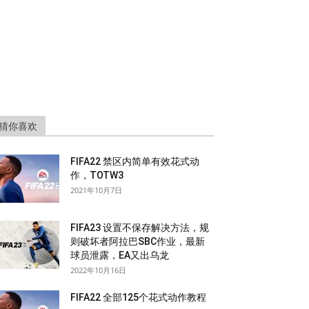
猜你喜欢
FIFA22 禁区内简单有效花式动
作，TOTW3
2021年10月7日
FIFA23 设置不保存解决方法，规
则破坏者阿拉巴SBC作业，最新
球员泄露，EA又出乌龙
2022年10月16日
FIFA22 全部125个花式动作教程