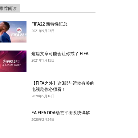
推荐阅读
FIFA22 新特性汇总
2021年9月23日
这篇文章可能会让你戒了 FIFA
2021年1月15日
【FIFA之外】这3部与运动有关的
电视剧你必须看！
2020年5月16日
EA FIFA DDA动态平衡系统详解
2020年2月24日