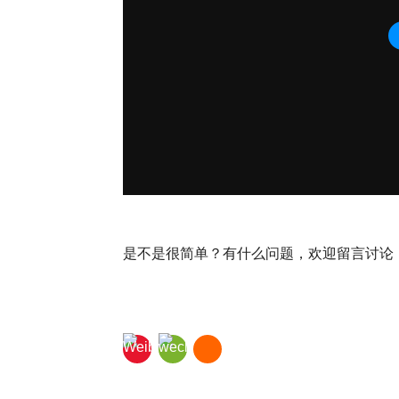
是不是很简单？有什么问题，欢迎留言讨论