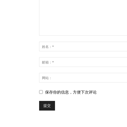
保存你的信息，方便下次评论