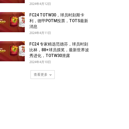
2024年4月12日
FC24 TOTW30，球员时刻斯卡
利，德甲POTM投票，TOTS最新
消息
2024年4月11日
FC24 专家精选范德芬，球员时刻
比林，88+球员摸奖，最新世界波
秀进化，TOTW30泄露
2024年4月10日
查看更多