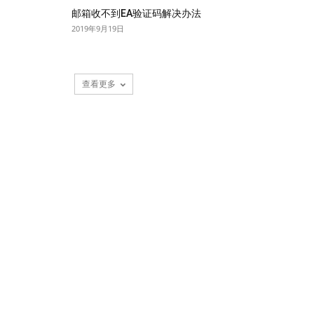
邮箱收不到EA验证码解决办法
2019年9月19日
查看更多