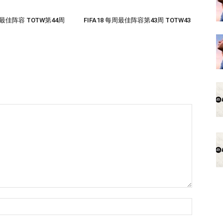
每周最佳阵容 TOTW第44周
FIFA18 每周最佳阵容第43周 TOTW43