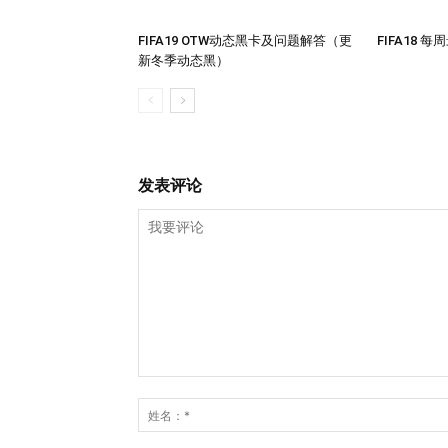
FIFA19 OTW动态黑卡及问题解答（更
FIFA18 
新冬季动态黑）
发表评论