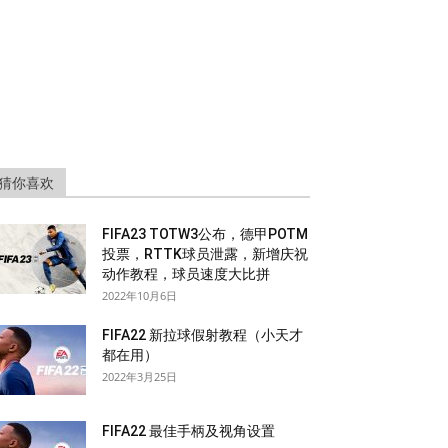
猜你喜欢
FIFA23 TOTW3公布，德甲POTM
投票，RTTK球员泄露，新增庆祝
动作教程，球员速度大比拼
2022年10月6日
FIFA22 新拉球假射教程（小天才
都在用）
2022年3月25日
FIFA22 最佳手柄及视角设置