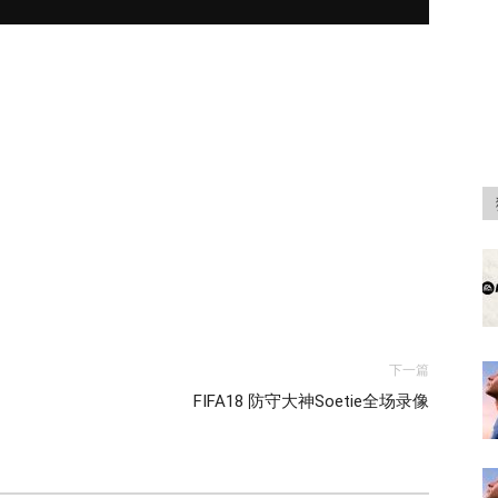
下一篇
FIFA18 防守大神Soetie全场录像