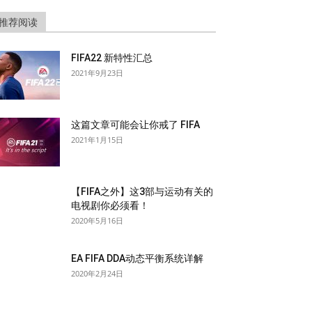
推荐阅读
FIFA22 新特性汇总
2021年9月23日
这篇文章可能会让你戒了 FIFA
2021年1月15日
【FIFA之外】这3部与运动有关的
电视剧你必须看！
2020年5月16日
EA FIFA DDA动态平衡系统详解
2020年2月24日