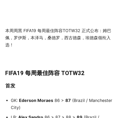
本周周黑 FIFA19 每周最佳阵容TOTW32 正式公布：姆巴
佩，罗伊斯，本泽马，桑德罗，西古德森，埃德森领衔入
选！
FIFA19 每周最佳阵容 TOTW32
首发
GK:
Ederson Moraes
86 >
87
(Brazil / Manchester
City)
LB:
Alex Sandro
86 > 87 > 88 >
89
(Brazil /