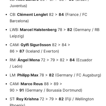
Juventus)
CB:
Clément Lenglet
82 >
84
(France / FC
Barcelona)
LWB:
Marcel Halstenberg
78 >
82
(Germany / RB
Leipzig)
CAM:
Gylfi Sigurðsson
82 > 84 >
86 >
87
(Iceland / Everton)
RM:
Ángel Mena
72 > 79 > 82 >
84
(Ecuador
/ León)
LM:
Philipp Max
78 >
82
(Germany / FC Augsburg)
CAM:
Marco Reus
88 > 89 >
90 >
91
(Germany / Borussia Dortmund)
ST:
Roy Krishna
72 > 79 >
82
(Fiji / Wellington
Phoenix)