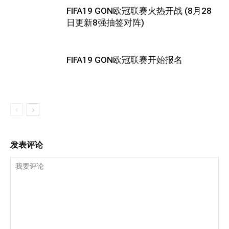
FIFA19 GON欧冠联赛火热开战 (8月28
日更新8强抽签对阵)
FIFA19 GON欧冠联赛开始报名
发表评论