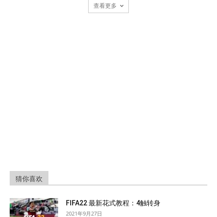
查看更多
猜你喜欢
FIFA22 最新花式教程：4触转身
2021年9月27日