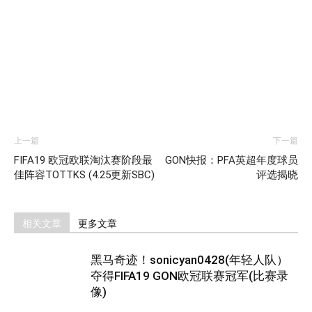
上一篇
下一篇
FIFA19 欧冠欧联淘汰赛阶段最
GON快报：PFA英超年度球员
佳阵容TOTTKS (4.25更新SBC)
评选揭晓
相关文章
更多文章
黑马奇迹！sonicyan0428(年轻人队）
夺得FIFA19 GON欧冠联赛冠军(比赛录
像)