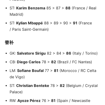
ST:
Karim Benzema
85 > 87 >
88
(France / Real
Madrid)
ST:
Kylian Mbappé
88 > 89 > 90 >
91
(France
/ Paris Saint-Germain)
替补
GK:
Salvatore Sirigu
82 > 84 >
86
(Italy / Torino)
CB:
Diego Carlos
78 >
82
(Brazil / FC Nantes)
LM:
Sofiane Boufal
77 >
81
(Morocco / RC Celta
de Vigo)
ST:
Christian Benteke
78 >
82
(Belgium / Crystal
Palace)
RW:
Ayoze Pérez
76 >
81
(Spain / Newcastle