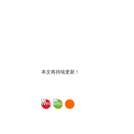
本文将持续更新！