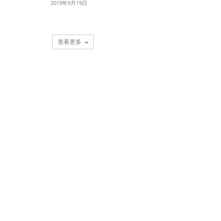
2019年9月19日
查看更多