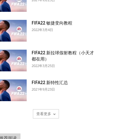
FIFA22 敏捷变向教程
2022年3月4日
FIFA22 新拉球假射教程（小天才
都在用）
2022年3月25日
FIFA22 新特性汇总
2021年9月23日
查看更多
推荐阅读