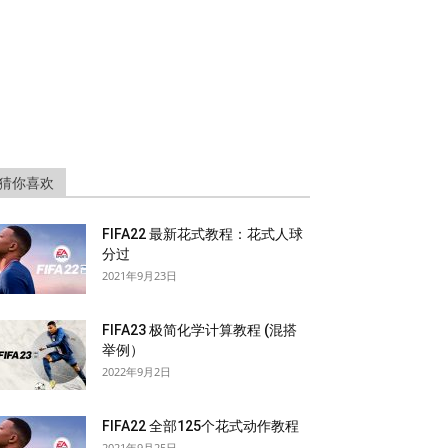
猜你喜欢
FIFA22 最新花式教程：花式人球
分过
2021年9月23日
FIFA23 极简化学计算教程 (混搭
举例）
2022年9月2日
FIFA22 全部125个花式动作教程
2021年9月25日