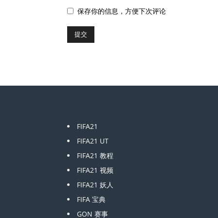
保存你的信息，方便下次评论
FIFA21
FIFA21 UT
FIFA21 教程
FIFA21 视频
FIFA21 妖人
FIFA 宝典
GON 赛事