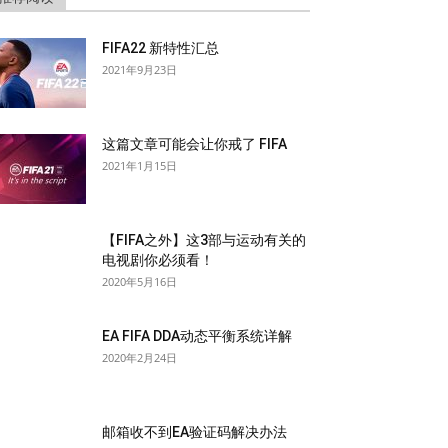
FIFA22 新特性汇总
2021年9月23日
这篇文章可能会让你戒了 FIFA
2021年1月15日
【FIFA之外】这3部与运动有关的
电视剧你必须看！
2020年5月16日
EA FIFA DDA动态平衡系统详解
2020年2月24日
邮箱收不到EA验证码解决办法