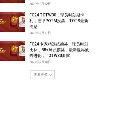
2024年4月12日
FC24 TOTW30，球员时刻斯卡
利，德甲POTM投票，TOTS最新
消息
2024年4月11日
FC24 专家精选范德芬，球员时刻
比林，88+球员摸奖，最新世界波
秀进化，TOTW30泄露
2024年4月10日
查看更多