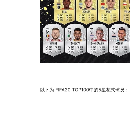
以下为 FIFA20 TOP100中的5星花式球员：