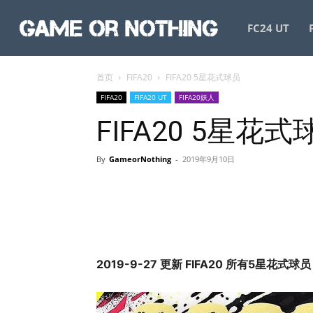
GameorNothing
FC24 UT
首页
FIFA20
FIFA20 5星花式球员
FIFA20
FIFA20 UT
FIFA20妖人
FIFA20 5星花式
By
GameorNothing
-
2019年9月10日
2019-9-27 更新 FIFA20 所有5星花式球