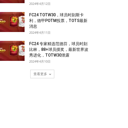
2024年4月12日
FC24 TOTW30，球员时刻斯卡
利，德甲POTM投票，TOTS最新
消息
2024年4月11日
FC24 专家精选范德芬，球员时刻
比林，88+球员摸奖，最新世界波
秀进化，TOTW30泄露
2024年4月10日
查看更多