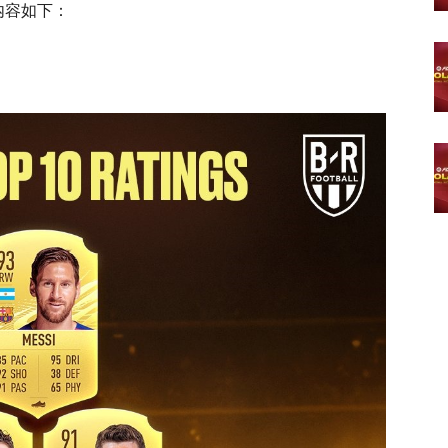
项内容如下：