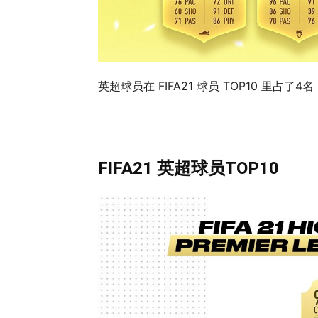
英超球员在 FIFA21 球员 TOP10 里占
FIFA21 英超球员TOP10