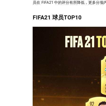
员在 FIFA21 中的评分有所降低，更多分
FIFA21 球员TOP10