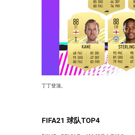
丁丁登顶。
FIFA21 球队TOP4