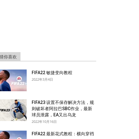
猜你喜欢
FIFA22 敏捷变向教程
2022年3月4日
FIFA23 设置不保存解决方法，规
则破坏者阿拉巴SBC作业，最新
球员泄露，EA又出乌龙
2022年10月16日
FIFA22 最新花式教程：横向穿裆