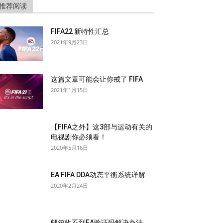
推荐阅读
FIFA22 新特性汇总
2021年9月23日
这篇文章可能会让你戒了 FIFA
2021年1月15日
【FIFA之外】这3部与运动有关的
电视剧你必须看！
2020年5月16日
EA FIFA DDA动态平衡系统详解
2020年2月24日
邮箱收不到EA验证码解决办法