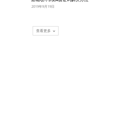
2019年9月19日
查看更多