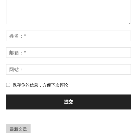
保存你的信息，方便下次评论
最新文章