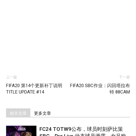
上一篇
下一篇
FIFA20 第14个更新补丁说明
FIFA20 SBC作业：闪回塔拉布
TITLE UPDATE #14
特 88CAM
相关文章
更多文章
FC24 TOTW9公布，球员时刻萨比策
SBC，Pro Live 动态球员泄露，女足欧