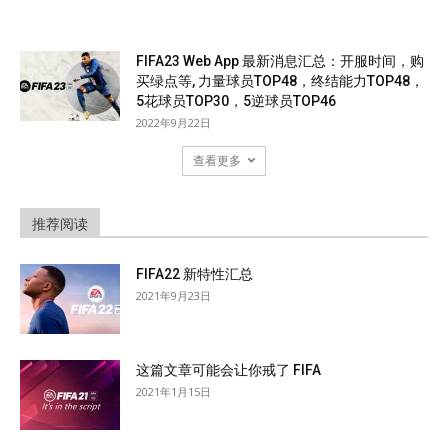
FIFA23 Web App 最新消息汇总：开服时间，购
买绿点等, 力量球员TOP48，终结能力TOP48，
5花球员TOP30，5逆球员TOP46
2022年9月22日
查看更多
推荐阅读
FIFA22 新特性汇总
2021年9月23日
这篇文章可能会让你戒了 FIFA
2021年1月15日