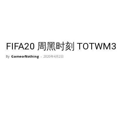
FIFA20 周黑时刻 TOTWM3
By
GameorNothing
-
2020年4月2日