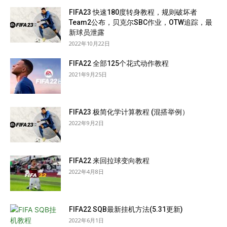
FIFA23 快速180度转身教程，规则破坏者
Team2公布，贝克尔SBC作业，OTW追踪，最
新球员泄露
2022年10月22日
FIFA22 全部125个花式动作教程
2021年9月25日
FIFA23 极简化学计算教程 (混搭举例）
2022年9月2日
FIFA22 来回拉球变向教程
2022年4月8日
FIFA22 SQB最新挂机方法(5.31更新)
2022年6月1日