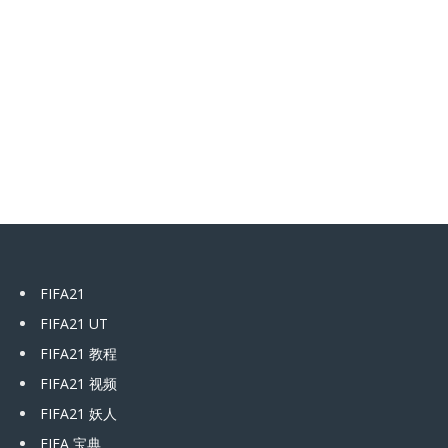
FIFA21
FIFA21 UT
FIFA21 教程
FIFA21 视频
FIFA21 妖人
FIFA 宝典