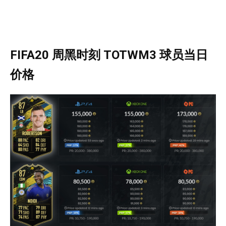
FIFA20 周黑时刻 TOTWM3 球员当日
价格