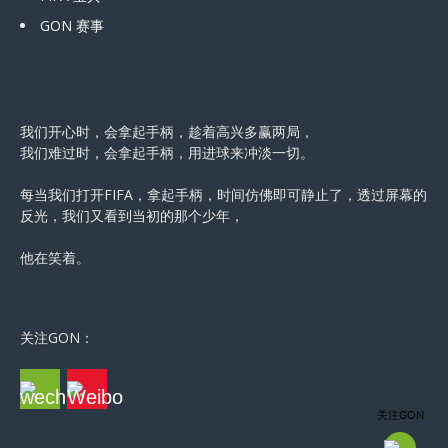
GON 赛事
我们开心时，会拿起手柄，趁着高兴多赢两局，
我们难过时，会拿起手柄，用进球来冲淡一切。
每当我们打开FIFA，拿起手柄，时间仿佛即可静止了，透过屏幕的
反光，我们又看到当初的那个少年，
他在笑着。
关注GON：
关注GON