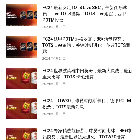
FC24 最新女足TOTS Live SBC，最新任务球
员，Live TOTS摸奖，TOTS Live追踪，西甲
POTM投票
2024年4月25日
FC24 法甲POTM热格罗瓦，88+活动摸奖，
TOTS Live追踪，关键时刻进化，英超TOTS泄
露
2024年4月24日
FC24 世界波英雄中田英寿，最新大决战，最新
重大比赛，TOTS 卡包泄露
2024年4月12日
FC24 TOTW30，球员时刻斯卡利，德甲POTM
投票，TOTS最新消息
2024年4月11日
FC24 专家精选范德芬，球员时刻比林，88+球
员摸奖，最新世界波秀进化，TOTW30泄露