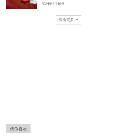
2024年4月10日
查看更多
猜你喜欢