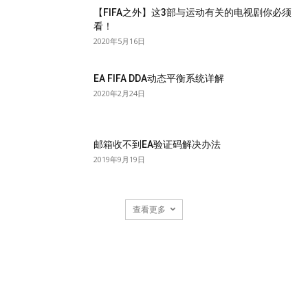
【FIFA之外】这3部与运动有关的电视剧你必须
看！
2020年5月16日
EA FIFA DDA动态平衡系统详解
2020年2月24日
邮箱收不到EA验证码解决办法
2019年9月19日
查看更多