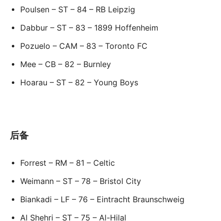
Poulsen – ST – 84 – RB Leipzig
Dabbur – ST – 83 – 1899 Hoffenheim
Pozuelo – CAM – 83 – Toronto FC
Mee – CB – 82 – Burnley
Hoarau – ST – 82 – Young Boys
后备
Forrest – RM – 81 – Celtic
Weimann – ST – 78 – Bristol City
Biankadi – LF – 76 – Eintracht Braunschweig
Al Shehri – ST – 75 – Al-Hilal