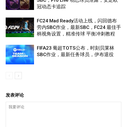
冠动态卡追踪
FC24 Mad Ready活动上线，闪回德布
劳内SBC作业，最新SBC，FC24 最佳手
柄视角设置，精准传球 平衡冲刺教程
FIFA23 葡超TOTS公布，时刻贝莱林
SBC作业，最新任务球员，伊布退役
发表评论