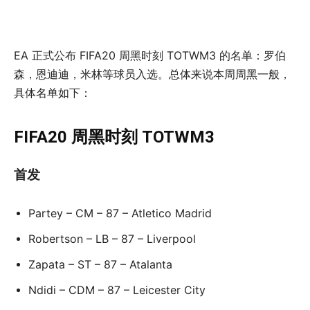
EA 正式公布 FIFA20 周黑时刻 TOTWM3 的名单：罗伯
森，恩迪迪，米林等球员入选。总体来说本周周黑一般，
具体名单如下：
FIFA20 周黑时刻 TOTWM3
首发
Partey – CM – 87 – Atletico Madrid
Robertson – LB – 87 – Liverpool
Zapata – ST – 87 – Atalanta
Ndidi – CDM – 87 – Leicester City