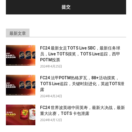
最新文章
FC24 最新女足TOTS Live SBC，最新任务球
员，Live TOTS摸奖，TOTS Live追踪，西甲
POTM投票
2024年4月25日
FC24 法甲POTM热格罗瓦，88+活动摸奖，
TOTS Live追踪，关键时刻进化，英超TOTS泄
露
2024年4月24日
FC24 世界波英雄中田英寿，最新大决战，最新
重大比赛，TOTS 卡包泄露
2024年4月12日