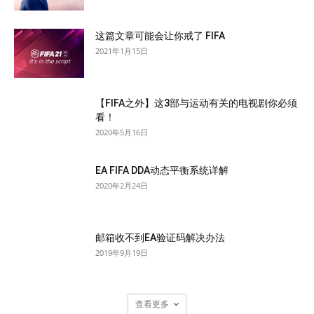
这篇文章可能会让你戒了 FIFA
2021年1月15日
【FIFA之外】这3部与运动有关的电视剧你必须
看！
2020年5月16日
EA FIFA DDA动态平衡系统详解
2020年2月24日
邮箱收不到EA验证码解决办法
2019年9月19日
查看更多