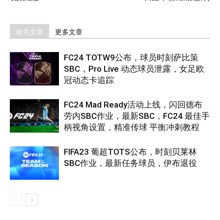
相关文章
更多文章
FC24 TOTW9公布，球员时刻萨比策
SBC，Pro Live 动态球员泄露，女足欧
冠动态卡追踪
FC24 Mad Ready活动上线，闪回德布
劳内SBC作业，最新SBC，FC24 最佳手
柄视角设置，精准传球 平衡冲刺教程
FIFA23 葡超TOTS公布，时刻贝莱林
SBC作业，最新任务球员，伊布退役