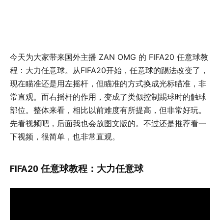
今天为大家带来国外主播 ZAN OMG 的 FIFA20 任意球教
程：大力任意球。从FIFA20开始，任意球的踢法改变了，
现在瞄准还是用左摇杆，但瞄准的方式换成光标瞄准，非
常直观。而右摇杆的作用，变成了类似控制踢球时的触球
部位。整体来看，相比以前难度有所提高，但非常好玩。
先看视频吧，后面我也会放图文版的。不过还是推荐看一
下视频，很简单，也非常直观。
FIFA20 任意球教程：大力任意球