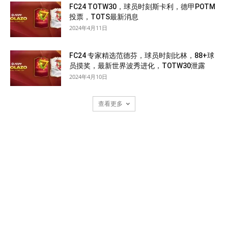
FC24 TOTW30，球员时刻斯卡利，德甲POTM
投票，TOTS最新消息
2024年4月11日
FC24 专家精选范德芬，球员时刻比林，88+球
员摸奖，最新世界波秀进化，TOTW30泄露
2024年4月10日
查看更多