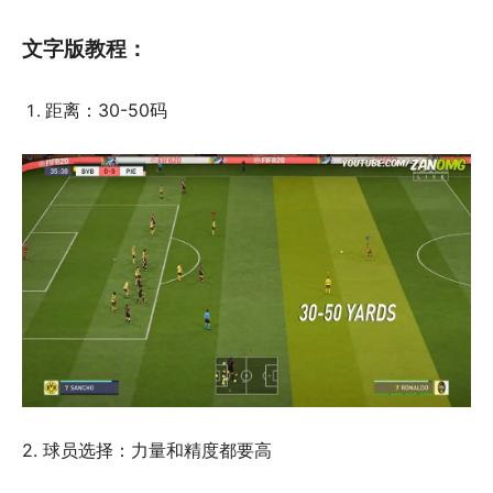
文字版教程：
距离：30-50码
2. 球员选择：力量和精度都要高