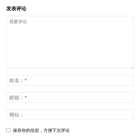
发表评论
保存你的信息，方便下次评论