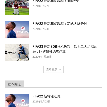
FIFA22 最新花式教程：4触转身
2021年9月27日
FIFA22 最新花式教程：花式人球分过
2021年9月23日
FIFA23 最新SQB挂机教程，活力二人组威尔
逊，阿姆帕杜SBC作业
2022年11月21日
查看更多
推荐阅读
FIFA22 新特性汇总
2021年9月23日