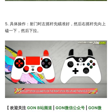
5. 具体操作：射门时左摇杆先瞄准好，然后右摇杆先向上
磕一下，然后下拉。
【 欢迎关注
GON B站频道
|
GON微信公众号
|
GON微