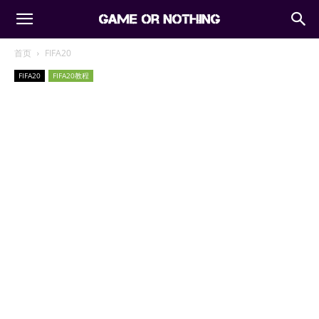
首页
FIFA20
FIFA20
FIFA20教程