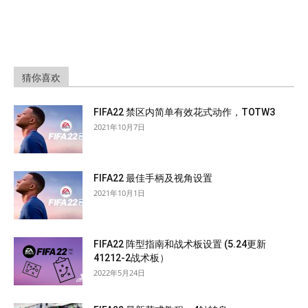
猜你喜欢
FIFA22 禁区内简单有效花式动作，TOTW3
2021年10月7日
FIFA22 最佳手柄及视角设置
2021年10月1日
FIFA22 阵型指南和战术板设置 (5.24更新
41212-2战术板）
2022年5月24日