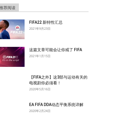
推荐阅读
FIFA22 新特性汇总
2021年9月23日
这篇文章可能会让你戒了 FIFA
2021年1月15日
【FIFA之外】这3部与运动有关的
电视剧你必须看！
2020年5月16日
EA FIFA DDA动态平衡系统详解
2020年2月24日