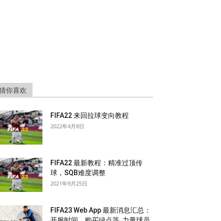
猜你喜欢
FIFA22 来回拉球变向教程
2022年4月8日
FIFA22 最新教程：精准过顶传
球，SQB难度调整
2021年9月25日
FIFA23 Web App 最新消息汇总：
开服时间，购买绿点等, 力量球员