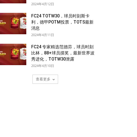
2024年4月12日
FC24 TOTW30，球员时刻斯卡
利，德甲POTM投票，TOTS最新
消息
2024年4月11日
FC24 专家精选范德芬，球员时刻
比林，88+球员摸奖，最新世界波
秀进化，TOTW30泄露
2024年4月10日
查看更多