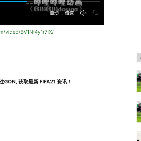
com/video/BV1Nf4y1r7iX/
GON, 获取最新 FIFA21 资讯！