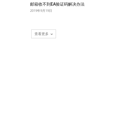
邮箱收不到EA验证码解决办法
2019年9月19日
查看更多