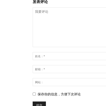
发表评论
保存你的信息，方便下次评论