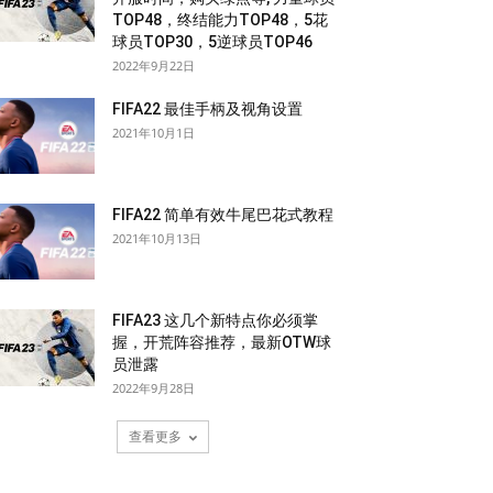
TOP48，终结能力TOP48，5花
球员TOP30，5逆球员TOP46
2022年9月22日
FIFA22 最佳手柄及视角设置
2021年10月1日
FIFA22 简单有效牛尾巴花式教程
2021年10月13日
FIFA23 这几个新特点你必须掌
握，开荒阵容推荐，最新OTW球
员泄露
2022年9月28日
查看更多