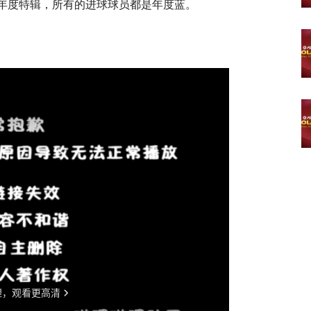
TOTY年度特辑，所有的进球球员都是年度蓝。