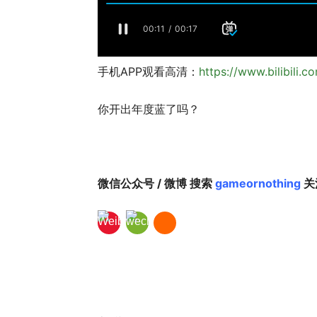
手机APP观看高清：
https://www.bilibili.
你开出年度蓝了吗？
微信公众号 / 微博 搜索
gameornothing
关注