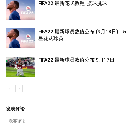
FIFA22 最新花式教程: 接球挑球
FIFA22 最新球员数值公布 (9月18日)，5
星花式球员
FIFA22 最新球员数值公布 9月17日
发表评论