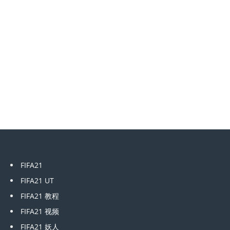
FIFA21
FIFA21 UT
FIFA21 教程
FIFA21 视频
FIFA21 妖人