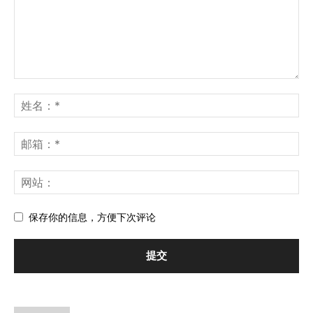
保存你的信息，方便下次评论