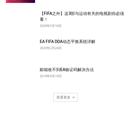
【FIFA之外】这3部与运动有关的电视剧你必须
看！
2020年5月16日
EA FIFA DDA动态平衡系统详解
2020年2月24日
邮箱收不到EA验证码解决办法
2019年9月19日
查看更多