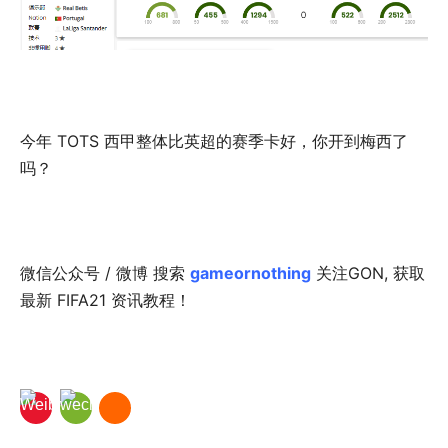
今年 TOTS 西甲整体比英超的赛季卡好，你开到梅西了
吗？
微信公众号 / 微博 搜索
gameornothing
关注GON, 获取
最新 FIFA21 资讯教程！