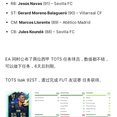
RB:
Jesús Navas
(91) – Sevilla FC
ST:
Gerard Moreno Balagueró
(90) – Villarreal CF
CM:
Marcos Llorente
(89) – Atlético Madrid
CB:
Jules Koundé
(88) – Sevilla FC
EA 同时公布了两位西甲 TOTS 任务球员，数值都不错，
可以做下任务，6天后到期。
TOTS Isak 92ST，通过完成 FUT 友谊赛 任务获得。