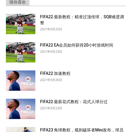
猜你喜欢
FIFA22 最新教程：精准过顶传球，SQB难度调
整
2021年9月25日
FIFA22 EA会员如何获得20小时游戏时间
2021年9月23日
FIFA22 加速教程
2021年9月26日
FIFA22 最新花式教程：花式人球分过
2021年9月23日
FIFA23 角球教程，规则破坏者Mini发布，球员