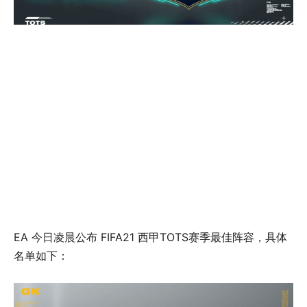
EA 今日凌晨公布 FIFA21 西甲TOTS赛季最佳阵容，具体
名单如下：