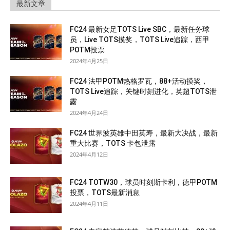
最新文章
FC24 最新女足TOTS Live SBC，最新任务球
员，Live TOTS摸奖，TOTS Live追踪，西甲
POTM投票
2024年4月25日
FC24 法甲POTM热格罗瓦，88+活动摸奖，
TOTS Live追踪，关键时刻进化，英超TOTS泄
露
2024年4月24日
FC24 世界波英雄中田英寿，最新大决战，最新
重大比赛，TOTS 卡包泄露
2024年4月12日
FC24 TOTW30，球员时刻斯卡利，德甲POTM
投票，TOTS最新消息
2024年4月11日