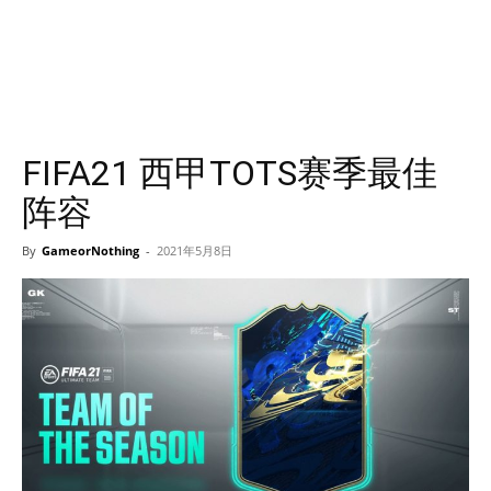
FIFA21 西甲TOTS赛季最佳
阵容
By
GameorNothing
-
2021年5月8日