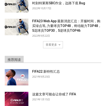
时刻特莱斯SBC作业，边路下底 Bug
2022年10月17日
FIFA23 Web App 最新消息汇总：开服时间，购
买绿点等, 力量球员TOP48，终结能力TOP48，
5花球员TOP30，5逆球员TOP46
2022年9月22日
查看更多
推荐阅读
FIFA22 新特性汇总
2021年9月23日
这篇文章可能会让你戒了 FIFA
2021年1月15日