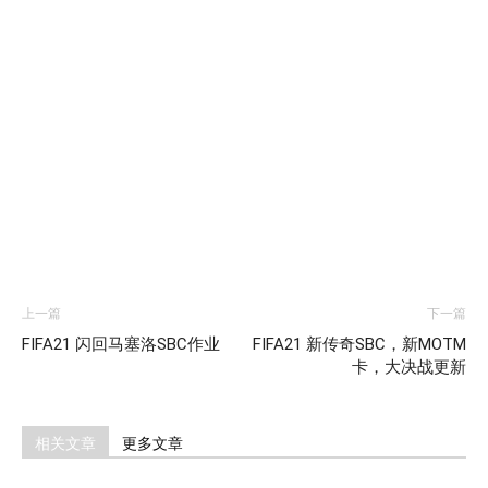
上一篇
下一篇
FIFA21 闪回马塞洛SBC作业
FIFA21 新传奇SBC，新MOTM
卡，大决战更新
相关文章
更多文章