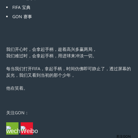
FIFA 宝典
GON 赛事
我们开心时，会拿起手柄，趁着高兴多赢两局，
我们难过时，会拿起手柄，用进球来冲淡一切。
每当我们打开FIFA，拿起手柄，时间仿佛即可静止了，透过屏幕的
反光，我们又看到当初的那个少年，
他在笑着。
关注GON：
关注GON