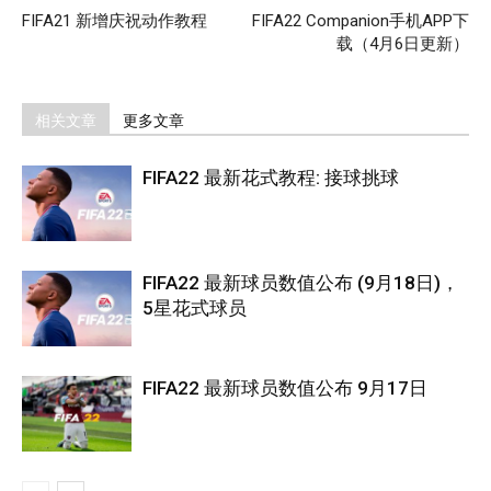
FIFA21 新增庆祝动作教程
FIFA22 Companion手机APP下
载（4月6日更新）
相关文章
更多文章
FIFA22 最新花式教程: 接球挑球
FIFA22 最新球员数值公布 (9月18日)，
5星花式球员
FIFA22 最新球员数值公布 9月17日