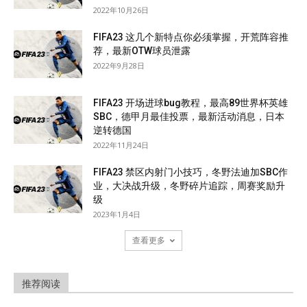
2022年10月26日
FIFA23 这几个新特点你必须掌握，开荒阵容推
荐，最新OTW球员泄露
2022年9月28日
FIFA23 开场进球bug教程，最高89世界杯英雄
SBC，德甲月最佳投票，最新活动消息，日本
逆转德国
2022年11月24日
FIFA23 禁区内射门小技巧，冬野法迪加SBC作
业，大决战升级，冬野碎片追踪，周赛奖励升
级
2023年1月4日
查看更多
推荐阅读