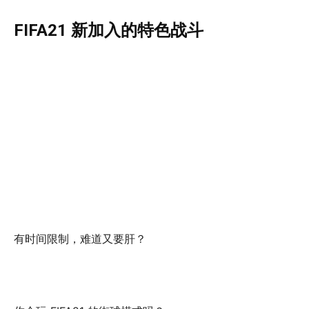
FIFA21 新加入的特色战斗
有时间限制，难道又要肝？