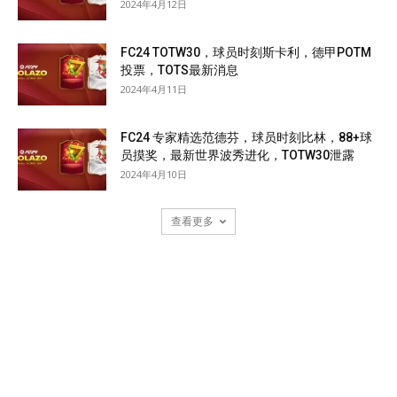
2024年4月12日
FC24 TOTW30，球员时刻斯卡利，德甲POTM
投票，TOTS最新消息
2024年4月11日
FC24 专家精选范德芬，球员时刻比林，88+球
员摸奖，最新世界波秀进化，TOTW30泄露
2024年4月10日
查看更多