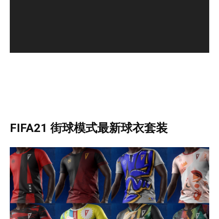
FIFA21 街球模式最新球衣套装