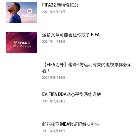
FIFA22 新特性汇总
2021年9月23日
这篇文章可能会让你戒了 FIFA
2021年1月15日
【FIFA之外】这3部与运动有关的电视剧你必须
看！
2020年5月16日
EA FIFA DDA动态平衡系统详解
2020年2月24日
邮箱收不到EA验证码解决办法
2019年9月19日