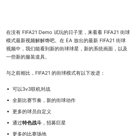
在没有 FIFA21 Demo 试玩的日子里，来看看 FIFA21 街球
模式最新视频解解馋吧。在 EA 放出的最新 FIFA21 街球
视频中，我们能看到新的街球球星，新的系统画面，以及
一些新的服装道具。
与之前相比，FIFA21 的街球模式有以下改进：
可以3v3联机对战
全新比赛节奏，新的街球动作
更多的球员自定义
通过
特色战斗
，招募巨星
更多的比赛场地