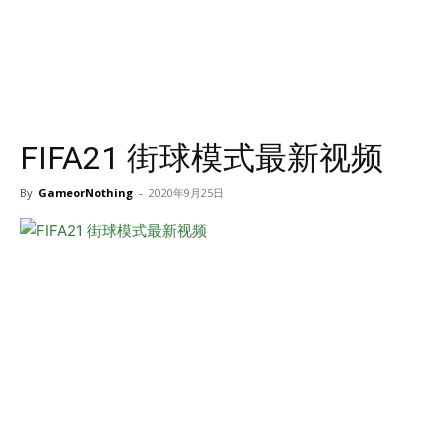
FIFA21 街球模式最新视频
By
GameorNothing
-
2020年9月25日