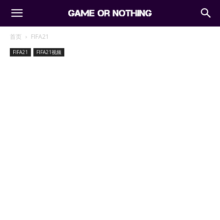
首页
FIFA21
FIFA21
FIFA21视频