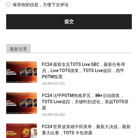
保存你的信息，方便下次评论
最新文章
FC24 最新女足TOTS Live SBC，最新任务球
员，Live TOTS摸奖，TOTS Live追踪，西甲
POTM投票
2024年4月25日
FC24 法甲POTM热格罗瓦，88+活动摸奖，
TOTS Live追踪，关键时刻进化，英超TOTS泄
露
2024年4月24日
FC24 世界波英雄中田英寿，最新大决战，最新
重大比赛，TOTS 卡包泄露