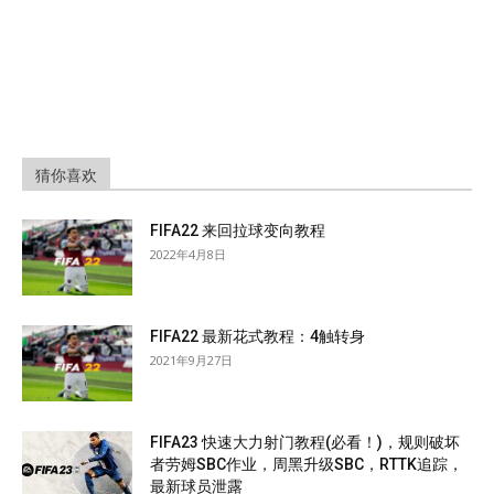
猜你喜欢
FIFA22 来回拉球变向教程
2022年4月8日
FIFA22 最新花式教程：4触转身
2021年9月27日
FIFA23 快速大力射门教程(必看！)，规则破坏
者劳姆SBC作业，周黑升级SBC，RTTK追踪，
最新球员泄露