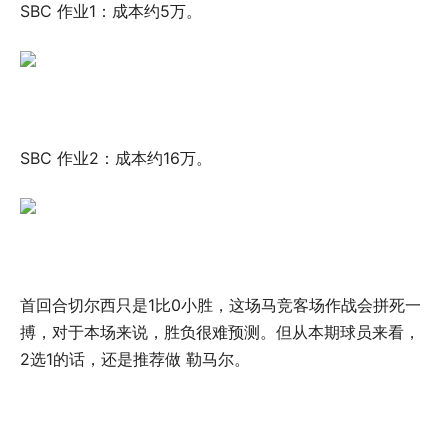
SBC 作业1：成本约5万。
SBC 作业2：成本约16万。
首回合切尔西只是1比0小胜，这场马竞客场作战会拼死一
搏，对于本场来说，胜负很难预测。但从本期球员来看，
2选1的话，还是推荐做 勒马尔。