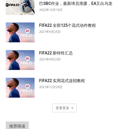
巴SBC作业，最新球员泄露，EA又出乌龙
2022年10月16日
FIFA22 全部125个花式动作教程
2021年9月25日
FIFA22 新特性汇总
2021年9月23日
FIFA22 实用花式连招教程
2021年12月29日
查看更多
推荐阅读