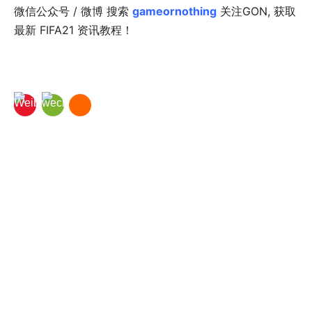
微信公众号 / 微博 搜索
gameornothing
关注GON, 获取
最新 FIFA21 资讯教程！