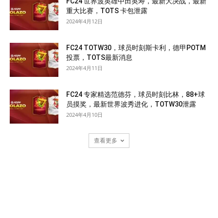
FC24 世界波英雄中田英寿，最新大决战，最新
重大比赛，TOTS 卡包泄露
2024年4月12日
FC24 TOTW30，球员时刻斯卡利，德甲POTM
投票，TOTS最新消息
2024年4月11日
FC24 专家精选范德芬，球员时刻比林，88+球
员摸奖，最新世界波秀进化，TOTW30泄露
2024年4月10日
查看更多