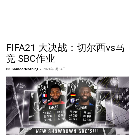
FIFA21 大决战：切尔西vs马
竞 SBC作业
By
GameorNothing
-
2021年3月14日