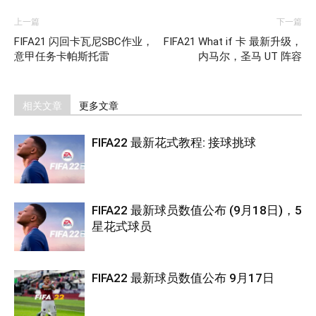
上一篇
下一篇
FIFA21 闪回卡瓦尼SBC作业，
FIFA21 What if 卡 最新升级，
意甲任务卡帕斯托雷
内马尔，圣马 UT 阵容
相关文章
更多文章
FIFA22 最新花式教程: 接球挑球
FIFA22 最新球员数值公布 (9月18日)，5
星花式球员
FIFA22 最新球员数值公布 9月17日