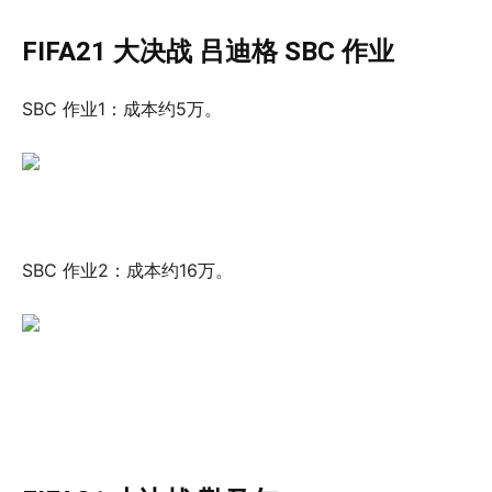
FIFA21 大决战 吕迪格 SBC 作业
SBC 作业1：成本约5万。
SBC 作业2：成本约16万。