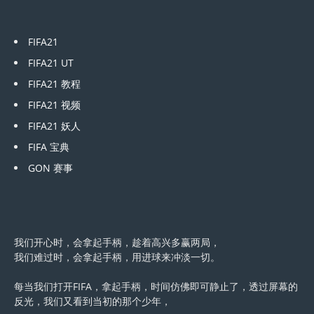
FIFA21
FIFA21 UT
FIFA21 教程
FIFA21 视频
FIFA21 妖人
FIFA 宝典
GON 赛事
我们开心时，会拿起手柄，趁着高兴多赢两局，
我们难过时，会拿起手柄，用进球来冲淡一切。
每当我们打开FIFA，拿起手柄，时间仿佛即可静止了，透过屏幕的
反光，我们又看到当初的那个少年，