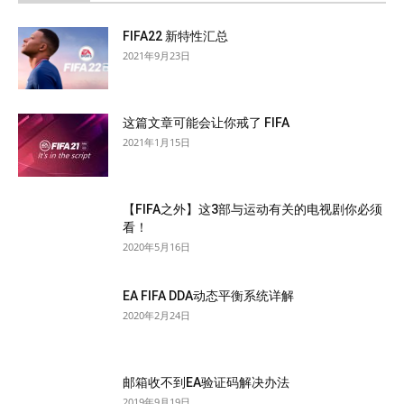
FIFA22 新特性汇总
2021年9月23日
这篇文章可能会让你戒了 FIFA
2021年1月15日
【FIFA之外】这3部与运动有关的电视剧你必须
看！
2020年5月16日
EA FIFA DDA动态平衡系统详解
2020年2月24日
邮箱收不到EA验证码解决办法
2019年9月19日