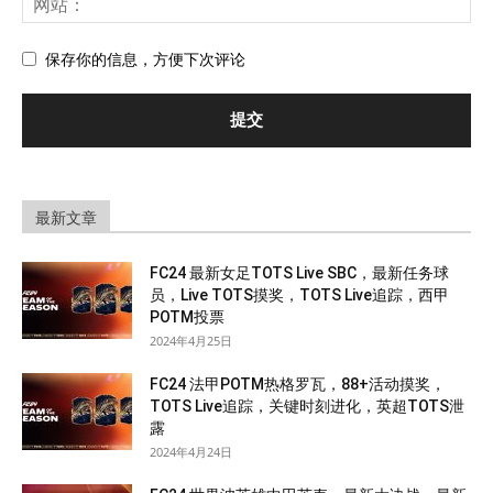
保存你的信息，方便下次评论
最新文章
FC24 最新女足TOTS Live SBC，最新任务球
员，Live TOTS摸奖，TOTS Live追踪，西甲
POTM投票
2024年4月25日
FC24 法甲POTM热格罗瓦，88+活动摸奖，
TOTS Live追踪，关键时刻进化，英超TOTS泄
露
2024年4月24日