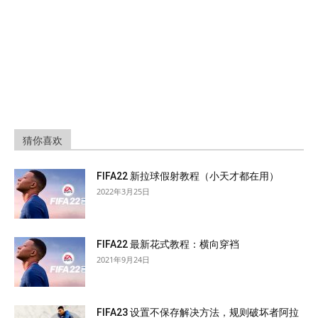
猜你喜欢
FIFA22 新拉球假射教程（小天才都在用）
2022年3月25日
FIFA22 最新花式教程：横向穿裆
2021年9月24日
FIFA23 设置不保存解决方法，规则破坏者阿拉