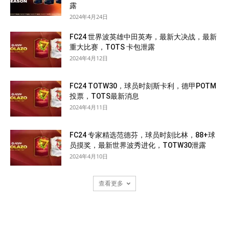
露
2024年4月24日
FC24 世界波英雄中田英寿，最新大决战，最新
重大比赛，TOTS 卡包泄露
2024年4月12日
FC24 TOTW30，球员时刻斯卡利，德甲POTM
投票，TOTS最新消息
2024年4月11日
FC24 专家精选范德芬，球员时刻比林，88+球
员摸奖，最新世界波秀进化，TOTW30泄露
2024年4月10日
查看更多