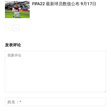
FIFA22 最新球员数值公布 9月17日
发表评论