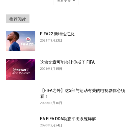
查看更多
推荐阅读
FIFA22 新特性汇总
2021年9月23日
这篇文章可能会让你戒了 FIFA
2021年1月15日
【FIFA之外】这3部与运动有关的电视剧你必须
看！
2020年5月16日
EA FIFA DDA动态平衡系统详解
2020年2月24日