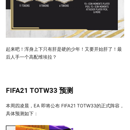
起来吧！浑身上下只有肝是硬的少年！又要开始肝了！最
后人手一个高配维埃拉？
FIFA21 TOTW33 预测
本周四凌晨，EA 即将公布 FIFA21 TOTW33的正式阵容，
具体预测如下：