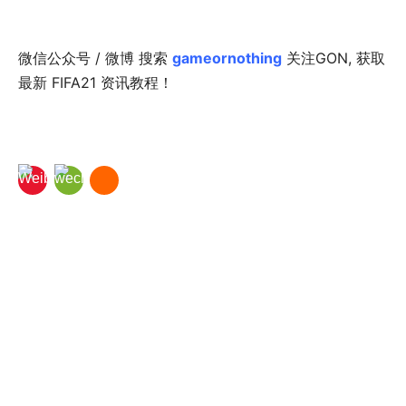
微信公众号 / 微博 搜索
gameornothing
关注GON, 获取
最新 FIFA21 资讯教程！