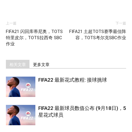
上一篇
下一篇
FIFA21 闪回库蒂尼奥，TOTS
FIFA21 土超TOTS赛季最佳阵
特里皮尔，TOTS拉西奇 SBC
容，TOTS考尔克SBC作业
作业
相关文章
更多文章
FIFA22 最新花式教程: 接球挑球
FIFA22 最新球员数值公布 (9月18日)，5
星花式球员