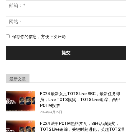
保存你的信息，方便下次评论
最新文章
FC24 最新女足TOTS Live SBC，最新任务球
员，Live TOTS摸奖，TOTS Live追踪，西甲
POTM投票
2024年4月25日
FC24 法甲POTM热格罗瓦，88+活动摸奖，
TOTS Live追踪，关键时刻进化，英超TOTS泄