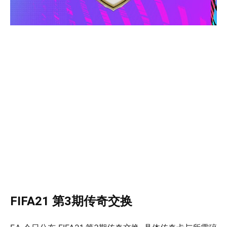
FIFA21 第3期传奇交换