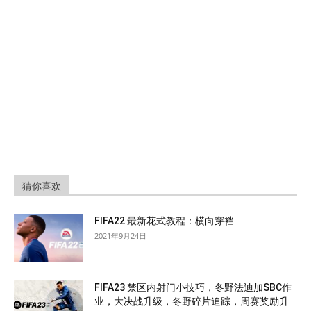
猜你喜欢
FIFA22 最新花式教程：横向穿裆
2021年9月24日
FIFA23 禁区内射门小技巧，冬野法迪加SBC作
业，大决战升级，冬野碎片追踪，周赛奖励升