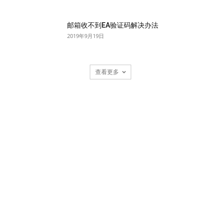
邮箱收不到EA验证码解决办法
2019年9月19日
查看更多