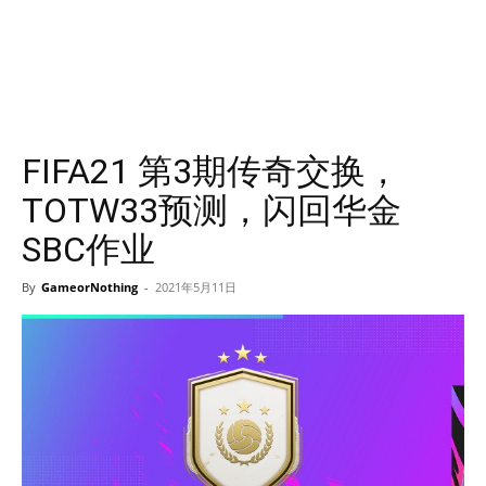
FIFA21 第3期传奇交换，
TOTW33预测，闪回华金
SBC作业
By
GameorNothing
-
2021年5月11日