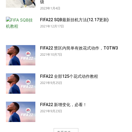
级
2023年1月4日
FIFA22 SQB最新挂机方法(12.17更新)
2021年12月17日
FIFA22 禁区内简单有效花式动作，TOTW3
2021年10月7日
FIFA22 全部125个花式动作教程
2021年9月25日
FIFA22 新增变化，必看！
2021年9月23日