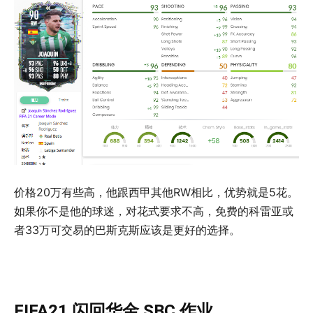
价格20万有些高，他跟西甲其他RW相比，优势就是5花。
如果你不是他的球迷，对花式要求不高，免费的科雷亚或
者33万可交易的巴斯克斯应该是更好的选择。
FIFA21 闪回华金 SBC 作业