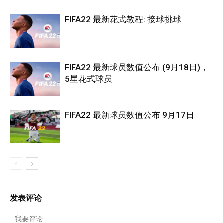
FIFA22 最新花式教程: 接球挑球
FIFA22 最新球员数值公布 (9月18日)，
5星花式球员
FIFA22 最新球员数值公布 9月17日
发表评论