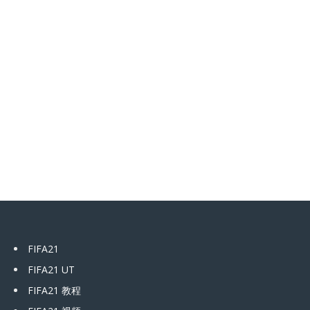
FIFA21
FIFA21 UT
FIFA21 教程