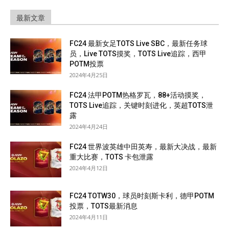
最新文章
FC24 最新女足TOTS Live SBC，最新任务球
员，Live TOTS摸奖，TOTS Live追踪，西甲
POTM投票
2024年4月25日
FC24 法甲POTM热格罗瓦，88+活动摸奖，
TOTS Live追踪，关键时刻进化，英超TOTS泄
露
2024年4月24日
FC24 世界波英雄中田英寿，最新大决战，最新
重大比赛，TOTS 卡包泄露
2024年4月12日
FC24 TOTW30，球员时刻斯卡利，德甲POTM
投票，TOTS最新消息
2024年4月11日