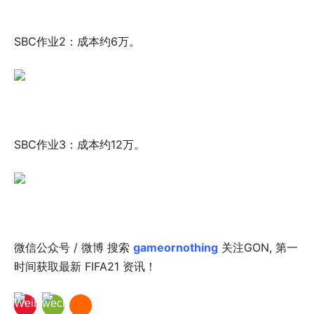
SBC作业2：成本约6万。
SBC作业3：成本约12万。
微信公众号 / 微博 搜索
gameornothing
关注GON, 第一
时间获取最新 FIFA21 资讯！