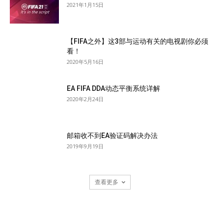
2021年1月15日
【FIFA之外】这3部与运动有关的电视剧你必须
看！
2020年5月16日
EA FIFA DDA动态平衡系统详解
2020年2月24日
邮箱收不到EA验证码解决办法
2019年9月19日
查看更多