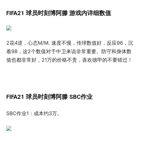
FIFA21 球员时刻博阿滕 游戏内详细数值
2花4逆，心态M/M. 速度不慢，传球数值好，反应96，沉
着98，这2个数值对于中卫来说非常重要。防守和身体数
值也都非常好，21万的价格不贵，喜欢德甲的不要错过！
FIFA21 球员时刻博阿滕 SBC作业
SBC作业1：成本约3万。