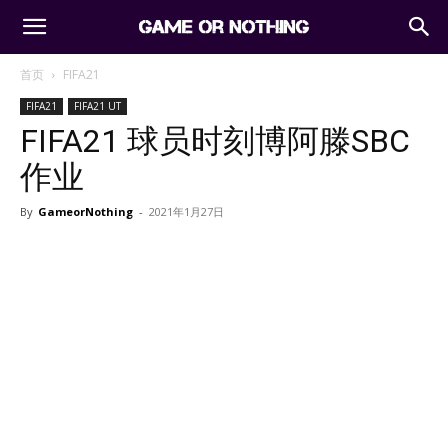
首页
FIFA21
FIFA21
FIFA21 UT
FIFA21 球员时刻博阿滕SBC
作业
By
GameorNothing
-
2021年1月27日