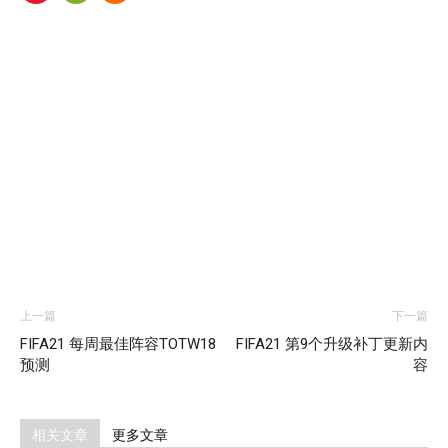
上一篇
下一篇
FIFA21 每周最佳阵容TOTW18
FIFA21 第9个升级补丁更新内
预测
容
相关文章
更多文章