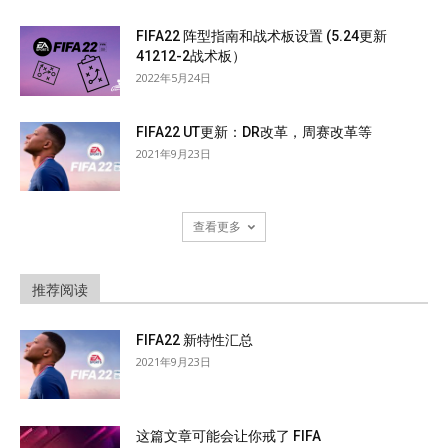
FIFA22 阵型指南和战术板设置 (5.24更新
41212-2战术板）
2022年5月24日
FIFA22 UT更新：DR改革，周赛改革等
2021年9月23日
查看更多
推荐阅读
FIFA22 新特性汇总
2021年9月23日
这篇文章可能会让你戒了 FIFA