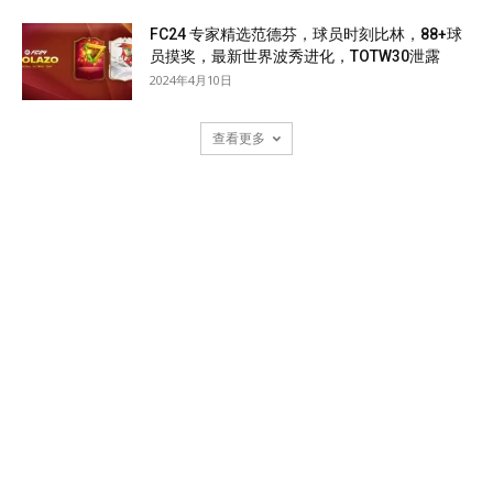
FC24 专家精选范德芬，球员时刻比林，88+球
员摸奖，最新世界波秀进化，TOTW30泄露
2024年4月10日
查看更多