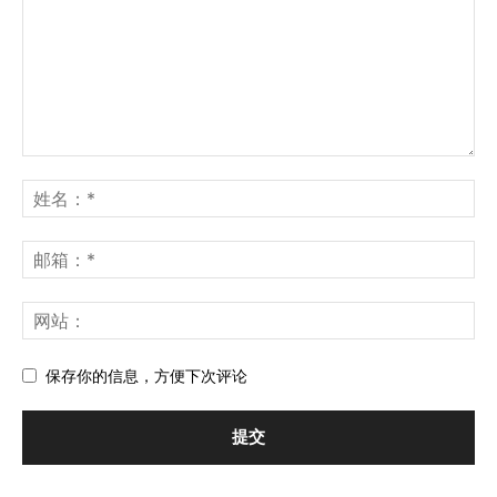
保存你的信息，方便下次评论