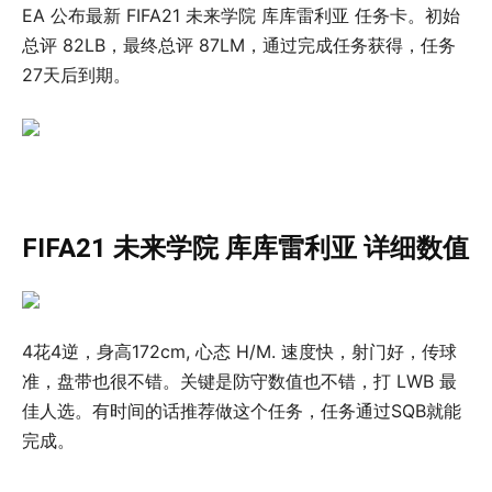
EA 公布最新 FIFA21 未来学院 库库雷利亚 任务卡。初始
总评 82LB，最终总评 87LM，通过完成任务获得，任务
27天后到期。
FIFA21 未来学院 库库雷利亚 详细数值
4花4逆，身高172cm, 心态 H/M. 速度快，射门好，传球
准，盘带也很不错。关键是防守数值也不错，打 LWB 最
佳人选。有时间的话推荐做这个任务，任务通过SQB就能
完成。