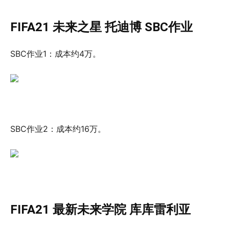
FIFA21 未来之星 托迪博 SBC作业
SBC作业1：成本约4万。
SBC作业2：成本约16万。
FIFA21 最新未来学院 库库雷利亚