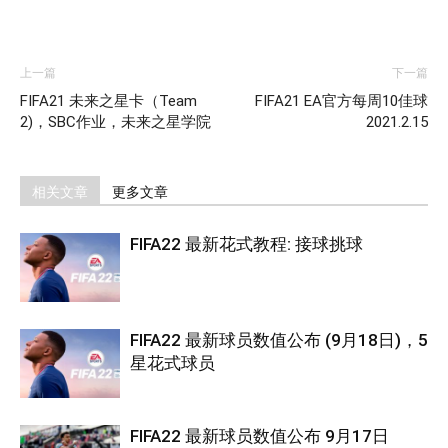
上一篇
下一篇
FIFA21 未来之星卡（Team
FIFA21 EA官方每周10佳球
2)，SBC作业，未来之星学院
2021.2.15
相关文章
更多文章
FIFA22 最新花式教程: 接球挑球
FIFA22 最新球员数值公布 (9月18日)，5
星花式球员
FIFA22 最新球员数值公布 9月17日