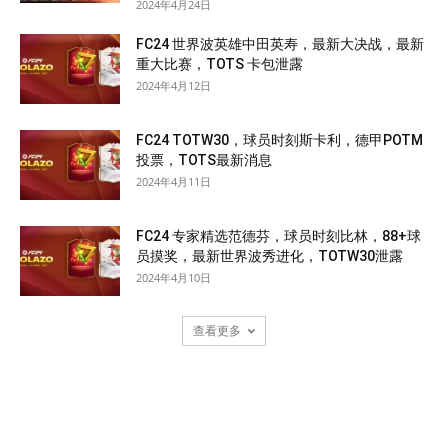
2024年4月24日
FC24 世界波英雄中田英寿，最新大决战，最新
重大比赛，TOTS 卡包泄露
2024年4月12日
FC24 TOTW30，球员时刻斯卡利，德甲POTM
投票，TOTS最新消息
2024年4月11日
FC24 专家精选范德芬，球员时刻比林，88+球
员摸奖，最新世界波秀进化，TOTW30泄露
2024年4月10日
查看更多