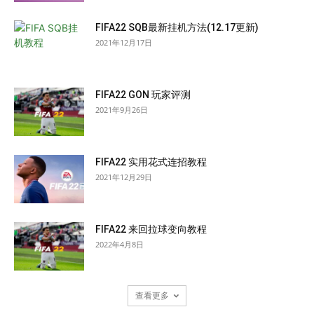
FIFA22 SQB最新挂机方法(12.17更新)
2021年12月17日
FIFA22 GON 玩家评测
2021年9月26日
FIFA22 实用花式连招教程
2021年12月29日
FIFA22 来回拉球变向教程
2022年4月8日
查看更多