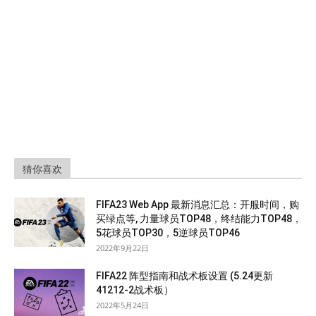
猜你喜欢
FIFA23 Web App 最新消息汇总：开服时间，购
买绿点等, 力量球员TOP48，终结能力TOP48，
5花球员TOP30，5逆球员TOP46
2022年9月22日
FIFA22 阵型指南和战术板设置 (5.24更新
41212-2战术板）
2022年5月24日