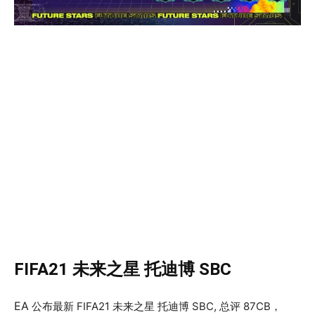
FIFA21 未来之星 托迪博 SBC
EA
公布最新 FIFA21 未来之星 托迪博 SBC, 总评 87CB，