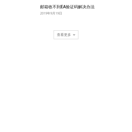
邮箱收不到EA验证码解决办法
2019年9月19日
查看更多