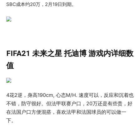
SBC成本约20万，2月19日到期。
FIFA21 未来之星 托迪博 游戏内详细数
值
4花2逆，身高190cm, 心态M/H. 速度可以，反应和沉着也
不错，防守很好。但法甲联赛户口，20万还是有些贵，好
在法国户口方便混搭，喜欢法甲和法国球员的可以做一
下。