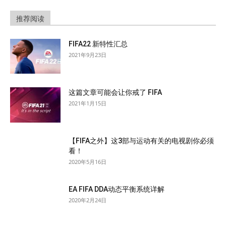
推荐阅读
FIFA22 新特性汇总
2021年9月23日
这篇文章可能会让你戒了 FIFA
2021年1月15日
【FIFA之外】这3部与运动有关的电视剧你必须
看！
2020年5月16日
EA FIFA DDA动态平衡系统详解
2020年2月24日