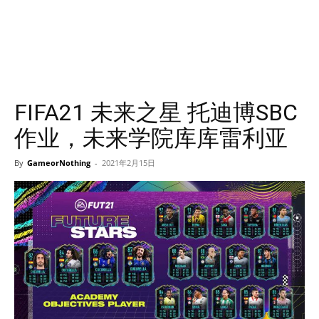
FIFA21 未来之星 托迪博SBC
作业，未来学院库库雷利亚
By
GameorNothing
-
2021年2月15日