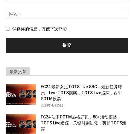
保存你的信息，方便下次评论
最新文章
FC24 最新女足TOTS Live SBC，最新任务球
员，Live TOTS摸奖，TOTS Live追踪，西甲
POTM投票
2024年4月25日
FC24 法甲POTM热格罗瓦，88+活动摸奖，
TOTS Live追踪，关键时刻进化，英超TOTS泄
露