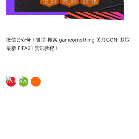
微信公众号 / 微博 搜索 gameornothing 关注GON, 获取
最新 FIFA21 资讯教程！