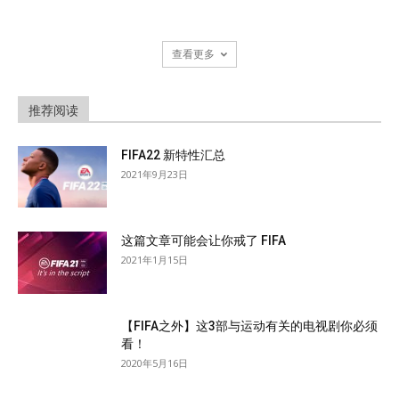
查看更多
推荐阅读
FIFA22 新特性汇总
2021年9月23日
这篇文章可能会让你戒了 FIFA
2021年1月15日
【FIFA之外】这3部与运动有关的电视剧你必须
看！
2020年5月16日