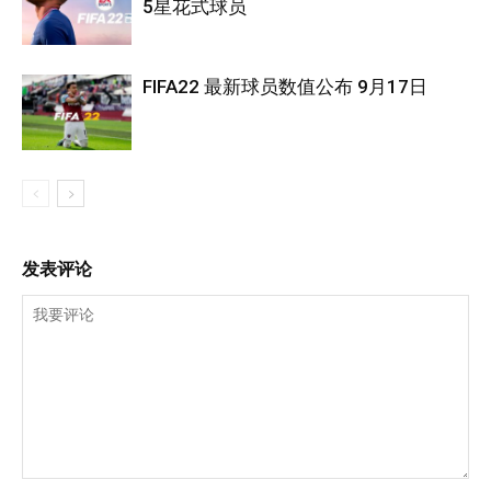
5星花式球员
FIFA22 最新球员数值公布 9月17日
发表评论