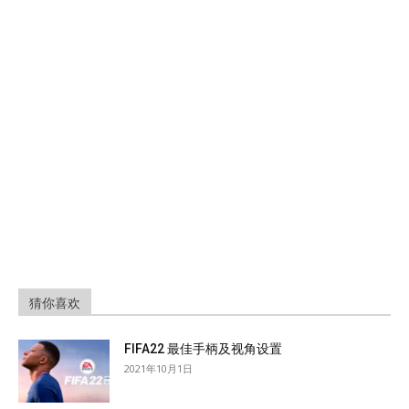
猜你喜欢
FIFA22 最佳手柄及视角设置
2021年10月1日