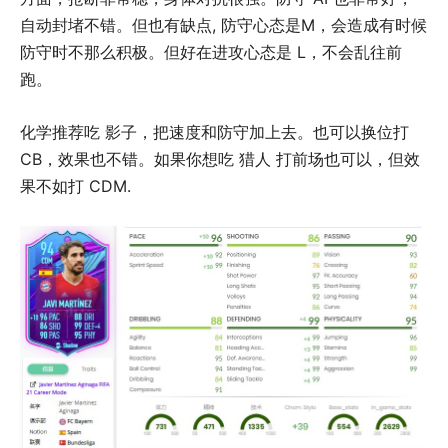
自动封堵不错。但也有缺点, 防守心态是M，会造成有时候
防守时不那么积极。但好在进攻心态是 L，不会乱往前
跑。
化学推荐吃 影子，把速度和防守加上去。也可以换位打
CB，效果也不错。如果你想吃 猎人 打前场也可以，但效
果不如打 CDM.