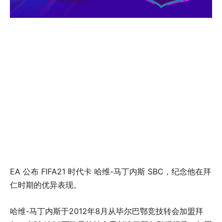
EA 公布 FIFA21 时代卡 哈维-马丁内斯 SBC，纪念他在拜
仁时期的优异表现。
哈维-马丁内斯于2012年8月从毕尔巴鄂竞技转会加盟拜