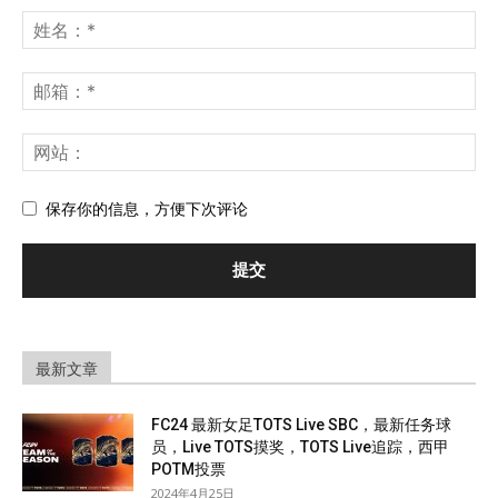
保存你的信息，方便下次评论
最新文章
FC24 最新女足TOTS Live SBC，最新任务球
员，Live TOTS摸奖，TOTS Live追踪，西甲
POTM投票
2024年4月25日