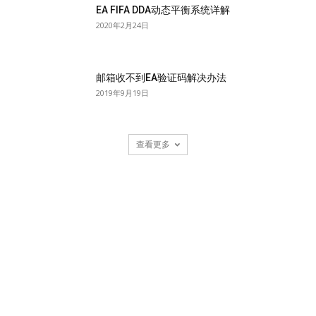
EA FIFA DDA动态平衡系统详解
2020年2月24日
邮箱收不到EA验证码解决办法
2019年9月19日
查看更多