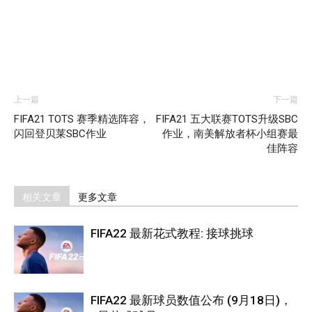
上一篇
下一篇
FIFA21 TOTS 赛季精选阵容，
FIFA21 五大联赛TOTS升级SBC
闪回登贝莱SBC作业
作业，南美解放者杯小组赛最
佳阵容
相关文章
更多文章
FIFA22 最新花式教程: 接球挑球
FIFA22 最新球员数值公布 (9月18日)，