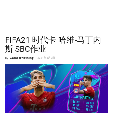
FIFA21 时代卡 哈维-马丁内
斯 SBC作业
By
GameorNothing
-
2021年6月7日