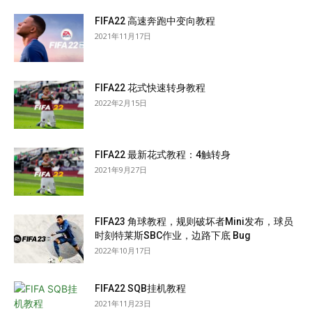
FIFA22 高速奔跑中变向教程
2021年11月17日
FIFA22 花式快速转身教程
2022年2月15日
FIFA22 最新花式教程：4触转身
2021年9月27日
FIFA23 角球教程，规则破坏者Mini发布，球员
时刻特莱斯SBC作业，边路下底 Bug
2022年10月17日
FIFA22 SQB挂机教程
2021年11月23日