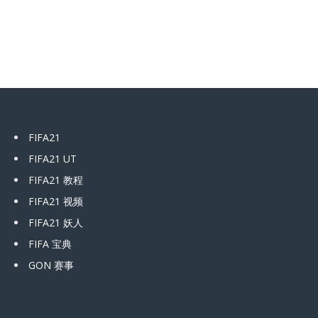
FIFA21
FIFA21 UT
FIFA21 教程
FIFA21 视频
FIFA21 妖人
FIFA 宝典
GON 赛事