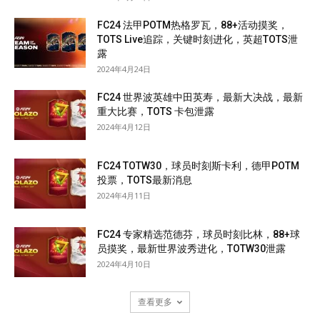
FC24 法甲POTM热格罗瓦，88+活动摸奖，
TOTS Live追踪，关键时刻进化，英超TOTS泄
露
2024年4月24日
FC24 世界波英雄中田英寿，最新大决战，最新
重大比赛，TOTS 卡包泄露
2024年4月12日
FC24 TOTW30，球员时刻斯卡利，德甲POTM
投票，TOTS最新消息
2024年4月11日
FC24 专家精选范德芬，球员时刻比林，88+球
员摸奖，最新世界波秀进化，TOTW30泄露
2024年4月10日
查看更多