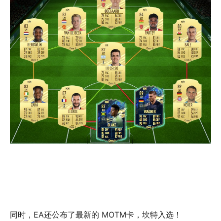
同时，EA还公布了最新的 MOTM卡，坎特入选！