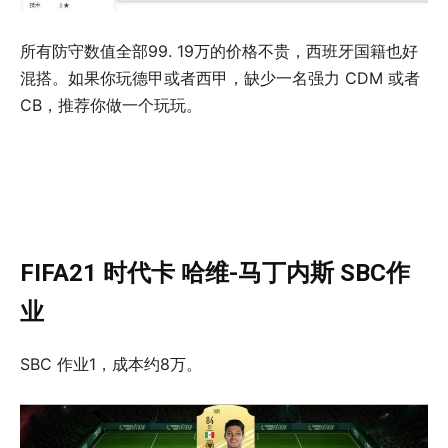
所有防守数值全部99.
19万的价格不贵，西班牙国籍也好
混搭。如果你玩德甲或者西甲，缺少一名强力 CDM 或者
CB，推荐你做一个玩玩。
FIFA21 时代卡 哈维-马丁内斯 SBC作
业
SBC 作业1，成本约8万。