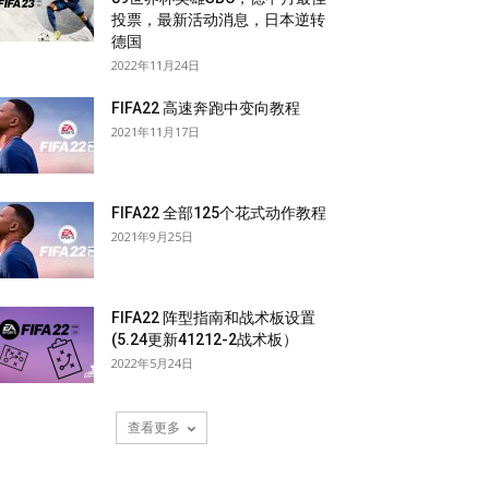
投票，最新活动消息，日本逆转
德国
2022年11月24日
FIFA22 高速奔跑中变向教程
2021年11月17日
FIFA22 全部125个花式动作教程
2021年9月25日
FIFA22 阵型指南和战术板设置
(5.24更新41212-2战术板）
2022年5月24日
查看更多