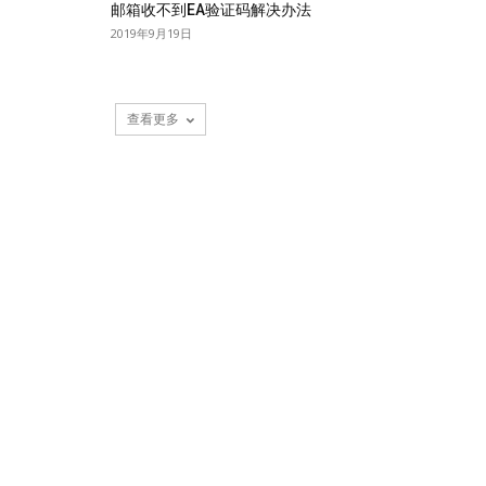
邮箱收不到EA验证码解决办法
2019年9月19日
查看更多