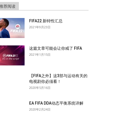
推荐阅读
FIFA22 新特性汇总
2021年9月23日
这篇文章可能会让你戒了 FIFA
2021年1月15日
【FIFA之外】这3部与运动有关的
电视剧你必须看！
2020年5月16日
EA FIFA DDA动态平衡系统详解
2020年2月24日