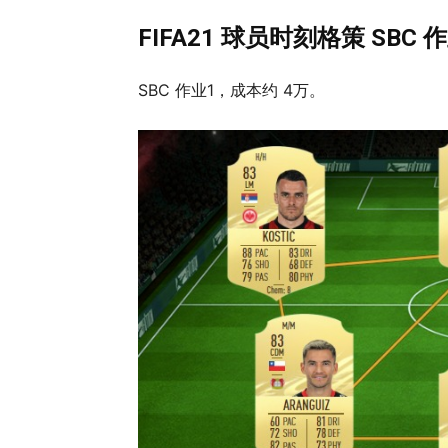
FIFA21 球员时刻格策 SBC 
SBC 作业1，成本约 4万。