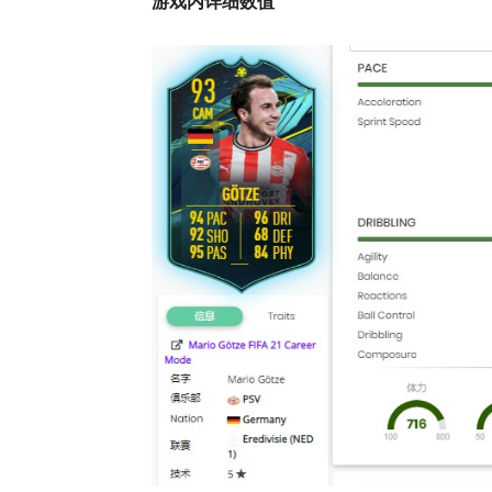
游戏内详细数值