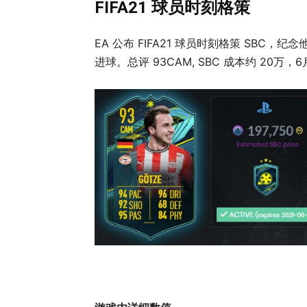
FIFA21 球员时刻格策
EA 公布 FIFA21 球员时刻格策 SBC
进球。总评 93CAM, SBC 成本约 20万，