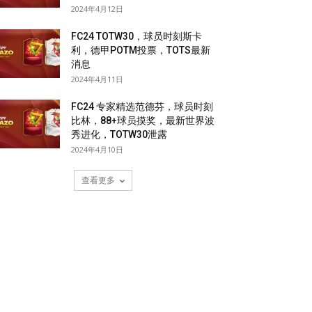
2024年4月12日
FC24 TOTW30，球员时刻斯卡
利，德甲POTM投票，TOTS最新
消息
2024年4月11日
FC24 专家精选范德芬，球员时刻
比林，88+球员摸奖，最新世界波
秀进化，TOTW30泄露
2024年4月10日
查看更多