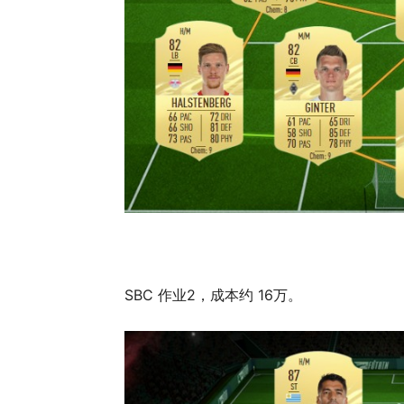
SBC 作业2，成本约 16万。