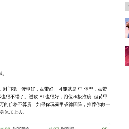
赋。
射门稳，传球好，盘带好。可能就是 中 体型，盘带
很不错了。进攻 AI 也很好，跑位积极准确. 但荷甲
0万的价格不算贵，如果你玩荷甲或德国阵，推荐你做一
，身体加上去。