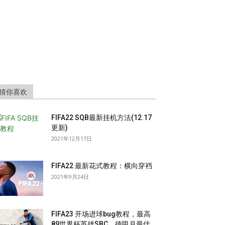
猜你喜欢
FIFA22 SQB最新挂机方法(12.17
更新)
2021年12月17日
FIFA22 最新花式教程：横向穿裆
2021年9月24日
FIFA23 开场进球bug教程，最高
89世界杯英雄SBC，德甲月最佳