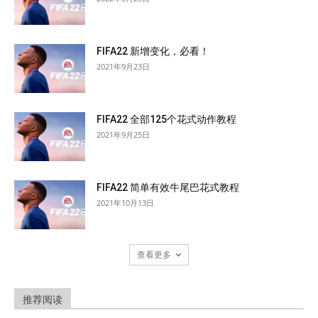
FIFA22 新增变化，必看！
2021年9月23日
FIFA22 全部125个花式动作教程
2021年9月25日
FIFA22 简单有效牛尾巴花式教程
2021年10月13日
查看更多
推荐阅读