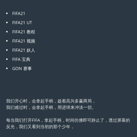
FIFA21
FIFA21 UT
FIFA21 教程
FIFA21 视频
FIFA21 妖人
FIFA 宝典
GON 赛事
我们开心时，会拿起手柄，趁着高兴多赢两局，
我们难过时，会拿起手柄，用进球来冲淡一切。
每当我们打开FIFA，拿起手柄，时间仿佛即可静止了，透过屏幕的
反光，我们又看到当初的那个少年，