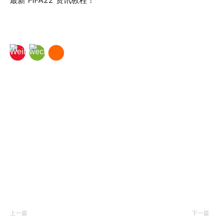
最新 FIFA22 资讯教程！
上一篇
下一篇