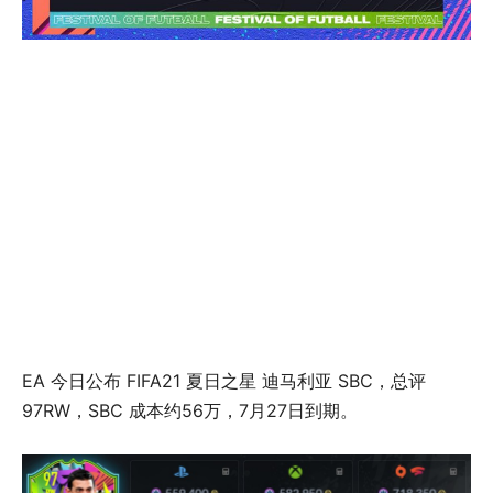
EA 今日公布 FIFA21 夏日之星 迪马利亚 SBC，总评
97RW，SBC 成本约56万，7月27日到期。