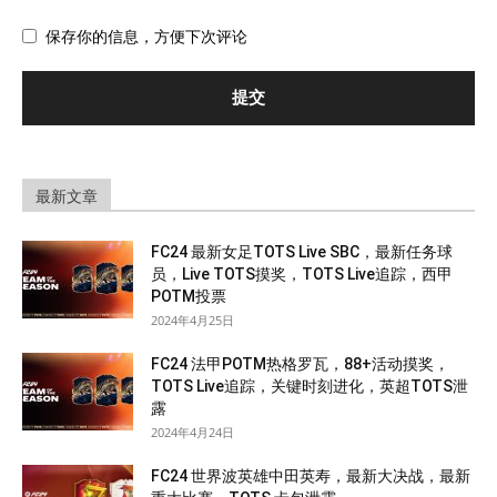
保存你的信息，方便下次评论
最新文章
FC24 最新女足TOTS Live SBC，最新任务球
员，Live TOTS摸奖，TOTS Live追踪，西甲
POTM投票
2024年4月25日
FC24 法甲POTM热格罗瓦，88+活动摸奖，
TOTS Live追踪，关键时刻进化，英超TOTS泄
露
2024年4月24日
FC24 世界波英雄中田英寿，最新大决战，最新