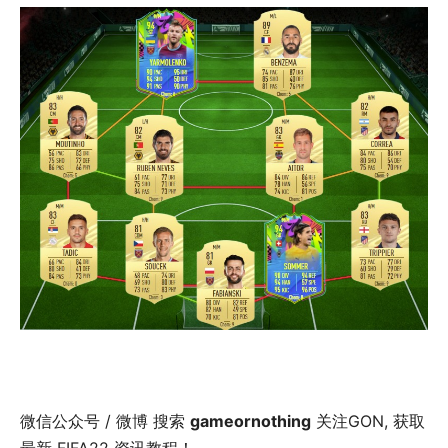
微信公众号 / 微博 搜索
gameornothing
关注GON, 获取