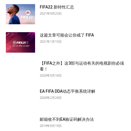
FIFA22 新特性汇总
2021年9月23日
这篇文章可能会让你戒了 FIFA
2021年1月15日
【FIFA之外】这3部与运动有关的电视剧你必须
看！
2020年5月16日
EA FIFA DDA动态平衡系统详解
2020年2月24日
邮箱收不到EA验证码解决办法
2019年9月19日