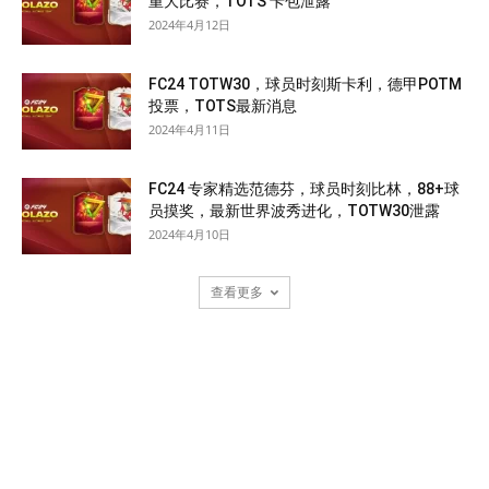
重大比赛，TOTS 卡包泄露
2024年4月12日
FC24 TOTW30，球员时刻斯卡利，德甲POTM
投票，TOTS最新消息
2024年4月11日
FC24 专家精选范德芬，球员时刻比林，88+球
员摸奖，最新世界波秀进化，TOTW30泄露
2024年4月10日
查看更多