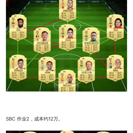
SBC 作业2，成本约12万。