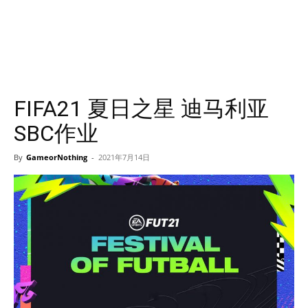
FIFA21 夏日之星 迪马利亚
SBC作业
By
GameorNothing
-
2021年7月14日