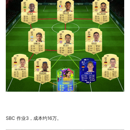
SBC 作业3，成本约16万。