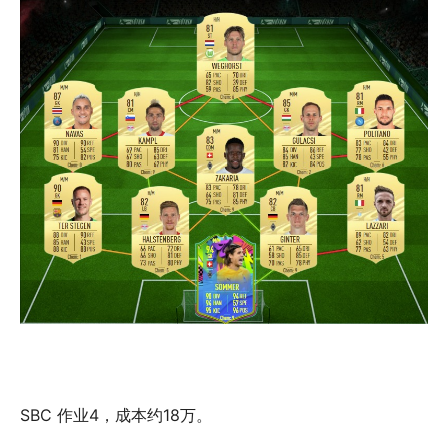
SBC 作业4，成本约18万。