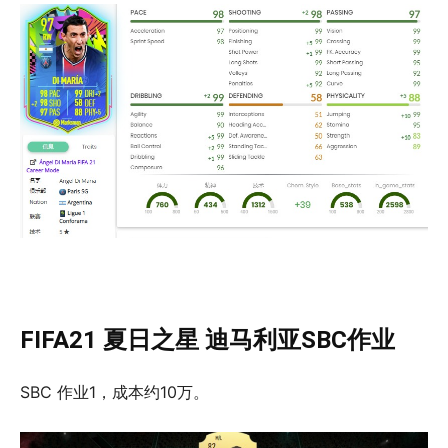
FIFA21 夏日之星 迪马利亚SBC作业
SBC 作业1，成本约10万。