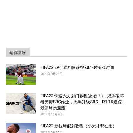
猜你喜欢
FIFA22 EA会员如何获得20小时游戏时间
2021年9月23日
FIFA23 快速大力射门教程(必看！)，规则破坏
者劳姆SBC作业，周黑升级SBC，RTTK追踪，
最新球员泄露
2022年10月26日
FIFA22 新拉球假射教程（小天才都在用）
2022年3月25日