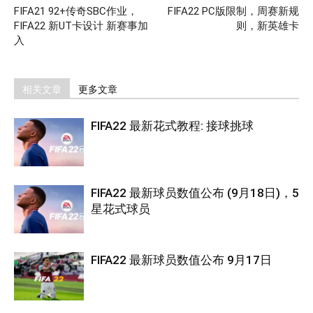
FIFA21 92+传奇SBC作业，
FIFA22 PC版限制，周赛新规
FIFA22 新UT卡设计 新赛事加
则，新英雄卡
入
相关文章
更多文章
FIFA22 最新花式教程: 接球挑球
FIFA22 最新球员数值公布 (9月18日)，5
星花式球员
FIFA22 最新球员数值公布 9月17日