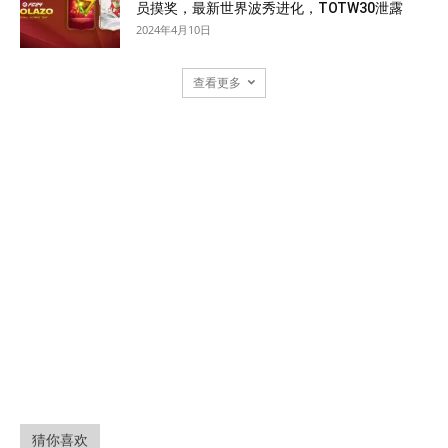
员摸奖，最新世界波秀进化，TOTW30泄露
2024年4月10日
查看更多
猜你喜欢