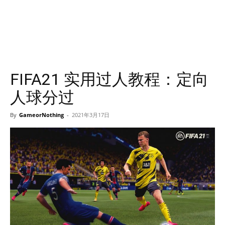
FIFA21 实用过人教程：定向
人球分过
By
GameorNothing
-
2021年3月17日