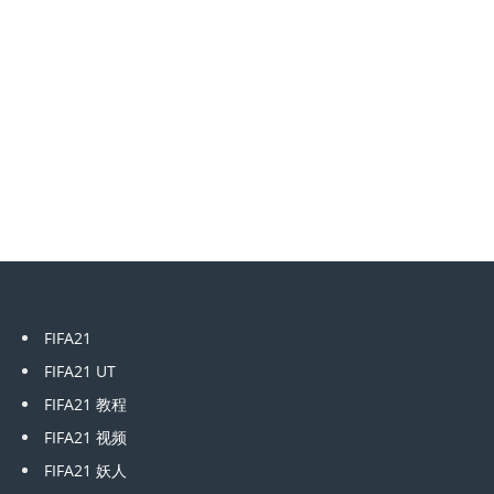
FIFA21
FIFA21 UT
FIFA21 教程
FIFA21 视频
FIFA21 妖人