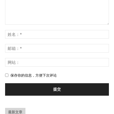
保存你的信息，方便下次评论
最新文章