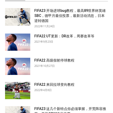
FIFA23 开场进球bug教程，最高89世界杯英雄
SBC，德甲月最佳投票，最新活动消息，日本
逆转德国
2022年11月24日
FIFA22 UT更新：DR改革，周赛改革等
2021年9月23日
FIFA22 高级假射停球教程
2021年10月27日
FIFA22 来回拉球变向教程
2022年4月8日
FIFA23 这几个新特点你必须掌握，开荒阵容推