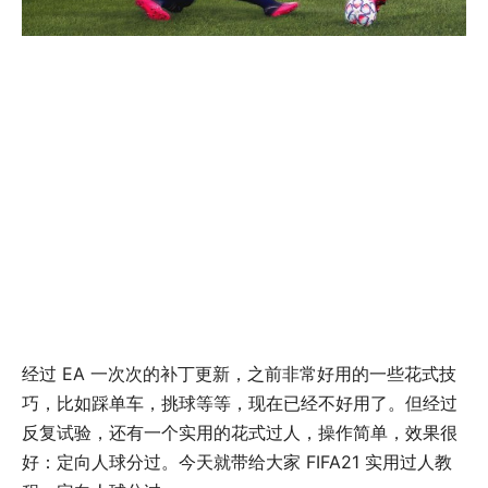
经过 EA 一次次的补丁更新，之前非常好用的一些花式技
巧，比如踩单车，挑球等等，现在已经不好用了。但经过
反复试验，还有一个实用的花式过人，操作简单，效果很
好：定向人球分过。今天就带给大家 FIFA21 实用过人教