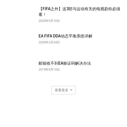
【FIFA之外】这3部与运动有关的电视剧你必须
看！
2020年5月16日
EA FIFA DDA动态平衡系统详解
2020年2月24日
邮箱收不到EA验证码解决办法
2019年9月19日
查看更多