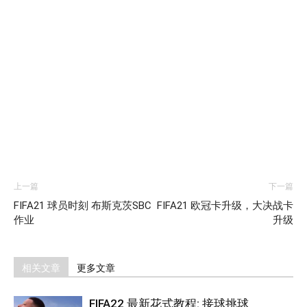
上一篇
下一篇
FIFA21 球员时刻 布斯克茨SBC
FIFA21 欧冠卡升级，大决战卡
作业
升级
相关文章
更多文章
FIFA22 最新花式教程: 接球挑球