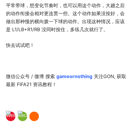
平常带球，想变化节奏时，也可以用这个动作，大趟之后
的动作衔接会相对更连贯一些。这个动作如果没按好，会
做出那种慢的横向拨一下球的动作。出现这种情况，应该
是 L1/LB+R1/RB 没同时按住，多练几次就行了。
快去试试吧！
微信公众号 / 微博 搜索
gameornothing
关注GON, 获取
最新 FIFA21 资讯教程！