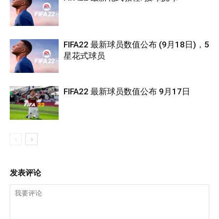
FIFA22 最新球员数值公布 (9月18日)，5
星花式球员
FIFA22 最新球员数值公布 9月17日
发表评论