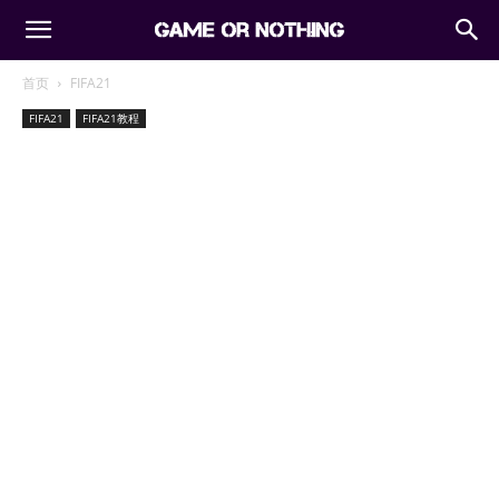
首页
FIFA21
FIFA21
FIFA21教程