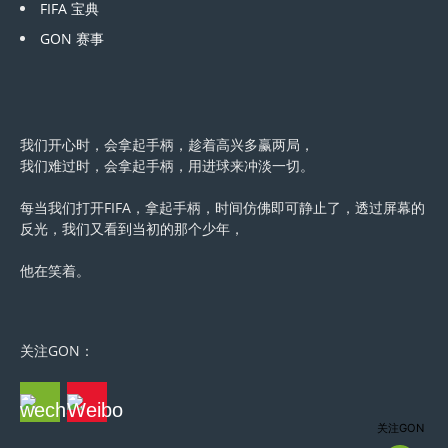
FIFA 宝典
GON 赛事
我们开心时，会拿起手柄，趁着高兴多赢两局，
我们难过时，会拿起手柄，用进球来冲淡一切。
每当我们打开FIFA，拿起手柄，时间仿佛即可静止了，透过屏幕的
反光，我们又看到当初的那个少年，
他在笑着。
关注GON：
关注GON