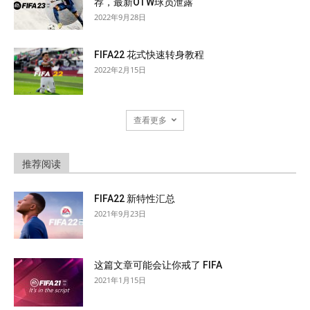
荐，最新OTW球员泄露
2022年9月28日
FIFA22 花式快速转身教程
2022年2月15日
查看更多
推荐阅读
FIFA22 新特性汇总
2021年9月23日
这篇文章可能会让你戒了 FIFA
2021年1月15日