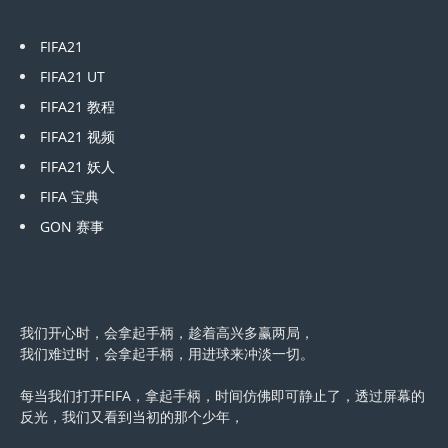
FIFA21
FIFA21 UT
FIFA21 教程
FIFA21 视频
FIFA21 妖人
FIFA 宝典
GON 赛事
我们开心时，会拿起手柄，趁着高兴多赢两局，
我们难过时，会拿起手柄，用进球来冲淡一切。
每当我们打开FIFA，拿起手柄，时间仿佛即可静止了，透过屏幕的
反光，我们又看到当初的那个少年，