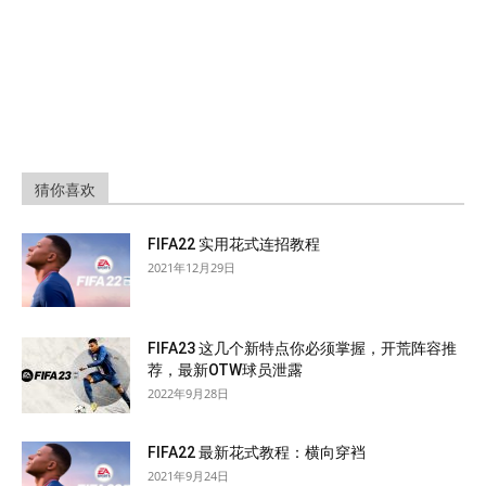
猜你喜欢
FIFA22 实用花式连招教程
2021年12月29日
FIFA23 这几个新特点你必须掌握，开荒阵容推
荐，最新OTW球员泄露
2022年9月28日
FIFA22 最新花式教程：横向穿裆
2021年9月24日