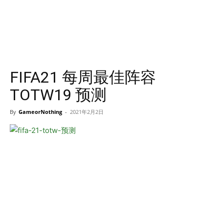
FIFA21 每周最佳阵容
TOTW19 预测
By
GameorNothing
-
2021年2月2日