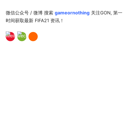
微信公众号 / 微博 搜索
gameornothing
关注GON, 第一
时间获取最新 FIFA21 资讯！