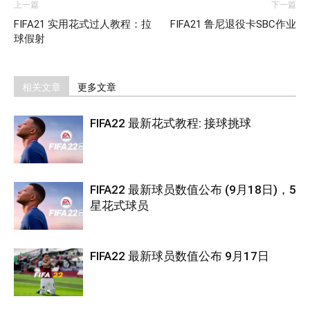
上一篇
下一篇
FIFA21 实用花式过人教程：拉
FIFA21 鲁尼退役卡SBC作业
球假射
相关文章
更多文章
FIFA22 最新花式教程: 接球挑球
FIFA22 最新球员数值公布 (9月18日)，5
星花式球员
FIFA22 最新球员数值公布 9月17日