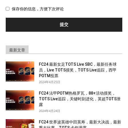
保存你的信息，方便下次评论
最新文章
FC24 最新女足TOTS Live SBC，最新任务球
员，Live TOTS摸奖，TOTS Live追踪，西甲
POTM投票
2024年4月25日
FC24 法甲POTM热格罗瓦，88+活动摸奖，
TOTS Live追踪，关键时刻进化，英超TOTS泄
露
2024年4月24日
FC24 世界波英雄中田英寿，最新大决战，最新
重大比赛，TOTS 卡包泄露