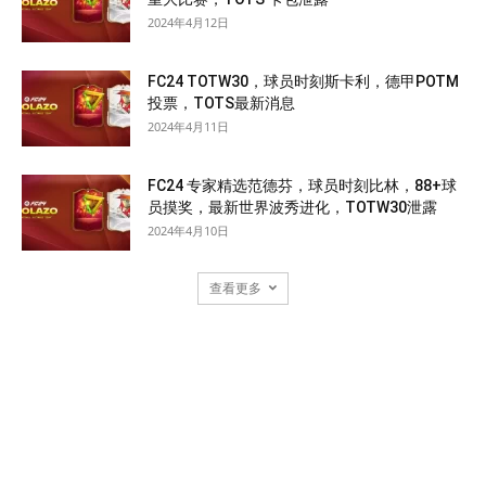
2024年4月12日
FC24 TOTW30，球员时刻斯卡利，德甲POTM
投票，TOTS最新消息
2024年4月11日
FC24 专家精选范德芬，球员时刻比林，88+球
员摸奖，最新世界波秀进化，TOTW30泄露
2024年4月10日
查看更多