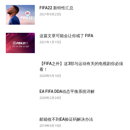
FIFA22 新特性汇总
2021年9月23日
这篇文章可能会让你戒了 FIFA
2021年1月15日
【FIFA之外】这3部与运动有关的电视剧你必须
看！
2020年5月16日
EA FIFA DDA动态平衡系统详解
2020年2月24日
邮箱收不到EA验证码解决办法
2019年9月19日