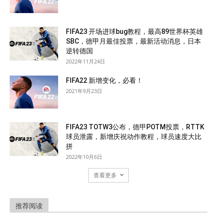
FIFA23 开场进球bug教程，最高89世界杯英雄
SBC，德甲月最佳投票，最新活动消息，日本
逆转德国
2022年11月24日
FIFA22 新增变化，必看！
2021年9月23日
FIFA23 TOTW3公布，德甲POTM投票，RTTK
球员泄露，新增庆祝动作教程，球员速度大比
拼
2022年10月6日
查看更多
推荐阅读