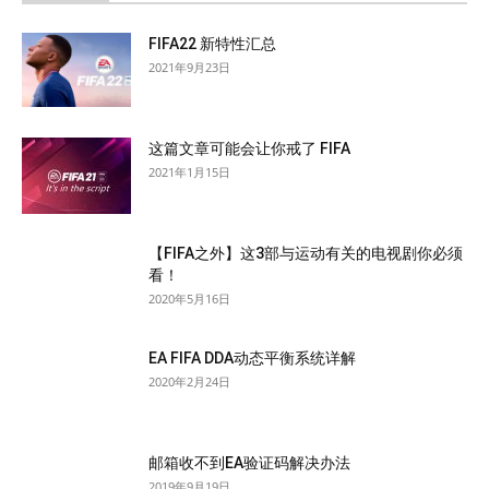
FIFA22 新特性汇总
2021年9月23日
这篇文章可能会让你戒了 FIFA
2021年1月15日
【FIFA之外】这3部与运动有关的电视剧你必须
看！
2020年5月16日
EA FIFA DDA动态平衡系统详解
2020年2月24日
邮箱收不到EA验证码解决办法
2019年9月19日