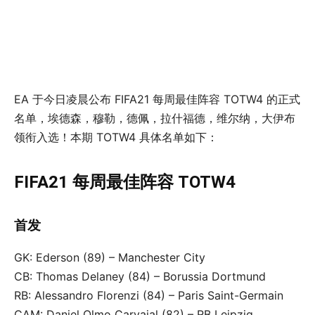
EA 于今日凌晨公布 FIFA21 每周最佳阵容 TOTW4 的正式
名单，埃德森，穆勒，德佩，拉什福德，维尔纳，大伊布
领衔入选！本期 TOTW4 具体名单如下：
FIFA21 每周最佳阵容 TOTW4
首发
GK: Ederson (89) – Manchester City
CB: Thomas Delaney (84) – Borussia Dortmund
RB: Alessandro Florenzi (84) – Paris Saint-Germain
CAM: Daniel Olmo Carvajal (82) – RB Leipzig