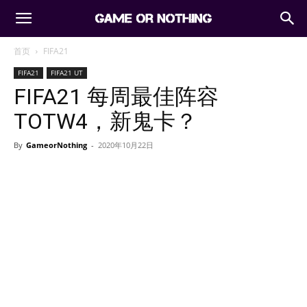
首页
FIFA21
FIFA21
FIFA21 UT
FIFA21 每周最佳阵容
TOTW4，新鬼卡？
By
GameorNothing
-
2020年10月22日