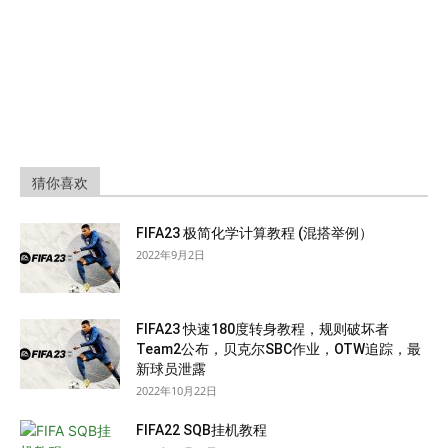
猜你喜欢
FIFA23 极简化学计算教程 (混搭举例）
2022年9月2日
FIFA23 快速180度转身教程，规则破坏者
Team2公布，贝克尔SBC作业，OTW追踪，最
新球员泄露
2022年10月22日
FIFA22 SQB挂机教程