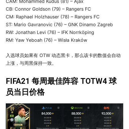
CAM: Mohammed Kudus (81) – Ajax
CB: Connor Goldson (79) – Rangers FC
CM: Raphael Holzhauser (78) – Rangers FC
ST: Mario Gavranovic (76) – GNK Dinamo Zagreb
RW: Jonathan Levi (76) – IFK Norrköping
RM: Yaw Yeboah (76) – Wisła Kraków
入选球员如果有 OTW 动态黑卡，那么该卡的数值会自动
上涨，与周黑保持一致。
FIFA21 每周最佳阵容 TOTW4 球
员当日价格