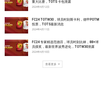
重大比赛，TOTS 卡包泄露
2024年4月12日
FC24 TOTW30，球员时刻斯卡利，德甲POTM
投票，TOTS最新消息
2024年4月11日
FC24 专家精选范德芬，球员时刻比林，88+球
员摸奖，最新世界波秀进化，TOTW30泄露
2024年4月10日
查看更多