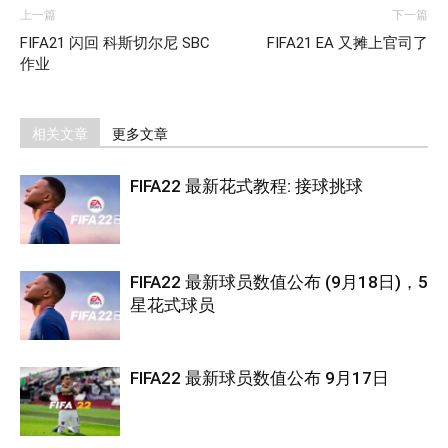
上一篇
下一篇
FIFA21 闪回 科斯切尔尼 SBC
FIFA21 EA 又摊上官司了
作业
相关文章
更多文章
FIFA22 最新花式教程: 接球挑球
FIFA22 最新球员数值公布 (9月18日)，5
星花式球员
FIFA22 最新球员数值公布 9月17日