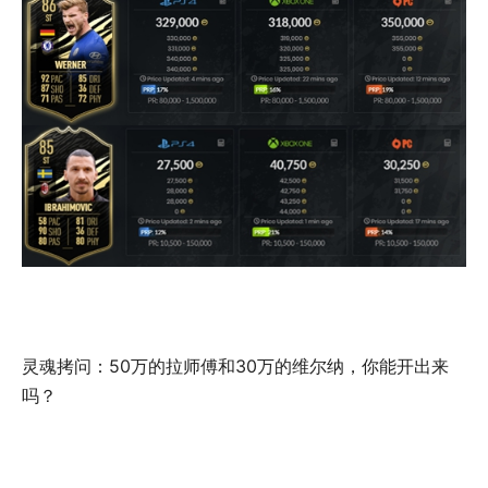
灵魂拷问：50万的拉师傅和30万的维尔纳，你能开出来
吗？