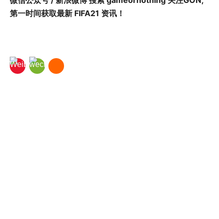
第一时间获取最新 FIFA21 资讯！