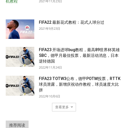
2021年11月23日
FIFA22 最新花式教程：花式人球分过
2021年9月23日
FIFA23 开场进球bug教程，最高89世界杯英雄
SBC，德甲月最佳投票，最新活动消息，日本
逆转德国
2022年11月24日
FIFA23 TOTW3公布，德甲POTM投票，RTTK
球员泄露，新增庆祝动作教程，球员速度大比
拼
2022年10月6日
查看更多
推荐阅读