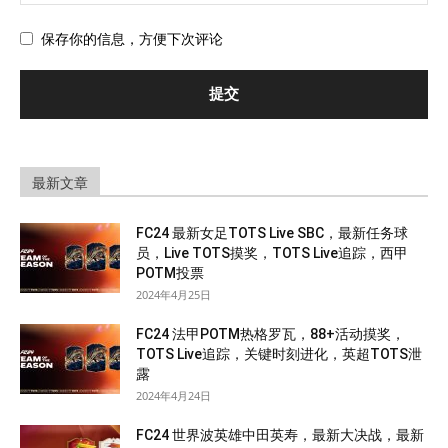
保存你的信息，方便下次评论
最新文章
FC24 最新女足TOTS Live SBC，最新任务球
员，Live TOTS摸奖，TOTS Live追踪，西甲
POTM投票
2024年4月25日
FC24 法甲POTM热格罗瓦，88+活动摸奖，
TOTS Live追踪，关键时刻进化，英超TOTS泄
露
2024年4月24日
FC24 世界波英雄中田英寿，最新大决战，最新