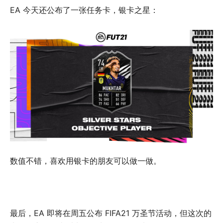
EA 今天还公布了一张任务卡，银卡之星：
数值不错，喜欢用银卡的朋友可以做一做。
最后，EA 即将在周五公布 FIFA21 万圣节活动，但这次的