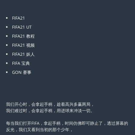
FIFA21
FIFA21 UT
FIFA21 教程
FIFA21 视频
FIFA21 妖人
FIFA 宝典
GON 赛事
我们开心时，会拿起手柄，趁着高兴多赢两局，
我们难过时，会拿起手柄，用进球来冲淡一切。
每当我们打开FIFA，拿起手柄，时间仿佛即可静止了，透过屏幕的
反光，我们又看到当初的那个少年，