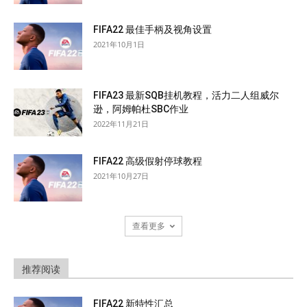
FIFA22 最佳手柄及视角设置
2021年10月1日
FIFA23 最新SQB挂机教程，活力二人组威尔
逊，阿姆帕杜SBC作业
2022年11月21日
FIFA22 高级假射停球教程
2021年10月27日
查看更多
推荐阅读
FIFA22 新特性汇总