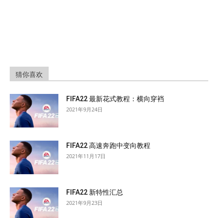
猜你喜欢
FIFA22 最新花式教程：横向穿裆
2021年9月24日
FIFA22 高速奔跑中变向教程
2021年11月17日
FIFA22 新特性汇总
2021年9月23日