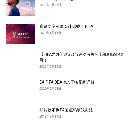
2021年9月23日
这篇文章可能会让你戒了 FIFA
2021年1月15日
【FIFA之外】这3部与运动有关的电视剧你必须
看！
2020年5月16日
EA FIFA DDA动态平衡系统详解
2020年2月24日
邮箱收不到EA验证码解决办法
2019年9月19日