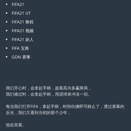
FIFA21
FIFA21 UT
FIFA21 教程
FIFA21 视频
FIFA21 妖人
FIFA 宝典
GON 赛事
我们开心时，会拿起手柄，趁着高兴多赢两局，
我们难过时，会拿起手柄，用进球来冲淡一切。
每当我们打开FIFA，拿起手柄，时间仿佛即可静止了，透过屏幕的
反光，我们又看到当初的那个少年，
他在笑着。