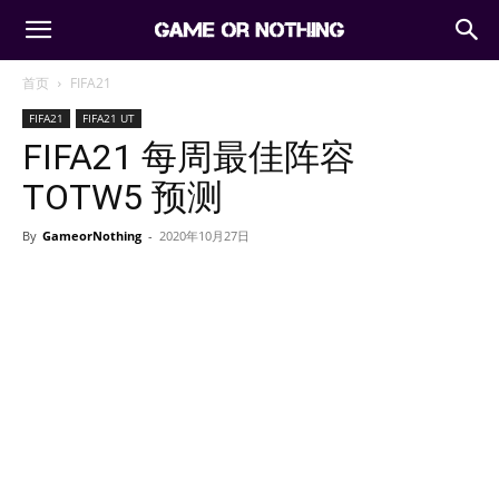
首页
FIFA21
FIFA21
FIFA21 UT
FIFA21 每周最佳阵容
TOTW5 预测
By
GameorNothing
-
2020年10月27日