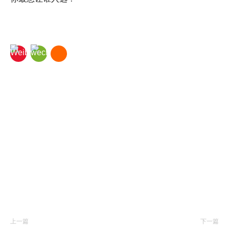
上一篇
下一篇