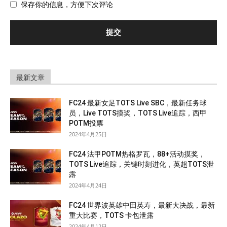
保存你的信息，方便下次评论
最新文章
FC24 最新女足TOTS Live SBC，最新任务球
员，Live TOTS摸奖，TOTS Live追踪，西甲
POTM投票
2024年4月25日
FC24 法甲POTM热格罗瓦，88+活动摸奖，
TOTS Live追踪，关键时刻进化，英超TOTS泄
露
2024年4月24日
FC24 世界波英雄中田英寿，最新大决战，最新
重大比赛，TOTS 卡包泄露
2024年4月12日