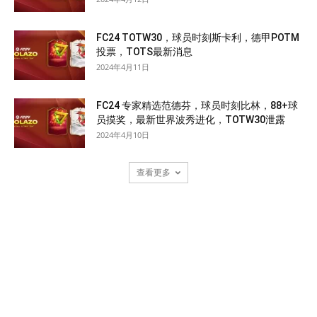
FC24 TOTW30，球员时刻斯卡利，德甲POTM
投票，TOTS最新消息
2024年4月11日
FC24 专家精选范德芬，球员时刻比林，88+球
员摸奖，最新世界波秀进化，TOTW30泄露
2024年4月10日
查看更多