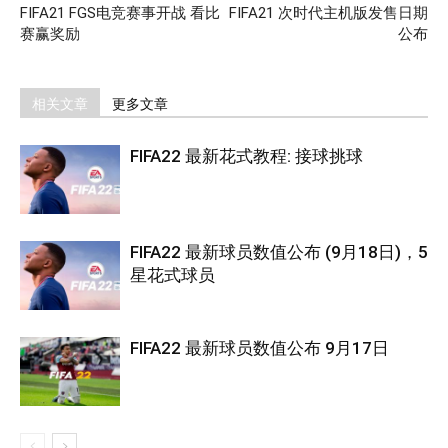
FIFA21 FGS电竞赛事开战 看比
FIFA21 次时代主机版发售日期
赛赢奖励
公布
相关文章
更多文章
FIFA22 最新花式教程: 接球挑球
FIFA22 最新球员数值公布 (9月18日)，5
星花式球员
FIFA22 最新球员数值公布 9月17日