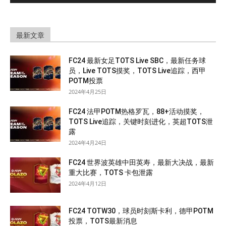
最新文章
FC24 最新女足TOTS Live SBC，最新任务球
员，Live TOTS摸奖，TOTS Live追踪，西甲
POTM投票
2024年4月25日
FC24 法甲POTM热格罗瓦，88+活动摸奖，
TOTS Live追踪，关键时刻进化，英超TOTS泄
露
2024年4月24日
FC24 世界波英雄中田英寿，最新大决战，最新
重大比赛，TOTS 卡包泄露
2024年4月12日
FC24 TOTW30，球员时刻斯卡利，德甲POTM
投票，TOTS最新消息