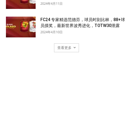
2024年4月11日
FC24 专家精选范德芬，球员时刻比林，88+球
员摸奖，最新世界波秀进化，TOTW30泄露
2024年4月10日
查看更多