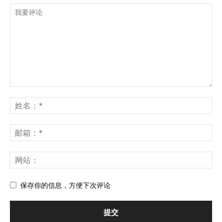
保存你的信息，方便下次评论