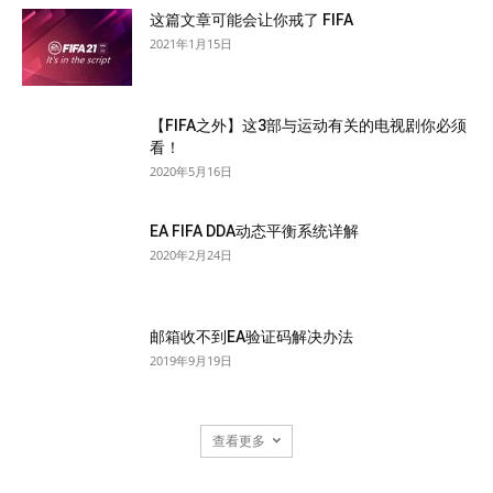
这篇文章可能会让你戒了 FIFA
2021年1月15日
【FIFA之外】这3部与运动有关的电视剧你必须
看！
2020年5月16日
EA FIFA DDA动态平衡系统详解
2020年2月24日
邮箱收不到EA验证码解决办法
2019年9月19日
查看更多