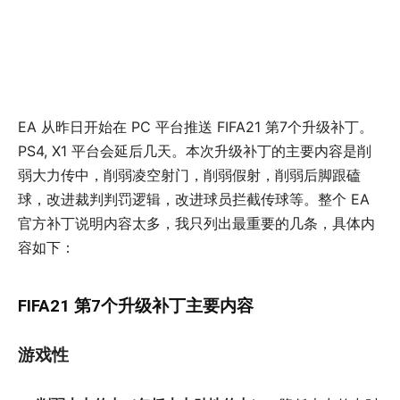
EA 从昨日开始在 PC 平台推送 FIFA21 第7个升级补丁。
PS4, X1 平台会延后几天。本次升级补丁的主要内容是削
弱大力传中，削弱凌空射门，削弱假射，削弱后脚跟磕
球，改进裁判判罚逻辑，改进球员拦截传球等。整个 EA
官方补丁说明内容太多，我只列出最重要的几条，具体内
容如下：
FIFA21 第7个升级补丁主要内容
游戏性