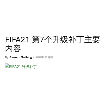
FIFA21 第7个升级补丁主要
内容
By
GameorNothing
-
2020年12月9日