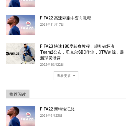
FIFA22 高速奔跑中变向教程
2021年11月17日
FIFA23 快速180度转身教程，规则破坏者
Team2公布，贝克尔SBC作业，OTW追踪，最
新球员泄露
2022年10月22日
查看更多
推荐阅读
FIFA22 新特性汇总
2021年9月23日