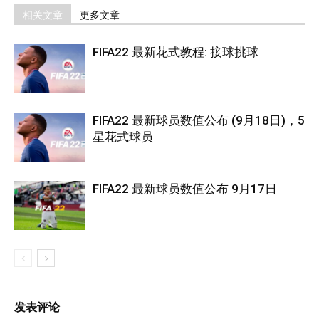
相关文章
更多文章
FIFA22 最新花式教程: 接球挑球
FIFA22 最新球员数值公布 (9月18日)，5
星花式球员
FIFA22 最新球员数值公布 9月17日
发表评论