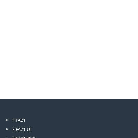
FIFA21
FIFA21 UT