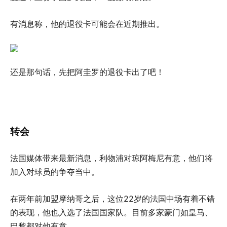
有消息称，他的退役卡可能会在近期推出。
还是那句话，先把阿圭罗的退役卡出了吧！
转会
法国媒体带来最新消息，利物浦对琼阿梅尼有意，他们将
加入对球员的争夺当中。
在两年前加盟摩纳哥之后，这位22岁的法国中场有着不错
的表现，他也入选了法国国家队。目前多家豪门如皇马、
巴黎都对他有意。