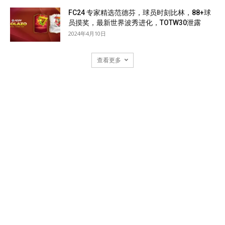
FC24 专家精选范德芬，球员时刻比林，88+球
员摸奖，最新世界波秀进化，TOTW30泄露
2024年4月10日
查看更多