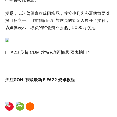
据悉，克洛普很喜欢琼阿梅尼，并将他列为今夏的首要引
援目标之一。目前他们已经与球员的经纪人展开了接触，
该媒体表示，球员的转会费不会低于5000万欧元。
FIFA23 英超 CDM 坎特+琼阿梅尼 双鬼拍门？
关注GON, 获取最新 FIFA22 资讯教程！