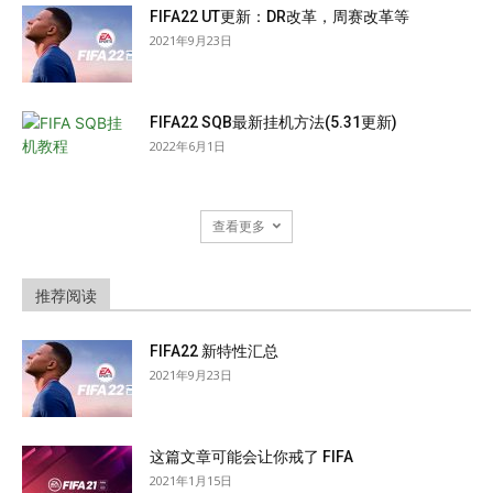
FIFA22 UT更新：DR改革，周赛改革等
2021年9月23日
FIFA22 SQB最新挂机方法(5.31更新)
2022年6月1日
查看更多
推荐阅读
FIFA22 新特性汇总
2021年9月23日
这篇文章可能会让你戒了 FIFA
2021年1月15日