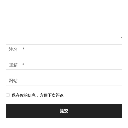
保存你的信息，方便下次评论