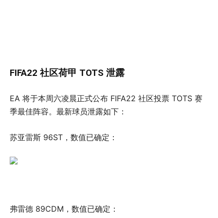
FIFA22 社区荷甲 TOTS 泄露
EA 将于本周六凌晨正式公布 FIFA22 社区投票 TOTS 赛
季最佳阵容。最新球员泄露如下：
苏亚雷斯 96ST，数值已确定：
弗雷德 89CDM，数值已确定：