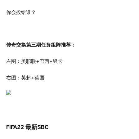
你会投给谁？
传奇交换第三期任务组阵推荐：
左图：美职联+巴西+银卡
右图：英超+英国
FIFA22 最新SBC