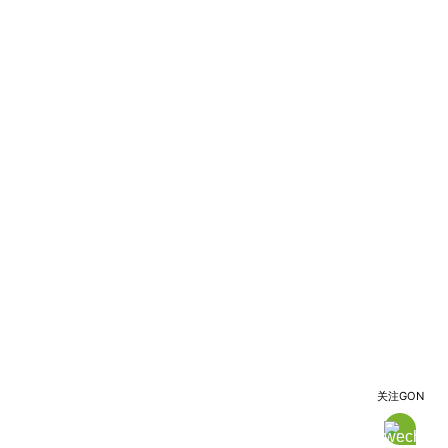
关注GON