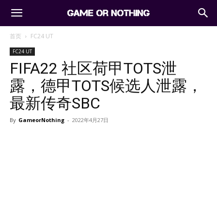
首页
FC24 UT
FC24 UT
FIFA22 社区荷甲TOTS泄
露，德甲TOTS候选人泄露，
最新传奇SBC
By
GameorNothing
-
2022年4月27日