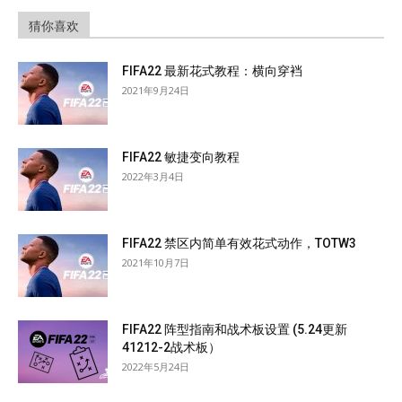
猜你喜欢
FIFA22 最新花式教程：横向穿裆
2021年9月24日
FIFA22 敏捷变向教程
2022年3月4日
FIFA22 禁区内简单有效花式动作，TOTW3
2021年10月7日
FIFA22 阵型指南和战术板设置 (5.24更新
41212-2战术板）
2022年5月24日