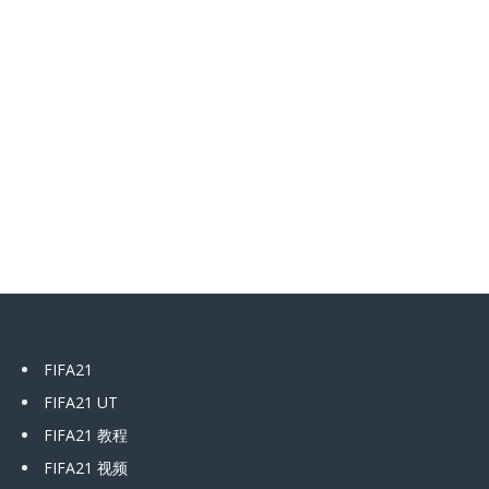
FIFA21
FIFA21 UT
FIFA21 教程
FIFA21 视频