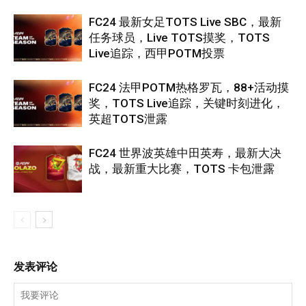
FC24 最新女足TOTS Live SBC，最新
任务球员，Live TOTS摸奖，TOTS
Live追踪，西甲POTM投票
FC24 法甲POTM热格罗瓦，88+活动摸
奖，TOTS Live追踪，关键时刻进化，
英超TOTS泄露
FC24 世界波英雄中田英寿，最新大决
战，最新重大比赛，TOTS 卡包泄露
发表评论