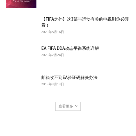
【FIFA之外】这3部与运动有关的电视剧你必须
看！
2020年5月16日
EA FIFA DDA动态平衡系统详解
2020年2月24日
邮箱收不到EA验证码解决办法
2019年9月19日
查看更多