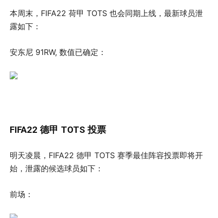
本周末，FIFA22 荷甲 TOTS 也会同期上线，最新球员泄
露如下：
安东尼 91RW, 数值已确定：
FIFA22 德甲 TOTS 投票
明天凌晨，FIFA22 德甲 TOTS 赛季最佳阵容投票即将开
始，泄露的候选球员如下：
前场：