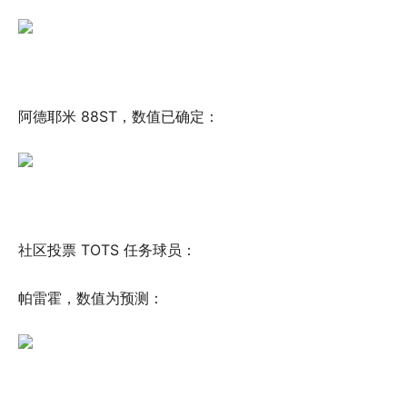
阿德耶米 88ST，数值已确定：
社区投票 TOTS 任务球员：
帕雷霍，数值为预测：