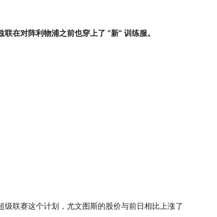
联在对阵利物浦之前也穿上了 ”新“ 训练服。
超级联赛这个计划，尤文图斯的股价与前日相比上涨了