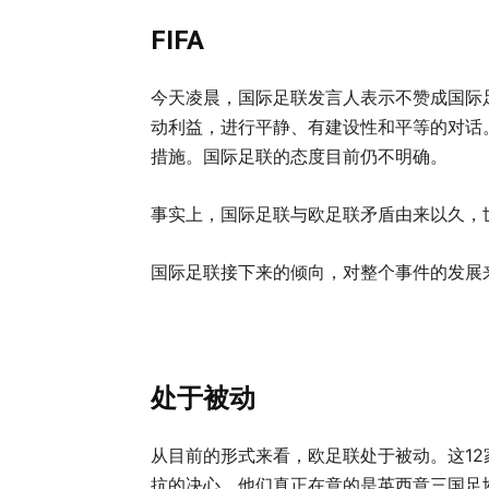
FIFA
今天凌晨，国际足联发言人表示不赞成国际足
动利益，进行平静、有建设性和平等的对话。
措施。国际足联的态度目前仍不明确。
事实上，国际足联与欧足联矛盾由来以久，
国际足联接下来的倾向，对整个事件的发展
处于被动
从目前的形式来看，欧足联处于被动。这1
抗的决心。他们真正在意的是英西意三国足