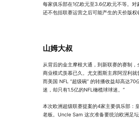
每家俱乐部在1亿欧元至3.6亿欧元不等。
还不包括联赛运营之后可能产生的天价版权
山姆大叔
从背后的金主摩根大通，到新联赛的赛制，
商业模式羡慕已久。尤文图斯主席阿涅利就曾
而美国 NFL “超级碗” 的转播收益却高达
迷，却只有1.5亿的NFL橄榄球球迷。”
本次欧洲超级联赛提案的4家主要俱乐部：
老板。Uncle Sam 这次准备要统治欧洲足