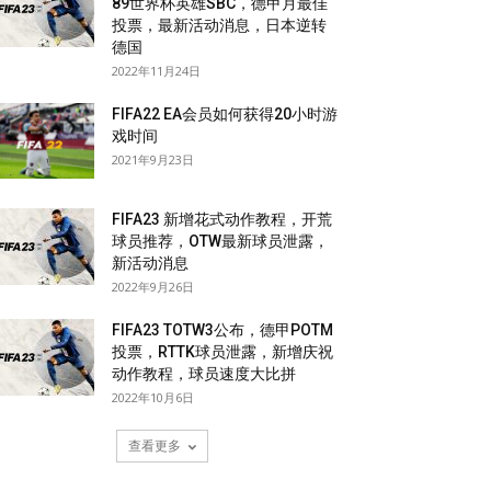
89世界杯英雄SBC，德甲月最佳
投票，最新活动消息，日本逆转
德国
2022年11月24日
FIFA22 EA会员如何获得20小时游
戏时间
2021年9月23日
FIFA23 新增花式动作教程，开荒
球员推荐，OTW最新球员泄露，
新活动消息
2022年9月26日
FIFA23 TOTW3公布，德甲POTM
投票，RTTK球员泄露，新增庆祝
动作教程，球员速度大比拼
2022年10月6日
查看更多