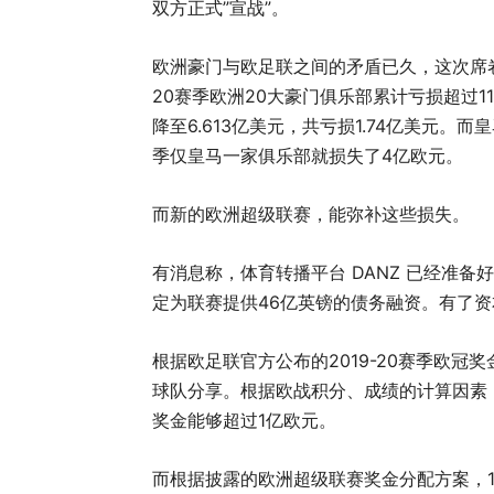
双方正式”宣战”。
欧洲豪门与欧足联之间的矛盾已久，这次席卷
20赛季欧洲20大豪门俱乐部累计亏损超过1
降至6.613亿美元，共亏损1.74亿美元
季仅皇马一家俱乐部就损失了4亿欧元。
而新的欧洲超级联赛，能弥补这些损失。
有消息称，体育转播平台 DANZ 已经准
定为联赛提供46亿英镑的债务融资。有了
根据欧足联官方公布的2019-20赛季欧冠奖
球队分享。根据欧战积分、成绩的计算因素，
奖金能够超过1亿欧元。
而根据披露的欧洲超级联赛奖金分配方案，1