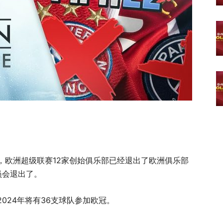
，欧洲超级联赛12家创始俱乐部已经退出了欧洲俱乐部
员会退出了。
024年将有36支球队参加欧冠。