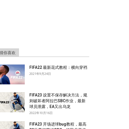
猜你喜欢
FIFA22 最新花式教程：横向穿裆
2021年9月24日
FIFA23 设置不保存解决方法，规
则破坏者阿拉巴SBC作业，最新
球员泄露，EA又出乌龙
2022年10月16日
FIFA23 开场进球bug教程，最高