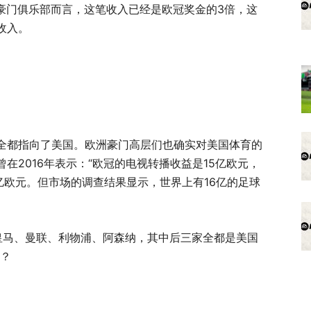
对豪门俱乐部而言，这笔收入已经是欧冠奖金的3倍，这
收入。
全都指向了美国。欧洲豪门高层们也确实对美国体育的
在2016年表示：“欧冠的电视转播收益是15亿欧元，
70亿欧元。但市场的调查结果显示，世界上有16亿的足球
皇马、曼联、利物浦、阿森纳，其中后三家全都是美国
坛？