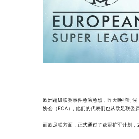
欧洲超级联赛事件愈演愈烈，昨天晚些时候
协会（ECA）, 他们的代表们也从欧足联委
而欧足联方面，正式通过了欧冠扩军计划，2