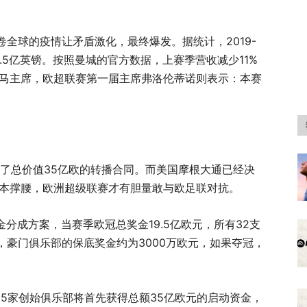
全球的疫情让矛盾激化，最终爆发。据统计，2019-
1.5亿英镑。按照曼城的官方数据，上赛季营收减少11%
。而皇马主席，欧超联赛第一届主席弗洛伦蒂诺则表示：本赛
备好了总价值35亿欧的转播合同。而美国摩根大通已经决
资本撑腰，欧洲超级联赛才有胆量敢与欧足联对抗。
金分成方案，当赛季欧冠总奖金19.5亿欧元，所有32支
豪门俱乐部的保底奖金约为3000万欧元，如果夺冠，
5家创始俱乐部将首先获得总额35亿欧元的启动资金，