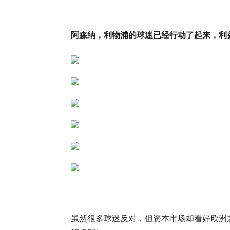
阿森纳，利物浦的球迷已经行动了起来，利兹
虽然很多球迷反对，但资本市场却看好欧洲