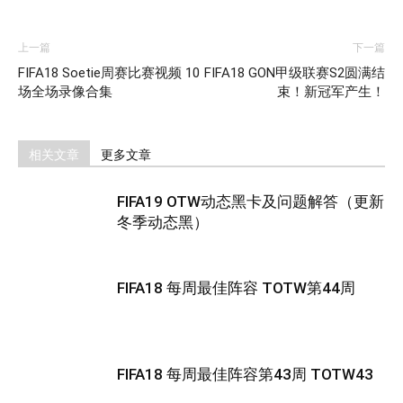
上一篇
下一篇
FIFA18 Soetie周赛比赛视频 10
FIFA18 GON甲级联赛S2圆满结
场全场录像合集
束！新冠军产生！
相关文章
更多文章
FIFA19 OTW动态黑卡及问题解答（更新
冬季动态黑）
FIFA18 每周最佳阵容 TOTW第44周
FIFA18 每周最佳阵容第43周 TOTW43