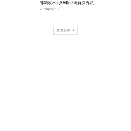
邮箱收不到EA验证码解决办法
2019年9月19日
查看更多