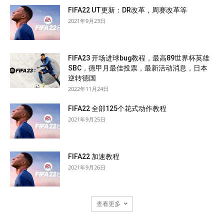
FIFA22 UT更新：DR改革，周赛改革等
2021年9月23日
FIFA23 开场进球bug教程，最高89世界杯英雄
SBC，德甲月最佳投票，最新活动消息，日本
逆转德国
2022年11月24日
FIFA22 全部125个花式动作教程
2021年9月25日
FIFA22 加速教程
2021年9月26日
查看更多