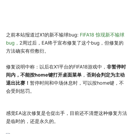
之前本站报道过X1的新不输球bug:
FIFA18 惊现新不输球
bug，
2周过后，EA终于宣布修复了这个bug，但修复的
方法确实有些敷衍。
修复说明中称：以后在X1平台的FIFA18游戏中，
非暂停时
间内，不能按home键打开桌面菜单
，
否则会判定为主动
退出比赛！
暂停时间和中场休息时，可以按home键，不
会受到惩罚。
感觉EA这次修复是仓促出手，目前还不清楚这种修复方法
是临时的，还是永久的。