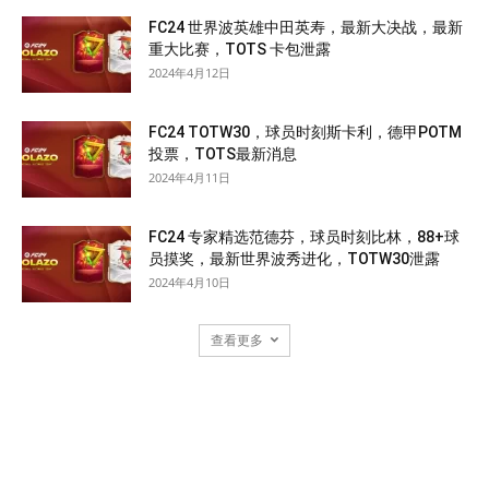
FC24 世界波英雄中田英寿，最新大决战，最新
重大比赛，TOTS 卡包泄露
2024年4月12日
FC24 TOTW30，球员时刻斯卡利，德甲POTM
投票，TOTS最新消息
2024年4月11日
FC24 专家精选范德芬，球员时刻比林，88+球
员摸奖，最新世界波秀进化，TOTW30泄露
2024年4月10日
查看更多