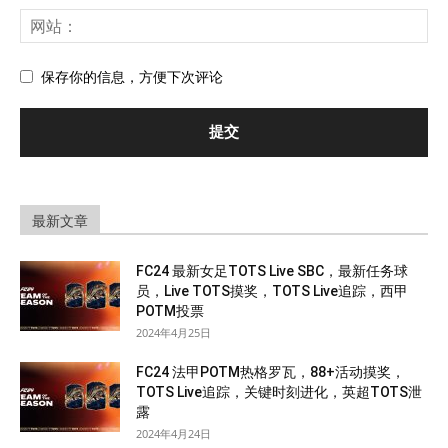
保存你的信息，方便下次评论
最新文章
FC24 最新女足TOTS Live SBC，最新任务球
员，Live TOTS摸奖，TOTS Live追踪，西甲
POTM投票
2024年4月25日
FC24 法甲POTM热格罗瓦，88+活动摸奖，
TOTS Live追踪，关键时刻进化，英超TOTS泄
露
2024年4月24日