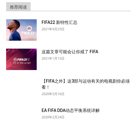
推荐阅读
FIFA22 新特性汇总
2021年9月23日
这篇文章可能会让你戒了 FIFA
2021年1月15日
【FIFA之外】这3部与运动有关的电视剧你必须
看！
2020年5月16日
EA FIFA DDA动态平衡系统详解
2020年2月24日