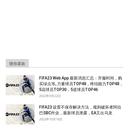
猜你喜欢
FIFA23 Web App 最新消息汇总：开服时间，购
买绿点等, 力量球员TOP48，终结能力TOP48，
5花球员TOP30，5逆球员TOP46
2022年9月22日
FIFA23 设置不保存解决方法，规则破坏者阿拉
巴SBC作业，最新球员泄露，EA又出乌龙
2022年10月16日