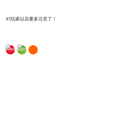
X1玩家以后要多注意了！