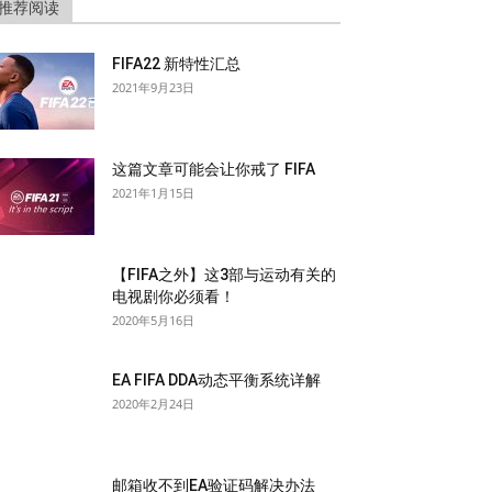
推荐阅读
FIFA22 新特性汇总
2021年9月23日
这篇文章可能会让你戒了 FIFA
2021年1月15日
【FIFA之外】这3部与运动有关的
电视剧你必须看！
2020年5月16日
EA FIFA DDA动态平衡系统详解
2020年2月24日
邮箱收不到EA验证码解决办法