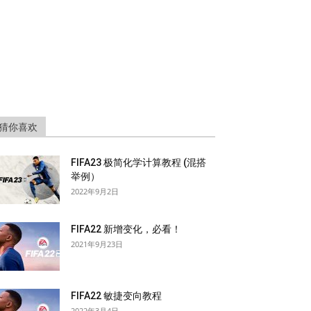
猜你喜欢
FIFA23 极简化学计算教程 (混搭
举例）
2022年9月2日
FIFA22 新增变化，必看！
2021年9月23日
FIFA22 敏捷变向教程
2022年3月4日