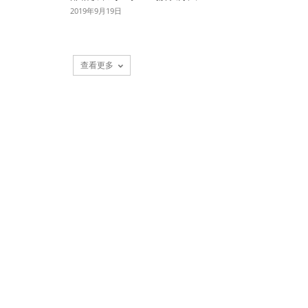
2019年9月19日
查看更多