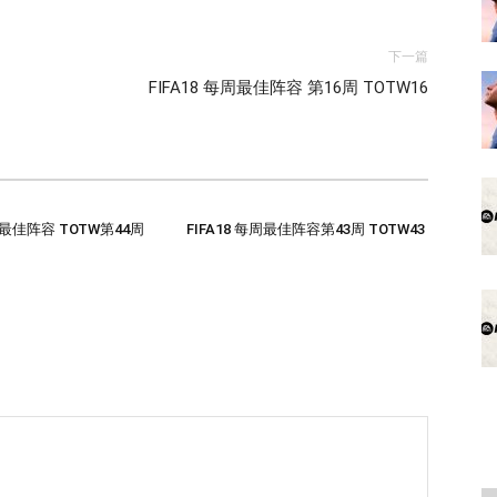
下一篇
FIFA18 每周最佳阵容 第16周 TOTW16
每周最佳阵容 TOTW第44周
FIFA18 每周最佳阵容第43周 TOTW43