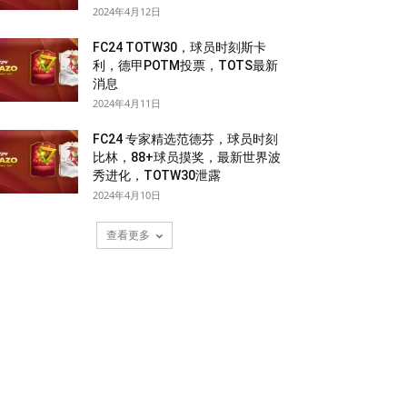
2024年4月12日
FC24 TOTW30，球员时刻斯卡
利，德甲POTM投票，TOTS最新
消息
2024年4月11日
FC24 专家精选范德芬，球员时刻
比林，88+球员摸奖，最新世界波
秀进化，TOTW30泄露
2024年4月10日
查看更多