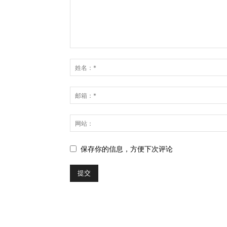
保存你的信息，方便下次评论