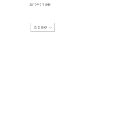
2019年9月19日
查看更多