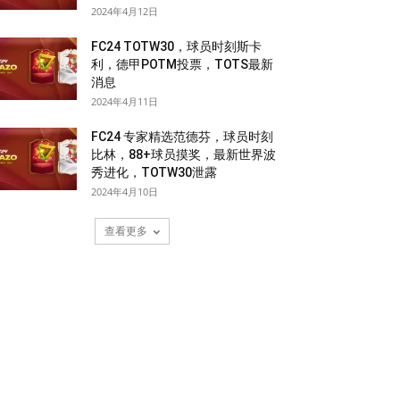
2024年4月12日
FC24 TOTW30，球员时刻斯卡
利，德甲POTM投票，TOTS最新
消息
2024年4月11日
FC24 专家精选范德芬，球员时刻
比林，88+球员摸奖，最新世界波
秀进化，TOTW30泄露
2024年4月10日
查看更多