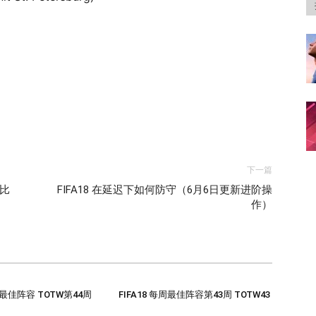
下一篇
赛比
FIFA18 在延迟下如何防守（6月6日更新进阶操
作）
每周最佳阵容 TOTW第44周
FIFA18 每周最佳阵容第43周 TOTW43