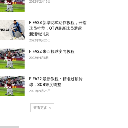
2022年2月15日
FIFA23 新增花式动作教程，开荒
球员推荐，OTW最新球员泄露，
新活动消息
2022年9月26日
FIFA22 来回拉球变向教程
2022年4月8日
FIFA22 最新教程：精准过顶传
球，SQB难度调整
2021年9月25日
查看更多