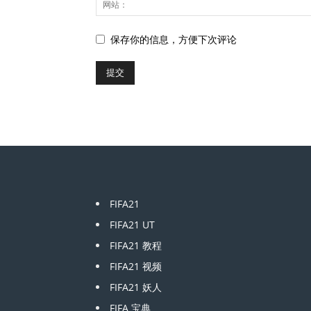
保存你的信息，方便下次评论
FIFA21
FIFA21 UT
FIFA21 教程
FIFA21 视频
FIFA21 妖人
FIFA 宝典