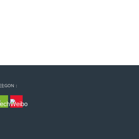
注GON：