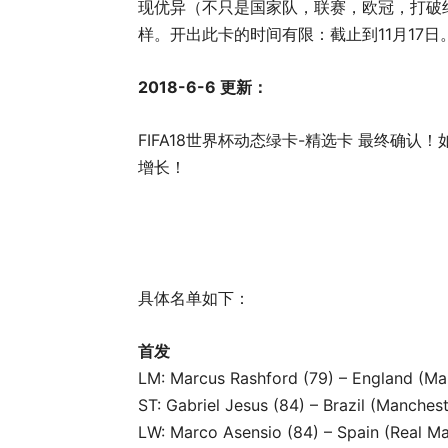
现优异（不只是国家队，联赛，欧冠，打破
样。开出此卡的时间有限：截止到11月17日
2018-6-6 更新：
FIFA18世界杯动态绿卡-精选卡 最终确认
增长！
​​​​
具体名单如下：
首发
LM: Marcus Rashford (79) – England (Ma
ST: Gabriel Jesus (84) – Brazil (Manchest
LW: Marco Asensio (84) – Spain (Real M