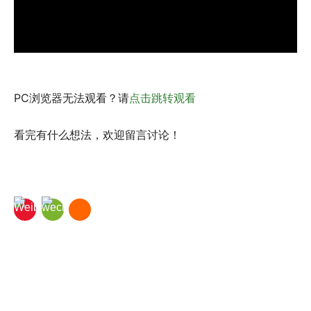
PC浏览器无法观看？请
点击跳转观看
看完有什么想法，欢迎留言讨论！