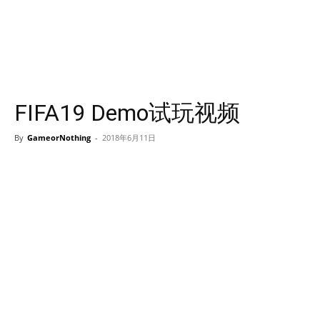
FIFA19 Demo试玩视频
By
GameorNothing
-
2018年6月11日