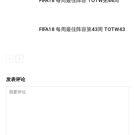
FIFA18 每周最佳阵容 TOTW第44周
FIFA18 每周最佳阵容第43周 TOTW43
发表评论