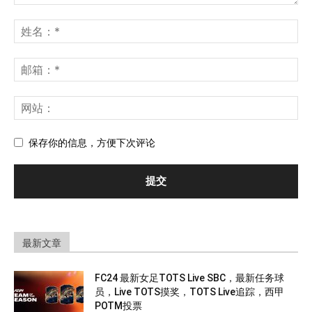
保存你的信息，方便下次评论
最新文章
FC24 最新女足TOTS Live SBC，最新任务球
员，Live TOTS摸奖，TOTS Live追踪，西甲
POTM投票