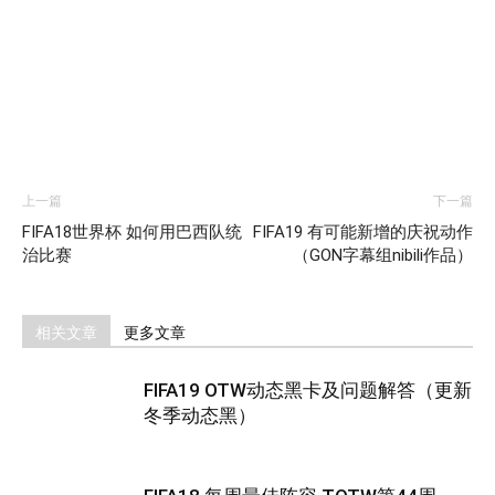
上一篇
下一篇
FIFA18世界杯 如何用巴西队统
FIFA19 有可能新增的庆祝动作
治比赛
（GON字幕组nibili作品）
相关文章
更多文章
FIFA19 OTW动态黑卡及问题解答（更新
冬季动态黑）