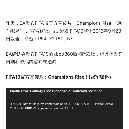
昨天，EA发布FIFA19官方宣传片：Champions Rise ! (冠
军崛起）， 宣告欧冠正式授权! FIFA19将于2018年9月28
日发售，平台：PS4, X1, PC，NS.
EA确认会发布FIFA19的xbxo360版和PS3版，但具体发售
日期和游戏内容并未透漏。
FIFA19官方宣传片：Champions Rise ! (冠军崛起）
视
Media error: Format(s) not supported or source(s) not found
频
下载文件: https://fifa.la/wp-content/uploads/2018/06/FIFA-19-_-Official-Reveal-
播
Trailer-with-UEFA-Champions-League.mp4?_=1
放
器