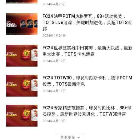
2024年4月25日
FC24 法甲POTM热格罗瓦，88+活动摸奖，
TOTS Live追踪，关键时刻进化，英超TOTS泄
露
2024年4月24日
FC24 世界波英雄中田英寿，最新大决战，最新
重大比赛，TOTS 卡包泄露
2024年4月12日
FC24 TOTW30，球员时刻斯卡利，德甲POTM
投票，TOTS最新消息
2024年4月11日
FC24 专家精选范德芬，球员时刻比林，88+球
员摸奖，最新世界波秀进化，TOTW30泄露
2024年4月10日
查看更多