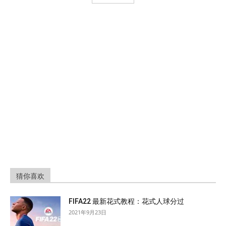
猜你喜欢
FIFA22 最新花式教程：花式人球分过
2021年9月23日