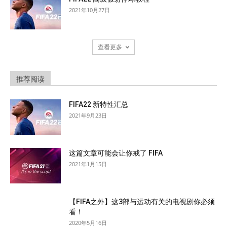
2021年10月27日
查看更多
推荐阅读
FIFA22 新特性汇总
2021年9月23日
这篇文章可能会让你戒了 FIFA
2021年1月15日
【FIFA之外】这3部与运动有关的电视剧你必须
看！
2020年5月16日