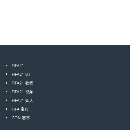
FIFA21
FIFA21 UT
FIFA21 教程
FIFA21 视频
FIFA21 妖人
FIFA 宝典
GON 赛事