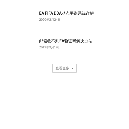
EA FIFA DDA动态平衡系统详解
2020年2月24日
邮箱收不到EA验证码解决办法
2019年9月19日
查看更多