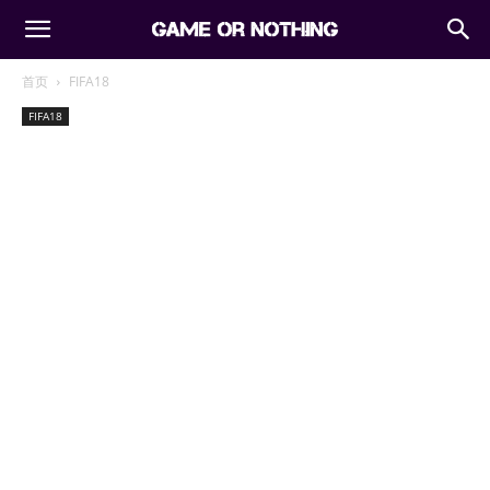
首页
FIFA18
FIFA18